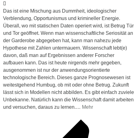
Das ist eine Mischung aus Dummheit, ideologischer
Verblendung, Opportunismus und krimineller Energie.
Überall, wo mit statischen Daten operiert wird, ist Betrug Tür
und Tor geöffnet. Wenn man wissenschaftliche Seriosität an
der Garderobe abgegeben hat, kann man nahezu jede
Hypothese mit Zahlen untermauern. Wissenschaft lebt(e)
davon, daß man auf Ergebnissen anderer Forscher
aufbauen kann. Das ist heute nirgends mehr gegeben,
ausgenommen ist nur der anwendungsorientierte
technologische Bereich. Dieses ganze Prognosewesen ist
weitestgehend Humbug, ob mit oder ohne Betrug. Zukunft
lässt sich in Modellen nicht abbilden. Es gibt einfach zuviele
Unbekanne. Natürlich kann die Wissenschaft damit arbeiten
und versuchen, daraus zu lernen.
…
Mehr