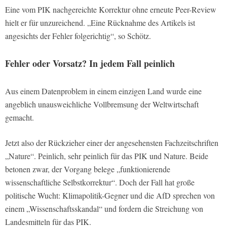
Eine vom PIK nachgereichte Korrektur ohne erneute Peer-Review
hielt er für unzureichend. „Eine Rücknahme des Artikels ist
angesichts der Fehler folgerichtig“, so Schötz.
Fehler oder Vorsatz? In jedem Fall peinlich
Aus einem Datenproblem in einem einzigen Land wurde eine
angeblich unausweichliche Vollbremsung der Weltwirtschaft
gemacht.
Jetzt also der Rückzieher einer der angesehensten Fachzeitschriften
„Nature“. Peinlich, sehr peinlich für das PIK und Nature. Beide
betonen zwar, der Vorgang belege „funktionierende
wissenschaftliche Selbstkorrektur“. Doch der Fall hat große
politische Wucht: Klimapolitik-Gegner und die AfD sprechen von
einem „Wissenschaftsskandal“ und fordern die Streichung von
Landesmitteln für das PIK.