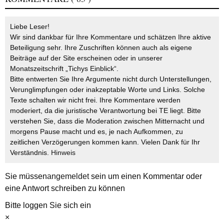
Liebe Leser!
Wir sind dankbar für Ihre Kommentare und schätzen Ihre aktive
Beteiligung sehr. Ihre Zuschriften können auch als eigene
Beiträge auf der Site erscheinen oder in unserer
Monatszeitschrift „Tichys Einblick“.
Bitte entwerten Sie Ihre Argumente nicht durch Unterstellungen,
Verunglimpfungen oder inakzeptable Worte und Links. Solche
Texte schalten wir nicht frei. Ihre Kommentare werden
moderiert, da die juristische Verantwortung bei TE liegt. Bitte
verstehen Sie, dass die Moderation zwischen Mitternacht und
morgens Pause macht und es, je nach Aufkommen, zu
zeitlichen Verzögerungen kommen kann. Vielen Dank für Ihr
Verständnis.
Hinweis
Sie müssen
angemeldet
sein um einen Kommentar oder
eine Antwort schreiben zu können
Bitte loggen Sie sich ein
×