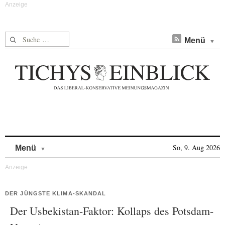
Suche nach:
Menü
Skip to content
So, 9. Aug 2026
Menü
DER JÜNGSTE KLIMA-SKANDAL
Der Usbekistan-Faktor: Kollaps des Potsdam-