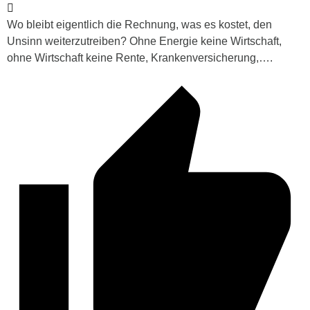
Wo bleibt eigentlich die Rechnung, was es kostet, den
Unsinn weiterzutreiben? Ohne Energie keine Wirtschaft,
ohne Wirtschaft keine Rente, Krankenversicherung,….