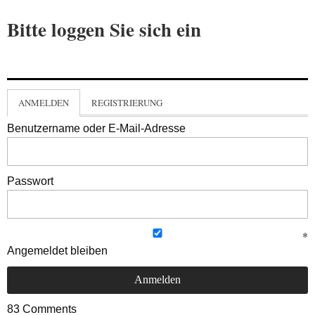
Bitte loggen Sie sich ein
ANMELDEN
REGISTRIERUNG
Benutzername oder E-Mail-Adresse
Passwort
Angemeldet bleiben
83
Comments