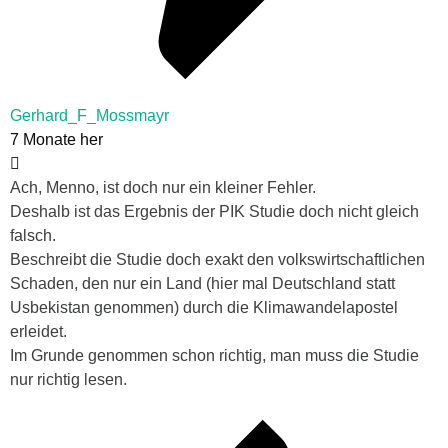
Gerhard_F_Mossmayr
7 Monate her
Ach, Menno, ist doch nur ein kleiner Fehler.
Deshalb ist das Ergebnis der PIK Studie doch nicht gleich
falsch.
Beschreibt die Studie doch exakt den volkswirtschaftlichen
Schaden, den nur ein Land (hier mal Deutschland statt
Usbekistan genommen) durch die Klimawandelapostel
erleidet.
Im Grunde genommen schon richtig, man muss die Studie
nur richtig lesen.