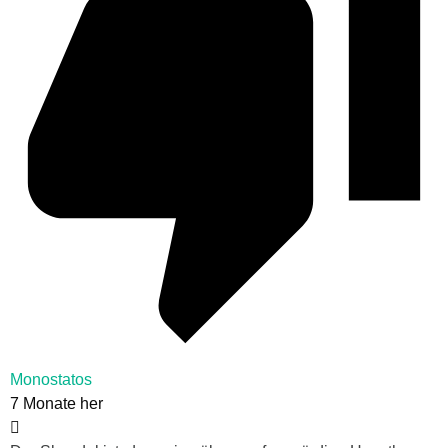
Monostatos
7 Monate her