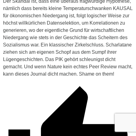
Der Skandal ist, dass eine überaus fragwürdige Hypothese,
nämlich dass bereits kleine Temperaturschwanken KAUSAL
für ökonomischen Niedergang ist, folgt logischer Weise zur
höchst willkürlichen Datenselektion, um Korrelationen zu
generieren, wo der eigentliche Grund für wirtschaftlichen
Niedergang wie stets in der Geschichte das Scheitern des
Sozialismus war. Ein klassischer Zirkelschluss. Scharlatane
ziehen sich am eigenen Schopf aus dem Sumpf ihrer
Lügengeschichten. Das PIK gehört schleunigst dicht
gemacht. Und wenn Nature kein echtes Peer Review macht,
kann dieses Journal dicht machen. Shame on them!