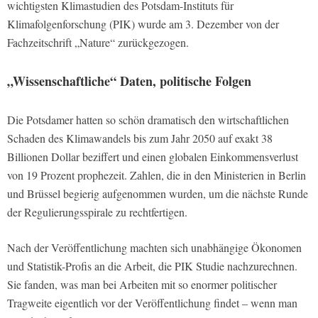
wichtigsten Klimastudien des Potsdam-Instituts für
Klimafolgenforschung (PIK) wurde am 3. Dezember von der
Fachzeitschrift „Nature“ zurückgezogen.
„Wissenschaftliche“ Daten, politische Folgen
Die Potsdamer hatten so schön dramatisch den wirtschaftlichen
Schaden des Klimawandels bis zum Jahr 2050 auf exakt 38
Billionen Dollar beziffert und einen globalen Einkommensverlust
von 19 Prozent prophezeit. Zahlen, die in den Ministerien in Berlin
und Brüssel begierig aufgenommen wurden, um die nächste Runde
der Regulierungsspirale zu rechtfertigen.
Nach der Veröffentlichung machten sich unabhängige Ökonomen
und Statistik-Profis an die Arbeit, die PIK Studie nachzurechnen.
Sie fanden, was man bei Arbeiten mit so enormer politischer
Tragweite eigentlich vor der Veröffentlichung findet – wenn man