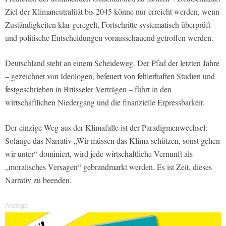
Ziel der Klimaneutralität bis 2045 könne nur erreicht werden, wenn
Zuständigkeiten klar geregelt, Fortschritte systematisch überprüft
und politische Entscheidungen vorausschauend getroffen werden.
Deutschland steht an einem Scheideweg. Der Pfad der letzten Jahre
– gezeichnet von Ideologen, befeuert von fehlerhaften Studien und
festgeschrieben in Brüsseler Verträgen – führt in den
wirtschaftlichen Niedergang und die finanzielle Erpressbarkeit.
Der einzige Weg aus der Klimafalle ist der Paradigmenwechsel:
Solange das Narrativ „Wir müssen das Klima schützen, sonst gehen
wir unter“ dominiert, wird jede wirtschaftliche Vernunft als
„moralisches Versagen“ gebrandmarkt werden. Es ist Zeit, dieses
Narrativ zu beenden.
Anzeige