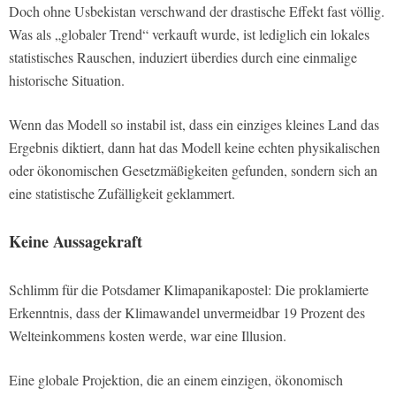
Doch ohne Usbekistan verschwand der drastische Effekt fast völlig.
Was als „globaler Trend“ verkauft wurde, ist lediglich ein lokales
statistisches Rauschen, induziert überdies durch eine einmalige
historische Situation.
Wenn das Modell so instabil ist, dass ein einziges kleines Land das
Ergebnis diktiert, dann hat das Modell keine echten physikalischen
oder ökonomischen Gesetzmäßigkeiten gefunden, sondern sich an
eine statistische Zufälligkeit geklammert.
Keine Aussagekraft
Schlimm für die Potsdamer Klimapanikapostel: Die proklamierte
Erkenntnis, dass der Klimawandel unvermeidbar 19 Prozent des
Welteinkommens kosten werde, war eine Illusion.
Eine globale Projektion, die an einem einzigen, ökonomisch