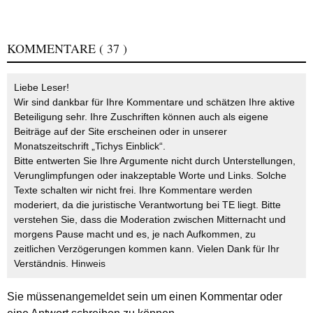
KOMMENTARE
( 37 )
Liebe Leser!
Wir sind dankbar für Ihre Kommentare und schätzen Ihre aktive
Beteiligung sehr. Ihre Zuschriften können auch als eigene
Beiträge auf der Site erscheinen oder in unserer
Monatszeitschrift „Tichys Einblick“.
Bitte entwerten Sie Ihre Argumente nicht durch Unterstellungen,
Verunglimpfungen oder inakzeptable Worte und Links. Solche
Texte schalten wir nicht frei. Ihre Kommentare werden
moderiert, da die juristische Verantwortung bei TE liegt. Bitte
verstehen Sie, dass die Moderation zwischen Mitternacht und
morgens Pause macht und es, je nach Aufkommen, zu
zeitlichen Verzögerungen kommen kann. Vielen Dank für Ihr
Verständnis.
Hinweis
Sie müssen
angemeldet
sein um einen Kommentar oder