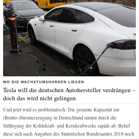
WO DIE WACHSTUMSHÜRDEN LIEGEN
Tesla will die deutschen Autohersteller verdrängen –
doch das wird nicht gelingen
Und jetzt wird es problematisch:
Die gesamte Kapazität zur
(Brutto-)Stromerzeugung in Deutschland nimmt durch die
Stilllegung der Kohlekraft- und Kernkraftwerke rapide ab. Belief
diese sich nach Angaben des Statistischen Bundesamtes 2018 noch