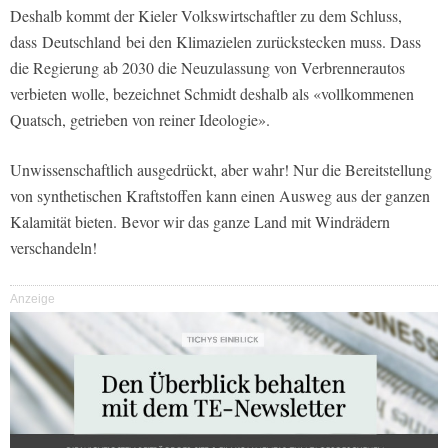
Deshalb kommt der Kieler Volkswirtschaftler zu dem Schluss,
dass Deutschland bei den Klimazielen zurückstecken muss. Dass
die Regierung ab 2030 die Neuzulassung von Verbrennerautos
verbieten wolle, bezeichnet Schmidt deshalb als «vollkommenen
Quatsch, getrieben von reiner Ideologie».
Unwissenschaftlich ausgedrückt, aber wahr! Nur die Bereitstellung
von synthetischen Kraftstoffen kann einen Ausweg aus der ganzen
Kalamität bieten. Bevor wir das ganze Land mit Windrädern
verschandeln!
Anzeige