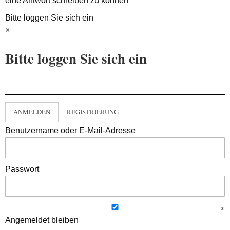
eine Antwort schreiben zu können
Bitte loggen Sie sich ein
×
Bitte loggen Sie sich ein
ANMELDEN
REGISTRIERUNG
Benutzername oder E-Mail-Adresse
Passwort
Angemeldet bleiben