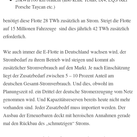
Porsche Taycan etc.)
benötigt diese Flotte 28 TWh zusätzlich an Strom. Steigt die Flotte
auf 15 Millionen Fahrzeuge
sind dies jährlich 42 TWh zusätzlich
erforderlich.
Wie auch immer die E-Flotte in Deutschland
wachsen wird, der
Strombedarf zu ihrem Betrieb wird steigen und kommt als
zusätzlicher Stromverbrauch auf den Markt. Je nach Einschätzung
liegt der Zusatzbedarf zwischen 5 – 10 Prozent Anteil am
deutschen Gesamt-Stromverbrauch. Und dies, obwohl im
Planungszeit rd. ein Drittel der deutsche Stromerzeugung vom Netz
genommen wird. Und Kapazitätsreserven bereits heute nicht mehr
vorhanden sind. Jeder Zusatzbedrf muss importiert werden. Der
Ausbau der Erneuerbaren deckt mit heroischen Annahmen gerade
mal den Rückbau des „schmutzigen“ Stroms.