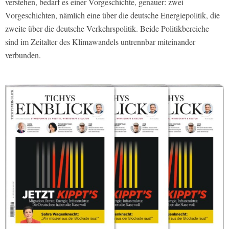
verstehen, bedarf es einer Vorgeschichte, genauer: zwei
Vorgeschichten, nämlich eine über die deutsche Energiepolitik, die
zweite über die deutsche Verkehrspolitik. Beide Politikbereiche
sind im Zeitalter des Klimawandels untrennbar miteinander
verbunden.