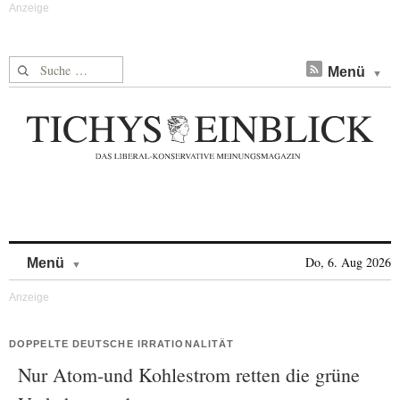
Suche nach:
Menü
Skip to content
Do, 6. Aug 2026
Menü
DOPPELTE DEUTSCHE IRRATIONALITÄT
Nur Atom-und Kohlestrom retten die grüne