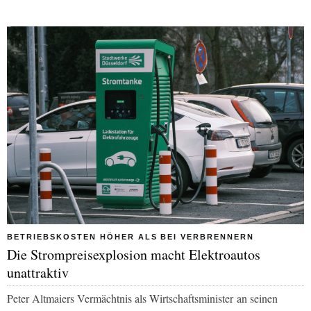
BETRIEBSKOSTEN HÖHER ALS BEI VERBRENNERN
Die Strompreisexplosion macht Elektroautos
unattraktiv
Peter Altmaiers Vermächtnis als Wirtschaftsminister
an seinen