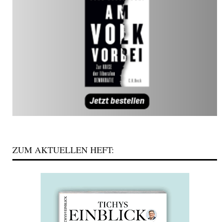
ZUM AKTUELLEN HEFT: