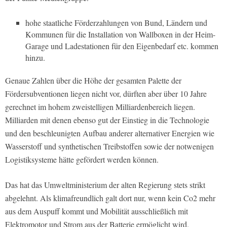
hohe staatliche Förderzahlungen von Bund, Ländern und
Kommunen für die Installation von Wallboxen in der Heim-
Garage und Ladestationen für den Eigenbedarf etc. kommen
hinzu.
Genaue Zahlen über die Höhe der gesamten Palette der
Fördersubventionen liegen nicht vor, dürften aber über 10 Jahre
gerechnet im hohem zweistelligen Milliardenbereich liegen.
Milliarden mit denen ebenso gut der Einstieg in die Technologie
und den beschleunigten Aufbau anderer alternativer Energien wie
Wasserstoff und synthetischen Treibstoffen sowie der notwenigen
Logistiksysteme hätte gefördert werden können.
Das hat das Umweltministerium der alten Regierung stets strikt
abgelehnt. Als klimafreundlich galt dort nur, wenn kein Co2 mehr
aus dem Auspuff kommt und Mobilität ausschließlich mit
Elektromotor und Strom aus der Batterie ermöglicht wird.