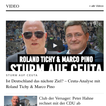
VIDEO
» alle Videos
STURM AUF CEUTA
Ist Deutschland das nächste Ziel? – Ceuta-Analyse mit
Roland Tichy & Marco Pino
Club der Versager: Peter Hahne
rechnet mit der CDU ab