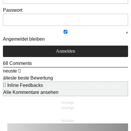
Passwort
Angemeldet bleiben
68
Comments
neuste
älteste
beste Bewertung
Inline Feedbacks
Alle Kommentare ansehen
Anzeige