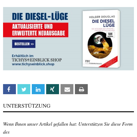
Facebook
Twitter
Linkedin
Xing
Email
Print
UNTERSTÜTZUNG
Wenn Ihnen unser Artikel gefallen hat: Unterstützen Sie diese Form
des