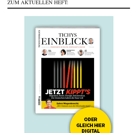
ZUM AKTUELLEN HEFT: