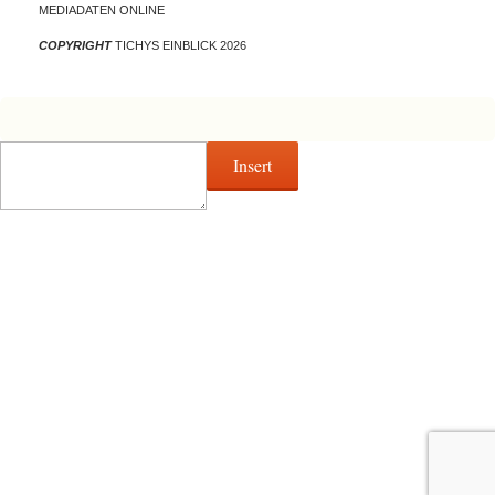
MEDIADATEN ONLINE
COPYRIGHT
TICHYS EINBLICK 2026
Insert