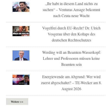
„Ihr habt in diesem Land nichts zu
suchen“ – Venturas Ansage bekommt
nach Ceuta neue Wucht
Vogelfrei durch EU-Recht? Dr. Ulrich
Vosgerau über den Kollaps des
deutschen Rechtsschutzes
Werding will an Beamten-Wasserkopf:
Lehrer und Professoren müssen keine
Beamten sein
Energiewende am Abgrund: Wer wird
zuerst abgeschaltet? – TE-Wecker am 8.
August 2026
Weitere >>