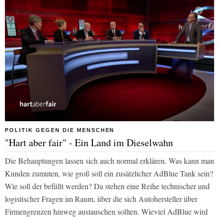
POLITIK GEGEN DIE MENSCHEN
"Hart aber fair" - Ein Land im Dieselwahn
Die Behauptungen lassen sich auch normal erklären. Was kann man
Kunden zumuten, wie groß soll ein zusätzlicher AdBlue Tank sein?
Wie soll der befüllt werden? Da stehen eine Reihe technischer und
logistischer Fragen im Raum, über die sich Autohersteller über
Firmengrenzen hinweg austauschen sollten. Wieviel AdBlue wird