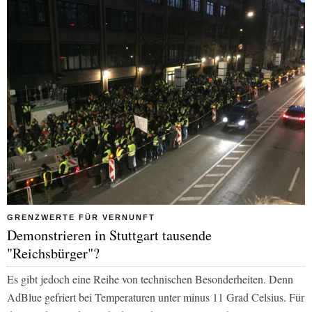
GRENZWERTE FÜR VERNUNFT
Demonstrieren in Stuttgart tausende
"Reichsbürger"?
Es gibt jedoch eine Reihe von technischen Besonderheiten. Denn
AdBlue gefriert bei Temperaturen unter minus 11 Grad Celsius. Für