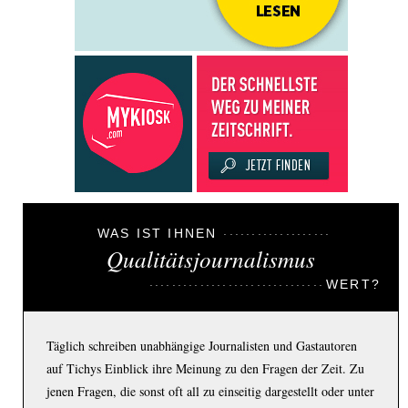
WAS IST IHNEN
Qualitätsjournalismus
WERT?
Täglich schreiben unabhängige Journalisten und Gastautoren
auf Tichys Einblick ihre Meinung zu den Fragen der Zeit. Zu
jenen Fragen, die sonst oft all zu einseitig dargestellt oder unter