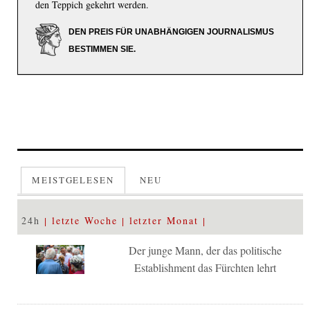
den Teppich gekehrt werden.
DEN PREIS FÜR UNABHÄNGIGEN JOURNALISMUS
BESTIMMEN SIE.
MEISTGELESEN
NEU
24h
letzte Woche
letzter Monat
Der junge Mann, der das politische
Establishment das Fürchten lehrt