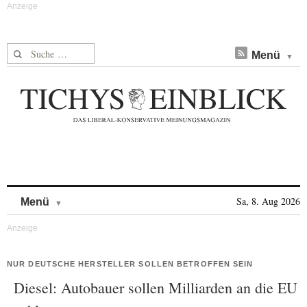
Suche nach:
Menü
Skip to content
Sa, 8. Aug 2026
Menü
NUR DEUTSCHE HERSTELLER SOLLEN BETROFFEN SEIN
Diesel: Autobauer sollen Milliarden an die EU