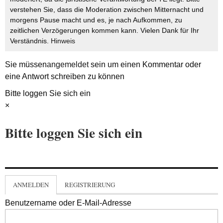
verstehen Sie, dass die Moderation zwischen Mitternacht und
morgens Pause macht und es, je nach Aufkommen, zu
zeitlichen Verzögerungen kommen kann. Vielen Dank für Ihr
Verständnis.
Hinweis
Sie müssen
angemeldet
sein um einen Kommentar oder
eine Antwort schreiben zu können
Bitte loggen Sie sich ein
×
Bitte loggen Sie sich ein
ANMELDEN
REGISTRIERUNG
Benutzername oder E-Mail-Adresse