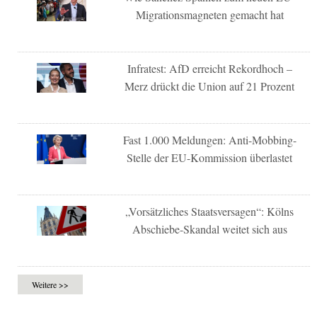
Migrationsmagneten gemacht hat
Infratest: AfD erreicht Rekordhoch –
Merz drückt die Union auf 21 Prozent
Fast 1.000 Meldungen: Anti-Mobbing-
Stelle der EU-Kommission überlastet
„Vorsätzliches Staatsversagen“: Kölns
Abschiebe-Skandal weitet sich aus
Weitere >>