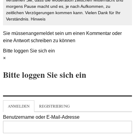
morgens Pause macht und es, je nach Aufkommen, zu
zeitlichen Verzögerungen kommen kann. Vielen Dank für Ihr
Verständnis.
Hinweis
Sie müssen
angemeldet
sein um einen Kommentar oder
eine Antwort schreiben zu können
Bitte loggen Sie sich ein
×
Bitte loggen Sie sich ein
ANMELDEN
REGISTRIERUNG
Benutzername oder E-Mail-Adresse