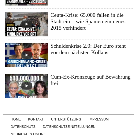
Ceuta-Krise: 65.000 fallen in die
Stadt ein – wie Spanien ein neues
2015 verhindert
Schuldenkrise 2.0: Der Euro steht
vor dem nächsten Kollaps
Cum-Ex-Kronzeuge auf Bewährung
frei
Skip to content
HOME
KONTAKT
UNTERSTÜTZUNG
IMPRESSUM
DATENSCHUTZ
DATENSCHUTZEINSTELLUNGEN
MEDIADATEN ONLINE