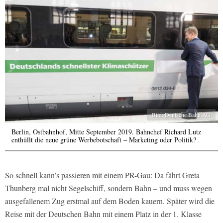
Bild: Deutsche Bahn AG
Berlin, Ostbahnhof, Mitte September 2019. Bahnchef Richard Lutz
enthüllt die neue grüne Werbebotschaft – Marketing oder Politik?
So schnell kann’s passieren mit einem PR-Gau: Da fährt Greta
Thunberg mal nicht Segelschiff, sondern Bahn – und muss wegen
ausgefallenem Zug erstmal auf dem Boden kauern. Später wird die
Reise mit der Deutschen Bahn mit einem Platz in der 1. Klasse