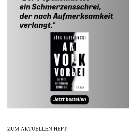
ZUM AKTUELLEN HEFT: