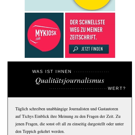
WAS IST IHNEN
Qualitätsjournalismus
WERT?
Täglich schreiben unabhängige Journalisten und Gastautoren
auf Tichys Einblick ihre Meinung zu den Fragen der Zeit. Zu
jenen Fragen, die sonst oft all zu einseitig dargestellt oder unter
den Teppich gekehrt werden.