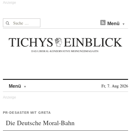
Suche nach:
Menü
Skip to content
Fr, 7. Aug 2026
Menü
PR-DESASTER MIT GRETA
Die Deutsche Moral-Bahn