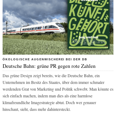
ÖKOLOGISCHE AUGENWISCHEREI BEI DER DB
Deutsche Bahn: grüne PR gegen rote Zahlen
Das grüne Design zeigt bereits, wie die Deutsche Bahn, ein
Unternehmen im Besitz des Staates, über dem immer schmaler
werdenden Grat von Marketing und Politik schwebt. Man könnte es
sich einfach machen, indem man dies als eine harmlose
klimafreundliche Imagestrategie abtut. Doch wer genauer
hinschaut, sieht, dass mehr dahintersteckt.