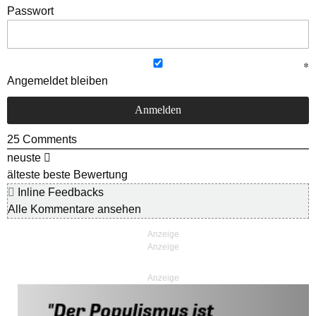
Passwort
Angemeldet bleiben
25
Comments
neuste
älteste
beste Bewertung
Inline Feedbacks
Alle Kommentare ansehen
Anzeige