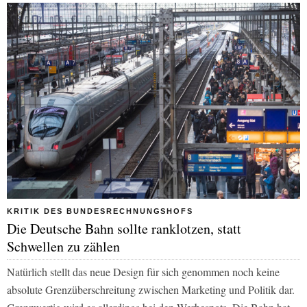
KRITIK DES BUNDESRECHNUNGSHOFS
Die Deutsche Bahn sollte ranklotzen, statt
Schwellen zu zählen
Natürlich stellt das neue Design für sich genommen noch keine
absolute Grenzüberschreitung zwischen Marketing und Politik dar.