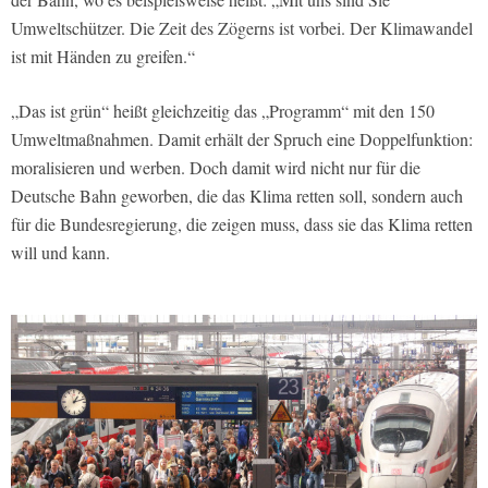
Umweltschützer. Die Zeit des Zögerns ist vorbei. Der Klimawandel
ist mit Händen zu greifen.“
„Das ist grün“ heißt gleichzeitig das „Programm“ mit den 150
Umweltmaßnahmen. Damit erhält der Spruch eine Doppelfunktion:
moralisieren und werben. Doch damit wird nicht nur für die
Deutsche Bahn geworben, die das Klima retten soll, sondern auch
für die Bundesregierung, die zeigen muss, dass sie das Klima retten
will und kann.