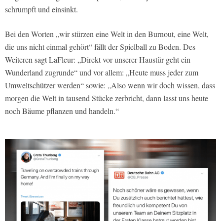
schrumpft und einsinkt.
Bei den Worten „wir stürzen eine Welt in den Burnout, eine Welt,
die uns nicht einmal gehört“ fällt der Spielball zu Boden. Des
Weiteren sagt LaFleur: „Direkt vor unserer Haustür geht ein
Wunderland zugrunde“ und vor allem: „Heute muss jeder zum
Umweltschützer werden“ sowie: „Also wenn wir doch wissen, dass
morgen die Welt in tausend Stücke zerbricht, dann lasst uns heute
noch Bäume pflanzen und handeln.“