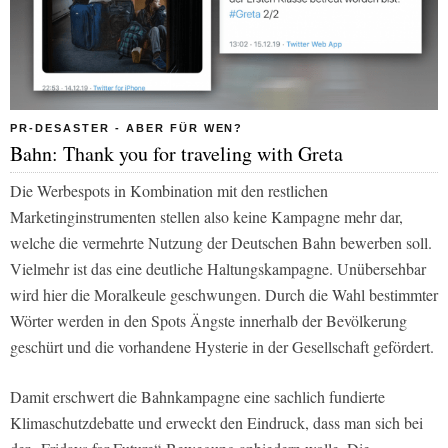
PR-DESASTER - ABER FÜR WEN?
Bahn: Thank you for traveling with Greta
Die Werbespots in Kombination mit den restlichen
Marketinginstrumenten stellen also keine Kampagne mehr dar,
welche die vermehrte Nutzung der Deutschen Bahn bewerben soll.
Vielmehr ist das eine deutliche Haltungskampagne. Unübersehbar
wird hier die Moralkeule geschwungen. Durch die Wahl bestimmter
Wörter werden in den Spots Ängste innerhalb der Bevölkerung
geschürt und die vorhandene Hysterie in der Gesellschaft gefördert.
Damit erschwert die Bahnkampagne eine sachlich fundierte
Klimaschutzdebatte und erweckt den Eindruck, dass man sich bei