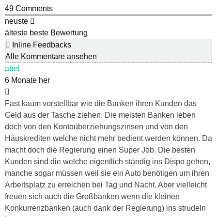
49
Comments
neuste
älteste
beste Bewertung
Inline Feedbacks
Alle Kommentare ansehen
abel
6 Monate her
Fast kaum vorstellbar wie die Banken ihren Kunden das
Geld aus der Tasche ziehen. Die meisten Banken leben
doch von den Kontoüberziehungszinsen und von den
Häuskrediten welche nicht mehr bedient werden können. Da
macht doch die Regierung einen Super Job. Die besten
Kunden sind die welche eigentlich ständig ins Dispo gehen,
manche sogar müssen weil sie ein Auto benötigen um ihren
Arbeitsplatz zu erreichen bei Tag und Nacht. Aber vielleicht
freuen sich auch die Großbanken wenn die kleinen
Konkurrenzbanken (auch dank der Regierung) ins strudeln