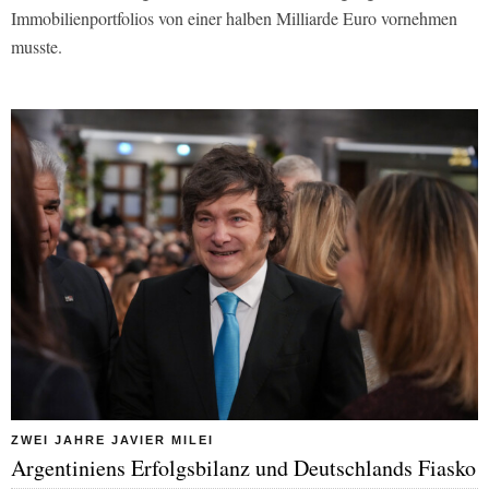
Immobilienportfolios von einer halben Milliarde Euro vornehmen
musste.
ZWEI JAHRE JAVIER MILEI
Argentiniens Erfolgsbilanz und Deutschlands Fiasko