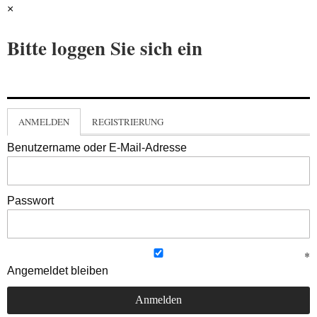
×
Bitte loggen Sie sich ein
ANMELDEN
REGISTRIERUNG
Benutzername oder E-Mail-Adresse
Passwort
Angemeldet bleiben