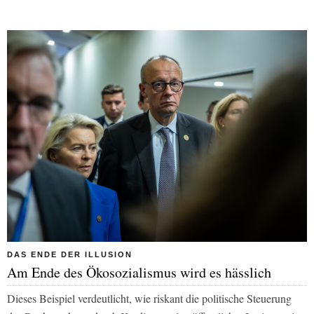
DAS ENDE DER ILLUSION
Am Ende des Ökosozialismus wird es hässlich
Dieses Beispiel verdeutlicht, wie riskant die politische Steuerung