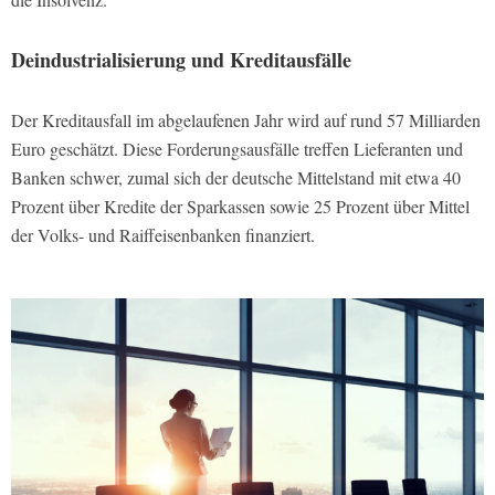
Deindustrialisierung und Kreditausfälle
Der Kreditausfall im abgelaufenen Jahr wird auf rund 57 Milliarden
Euro geschätzt. Diese Forderungsausfälle treffen Lieferanten und
Banken schwer, zumal sich der deutsche Mittelstand mit etwa 40
Prozent über Kredite der Sparkassen sowie 25 Prozent über Mittel
der Volks- und Raiffeisenbanken finanziert.