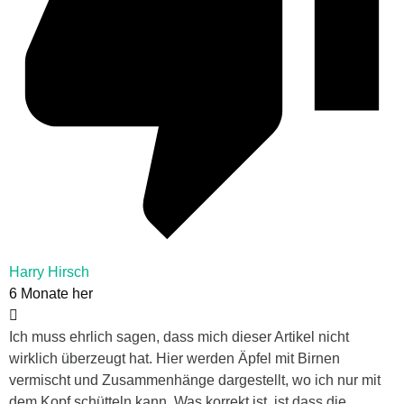
Harry Hirsch
6 Monate her
Ich muss ehrlich sagen, dass mich dieser Artikel nicht
wirklich überzeugt hat. Hier werden Äpfel mit Birnen
vermischt und Zusammenhänge dargestellt, wo ich nur mit
dem Kopf schütteln kann. Was korrekt ist, ist dass die