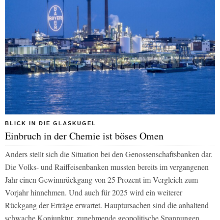
BLICK IN DIE GLASKUGEL
Einbruch in der Chemie ist böses Omen
Anders stellt sich die Situation bei den Genossenschaftsbanken dar.
Die Volks- und Raiffeisenbanken mussten bereits im vergangenen
Jahr einen Gewinnrückgang von 25 Prozent im Vergleich zum
Vorjahr hinnehmen. Und auch für 2025 wird ein weiterer
Rückgang der Erträge erwartet. Hauptursachen sind die anhaltend
schwache Konjunktur, zunehmende geopolitische Spannungen