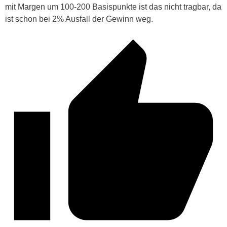
mit Margen um 100-200 Basispunkte ist das nicht tragbar, da
ist schon bei 2% Ausfall der Gewinn weg.