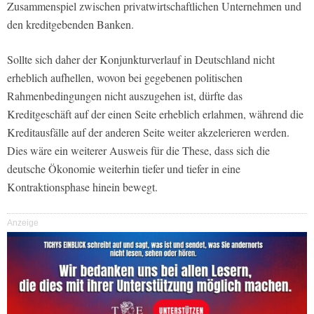
Zusammenspiel zwischen privatwirtschaftlichen Unternehmen und
den kreditgebenden Banken.
Sollte sich daher der Konjunkturverlauf in Deutschland nicht
erheblich aufhellen, wovon bei gegebenen politischen
Rahmenbedingungen nicht auszugehen ist, dürfte das
Kreditgeschäft auf der einen Seite erheblich erlahmen, während die
Kreditausfälle auf der anderen Seite weiter akzelerieren werden.
Dies wäre ein weiterer Ausweis für die These, dass sich die
deutsche Ökonomie weiterhin tiefer und tiefer in eine
Kontraktionsphase hinein bewegt.
Anzeige