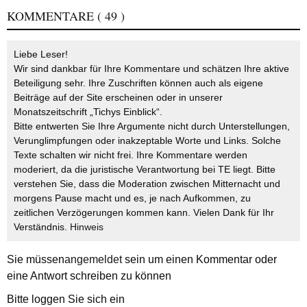
KOMMENTARE
( 49 )
Liebe Leser!
Wir sind dankbar für Ihre Kommentare und schätzen Ihre aktive
Beteiligung sehr. Ihre Zuschriften können auch als eigene
Beiträge auf der Site erscheinen oder in unserer
Monatszeitschrift „Tichys Einblick“.
Bitte entwerten Sie Ihre Argumente nicht durch Unterstellungen,
Verunglimpfungen oder inakzeptable Worte und Links. Solche
Texte schalten wir nicht frei. Ihre Kommentare werden
moderiert, da die juristische Verantwortung bei TE liegt. Bitte
verstehen Sie, dass die Moderation zwischen Mitternacht und
morgens Pause macht und es, je nach Aufkommen, zu
zeitlichen Verzögerungen kommen kann. Vielen Dank für Ihr
Verständnis.
Hinweis
Sie müssen
angemeldet
sein um einen Kommentar oder
eine Antwort schreiben zu können
Bitte loggen Sie sich ein