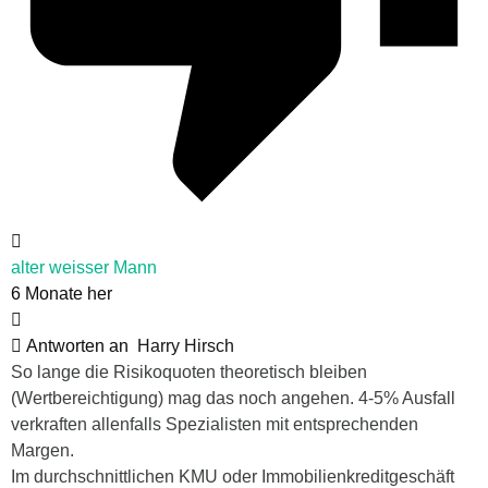
alter weisser Mann
6 Monate her
Antworten an
Harry Hirsch
So lange die Risikoquoten theoretisch bleiben
(Wertbereichtigung) mag das noch angehen. 4-5% Ausfall
verkraften allenfalls Spezialisten mit entsprechenden
Margen.
Im durchschnittlichen KMU oder Immobilienkreditgeschäft