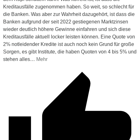
Kreditausfälle zugenommen haben. So weit, so schlecht für
die Banken. Was aber zur Wahrheit dazugehört, ist dass die
Banken aufgrund der seit 2022 gestiegenen Marktzinsen
wieder deutlich höhere Gewinne einfahren und sich diese
Kreditausfälle aktuell locker leisten können. Eine Quote von
2% notleidender Kredite ist auch noch kein Grund für große
Sorgen, es gibt Institute, die haben Quoten von 4 bis 5% und
stehen alles
…
Mehr