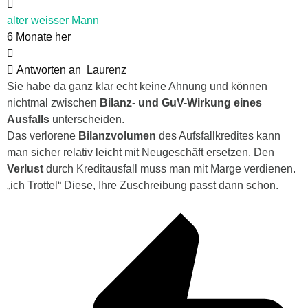
alter weisser Mann
6 Monate her
Antworten an
Laurenz
Sie habe da ganz klar echt keine Ahnung und können
nichtmal zwischen
Bilanz- und GuV-Wirkung eines
Ausfalls
unterscheiden.
Das verlorene
Bilanzvolumen
des Aufsfallkredites kann
man sicher relativ leicht mit Neugeschäft ersetzen. Den
Verlust
durch Kreditausfall muss man mit Marge verdienen.
„ich Trottel“ Diese, Ihre Zuschreibung passt dann schon.