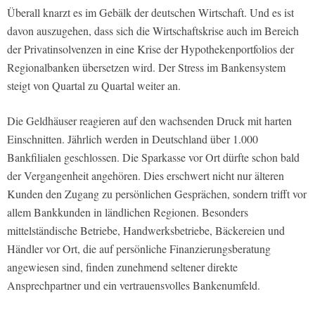
Überall knarzt es im Gebälk der deutschen Wirtschaft. Und es ist
davon auszugehen, dass sich die Wirtschaftskrise auch im Bereich
der Privatinsolvenzen in eine Krise der Hypothekenportfolios der
Regionalbanken übersetzen wird. Der Stress im Bankensystem
steigt von Quartal zu Quartal weiter an.
Die Geldhäuser reagieren auf den wachsenden Druck mit harten
Einschnitten. Jährlich werden in Deutschland über 1.000
Bankfilialen geschlossen. Die Sparkasse vor Ort dürfte schon bald
der Vergangenheit angehören. Dies erschwert nicht nur älteren
Kunden den Zugang zu persönlichen Gesprächen, sondern trifft vor
allem Bankkunden in ländlichen Regionen. Besonders
mittelständische Betriebe, Handwerksbetriebe, Bäckereien und
Händler vor Ort, die auf persönliche Finanzierungsberatung
angewiesen sind, finden zunehmend seltener direkte
Ansprechpartner und ein vertrauensvolles Bankenumfeld.