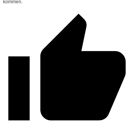
kommen.