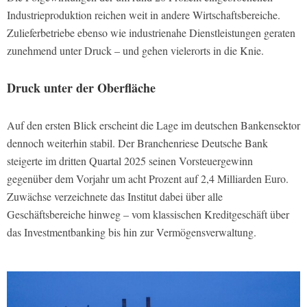
Industrieproduktion reichen weit in andere Wirtschaftsbereiche.
Zulieferbetriebe ebenso wie industrienahe Dienstleistungen geraten
zunehmend unter Druck – und gehen vielerorts in die Knie.
Druck unter der Oberfläche
Auf den ersten Blick erscheint die Lage im deutschen Bankensektor
dennoch weiterhin stabil. Der Branchenriese Deutsche Bank
steigerte im dritten Quartal 2025 seinen Vorsteuergewinn
gegenüber dem Vorjahr um acht Prozent auf 2,4 Milliarden Euro.
Zuwächse verzeichnete das Institut dabei über alle
Geschäftsbereiche hinweg – vom klassischen Kreditgeschäft über
das Investmentbanking bis hin zur Vermögensverwaltung.