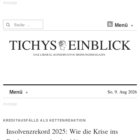
Suche nach:
Menü
Skip to content
So, 9. Aug 2026
Menü
KREDITAUSFÄLLE ALS KETTENREAKTION
Insolvenzrekord 2025: Wie die Krise ins