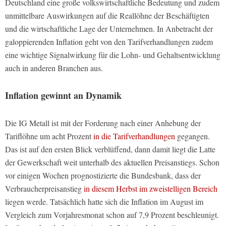
Deutschland eine große volkswirtschaftliche Bedeutung und zudem
unmittelbare Auswirkungen auf die Reallöhne der Beschäftigten
und die wirtschaftliche Lage der Unternehmen. In Anbetracht der
galoppierenden Inflation geht von den Tarifverhandlungen zudem
eine wichtige Signalwirkung für die Lohn- und Gehaltsentwicklung
auch in anderen Branchen aus.
Inflation gewinnt an Dynamik
Die IG Metall ist mit der Forderung nach einer Anhebung der
Tariflöhne um acht Prozent
in die Tarifverhandlungen
gegangen.
Das ist auf den ersten Blick verblüffend, dann damit liegt die Latte
der Gewerkschaft weit unterhalb des aktuellen Preisanstiegs. Schon
vor einigen Wochen prognostizierte die Bundesbank, dass der
Verbraucherpreisanstieg
in diesem Herbst im zweistelligen Bereich
liegen werde. Tatsächlich hatte sich die Inflation im August im
Vergleich zum Vorjahresmonat schon auf 7,9 Prozent beschleunigt.