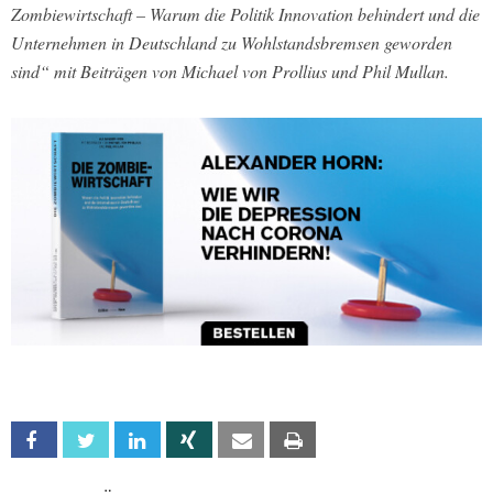
Zombiewirtschaft – Warum die Politik Innovation behindert und die
Unternehmen in Deutschland zu Wohlstandsbremsen geworden
sind“ mit Beiträgen von Michael von Prollius und Phil Mullan.
Facebook
Twitter
Linkedin
Xing
Email
Print