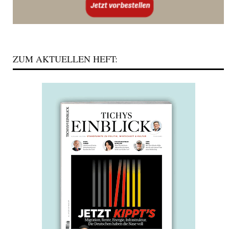
ZUM AKTUELLEN HEFT: