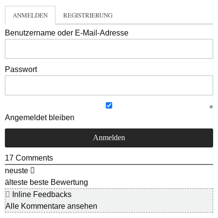
ANMELDEN
REGISTRIERUNG
Benutzername oder E-Mail-Adresse
Passwort
Angemeldet bleiben
17
Comments
neuste
älteste
beste Bewertung
Inline Feedbacks
Alle Kommentare ansehen