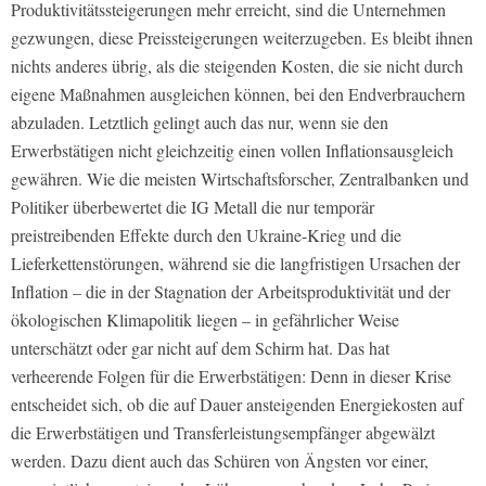
Produktivitätssteigerungen mehr erreicht, sind die Unternehmen
gezwungen, diese Preissteigerungen weiterzugeben. Es bleibt ihnen
nichts anderes übrig, als die steigenden Kosten, die sie nicht durch
eigene Maßnahmen ausgleichen können, bei den Endverbrauchern
abzuladen. Letztlich gelingt auch das nur, wenn sie den
Erwerbstätigen nicht gleichzeitig einen vollen Inflationsausgleich
gewähren. Wie die meisten Wirtschaftsforscher, Zentralbanken und
Politiker überbewertet die IG Metall die nur temporär
preistreibenden Effekte durch den Ukraine-Krieg und die
Lieferkettenstörungen, während sie die langfristigen Ursachen der
Inflation – die in der Stagnation der Arbeitsproduktivität und der
ökologischen Klimapolitik liegen – in gefährlicher Weise
unterschätzt oder gar nicht auf dem Schirm hat. Das hat
verheerende Folgen für die Erwerbstätigen: Denn in dieser Krise
entscheidet sich, ob die auf Dauer ansteigenden Energiekosten auf
die Erwerbstätigen und Transferleistungsempfänger abgewälzt
werden. Dazu dient auch das Schüren von Ängsten vor einer,