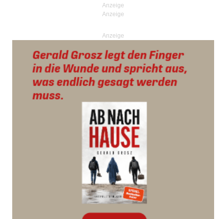
Anzeige