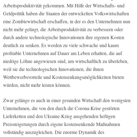
Arbeitsproduktivität gekommen. Mit Hilfe der Wirtschafts- und
Geldpolitik haben die Staaten der entwickelten Volkswirtschaften
eine Zombiewirtschaft erschaffen, in der es den Unternehmen nun
nicht mehr gelingt, die Arbeitsproduktivität zu verbessern oder
durch andere technologische Innovationen ihre eigenen Kosten
deutlich zu senken. Es werden zu viele schwache und kaum
profitable Unternehmen auf Dauer am Leben erhalten, die auf
niedrige Löhne angewiesen sind, um wirtschaftlich zu überleben,
weil sie die technologischen Innovationen, die ihnen
Wettbewerbsvorteile und Kostensenkungsmöglichkeiten bieten
würden, nicht mehr leisten können.
Zwar gelänge es auch in einer gesunden Wirtschaft den wenigsten
Unternehmen, die von den durch die Corona-Krise gestörten
Lieferketten und den Ukraine-Krieg ausgehenden heftigen
Preissteigerungen durch eigene kostensenkende Maßnahmen
vollständig auszugleichen. Die enorme Dynamik des