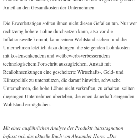
Anteil an den Gesamtkosten der Unternehmen.
Die Erwerbstätigen sollten ihnen nicht diesen Gefallen tun. Nur wer
rechtzeitig höhere Löhne durchsetzen kann, also vor die
Inflationswelle kommt, kann seinen Wohlstand sichern und die
Unternehmen letztlich dazu drängen, die steigenden Lohnkosten
mit kostensenkendem und wettbewerbsverbesserndem
technologischem Fortschritt auszugleichen. Anstatt mit
Reallohnsenkungen eine gescheiterte Wirtschafts-, Geld- und
Klimapolitik zu unterstützen, die darauf hinwirkt, schwache
Unternehmen, die hohe Löhne nicht verkraften, zu erhalten, sollten
diejenigen Unternehmen überleben, die einen dauerhaft steigenden
Wohlstand ermöglichen.
Mit einer ausführlichen Analyse der Produktivitätsstagnation
befasst sich das aktuelle Buch von Alexander Horn: „Die