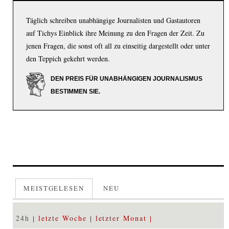
Täglich schreiben unabhängige Journalisten und Gastautoren
auf Tichys Einblick ihre Meinung zu den Fragen der Zeit. Zu
jenen Fragen, die sonst oft all zu einseitig dargestellt oder unter
den Teppich gekehrt werden.
DEN PREIS FÜR UNABHÄNGIGEN JOURNALISMUS
BESTIMMEN SIE.
MEISTGELESEN
NEU
24h
letzte Woche
letzter Monat