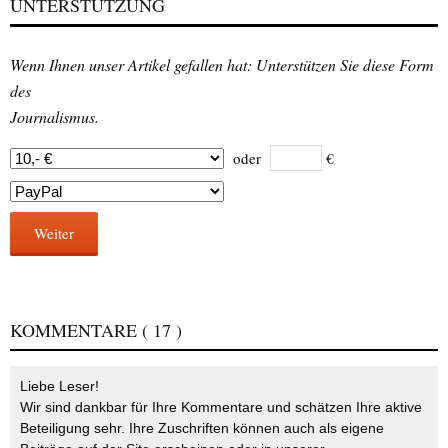
UNTERSTÜTZUNG
Wenn Ihnen unser Artikel gefallen hat: Unterstützen Sie diese Form
des
Journalismus.
oder
€
Weiter
KOMMENTARE
( 17 )
Liebe Leser!
Wir sind dankbar für Ihre Kommentare und schätzen Ihre aktive
Beteiligung sehr. Ihre Zuschriften können auch als eigene