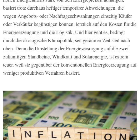
basiert trotz durchaus heftiger temporärer Abweichungen, die
wegen Angebots- oder Nachfrageschwankungen einseitig Käufer
oder Verkäufer begünstigen können, letztlich auf den Kosten für die
Energieerzeugung und die Logistik. Und hier geht es, bedingt
durch die ökologische Klimapolitik, seit geraumer Zeit steil nach
oben. Denn die Umstellung der Energieversorgung auf die zwei
zukünftigen Standbeine, Windkraft und Solarenergie, ist extrem
teuer, weil sie gegenüber der konventionellen Energieerzeugung auf
weniger produktiven Verfahren basiert.