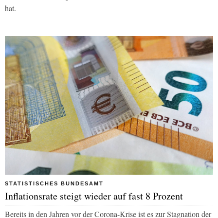
hat.
STATISTISCHES BUNDESAMT
Inflationsrate steigt wieder auf fast 8 Prozent
Bereits in den Jahren vor der Corona-Krise ist es zur Stagnation der