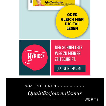
WAS IST IHNEN
Qualitätsjournalismus
WERT?