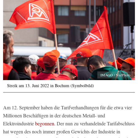
IMAGO / NurPhoto
Streik am 13. Juni 2022 in Bochum (Symbolbild)
Am 12. September haben die Tarifverhandlungen für die etwa vier
Millionen Beschäftigen in der deutschen Metall- und
Elektroindustrie
begonnen
. Der nun zu verhandelnde Tarifabschluss
hat wegen des noch immer großen Gewichts der Industrie in