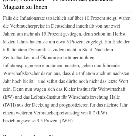
Magazin zu Ihnen
Falls die Inflationsrate tatsächlich auf über 10 Prozent steigt, wären
die Verbraucherpreise in Deutschland innerhalb von nur zwei
Jahren um mehr als 15 Prozent gestiegen, denn schon im Herbst
letzten Jahres hatten sie um etwa 5 Prozent zugelegt. Ein Ende der
inflationären Dynamik ist zudem nicht in Sicht. Nachdem
Zentralbanken und Ökonomen Irrtümer in ihren
Inflationsprognosen einräumen mussten, gehen nun führende
Wirtschaftsforscher davon aus, dass die Inflation auch im nächsten
Jahr hoch bleibt – und selbst das dürfte noch nicht das letzte Wort
sein. Denn nun wagen sich das Kieler Institut für Weltwirtschaft
(IfW) und das Leibniz-Institut für Wirtschaftsforschung Halle
(IWH) aus der Deckung und prognostizieren für das nächste Jahr
einem weiteren Verbraucherpreisanstieg von 8,7 (IfW)
beziehungsweise 9,5 Prozent (IWH).