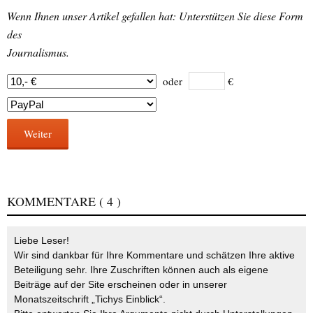
Wenn Ihnen unser Artikel gefallen hat: Unterstützen Sie diese Form
des
Journalismus.
oder
€
Weiter
KOMMENTARE
( 4 )
Liebe Leser!
Wir sind dankbar für Ihre Kommentare und schätzen Ihre aktive
Beteiligung sehr. Ihre Zuschriften können auch als eigene
Beiträge auf der Site erscheinen oder in unserer
Monatszeitschrift „Tichys Einblick“.