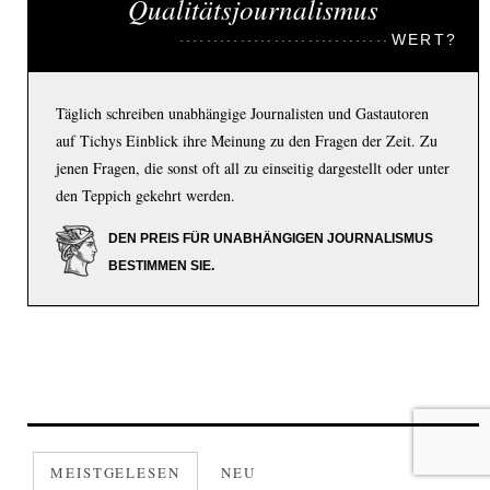
Qualitätsjournalismus
WERT?
Täglich schreiben unabhängige Journalisten und Gastautoren
auf Tichys Einblick ihre Meinung zu den Fragen der Zeit. Zu
jenen Fragen, die sonst oft all zu einseitig dargestellt oder unter
den Teppich gekehrt werden.
DEN PREIS FÜR UNABHÄNGIGEN JOURNALISMUS
BESTIMMEN SIE.
MEISTGELESEN
NEU