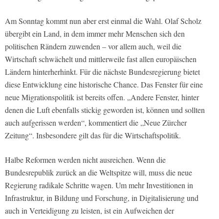
Am Sonntag kommt nun aber erst einmal die Wahl. Olaf Scholz
übergibt ein Land, in dem immer mehr Menschen sich den
politischen Rändern zuwenden – vor allem auch, weil die
Wirtschaft schwächelt und mittlerweile fast allen europäischen
Ländern hinterherhinkt. Für die nächste Bundesregierung bietet
diese Entwicklung eine historische Chance. Das Fenster für eine
neue Migrationspolitik ist bereits offen. „Andere Fenster, hinter
denen die Luft ebenfalls stickig geworden ist, können und sollten
auch aufgerissen werden“, kommentiert die „Neue Zürcher
Zeitung“. Insbesondere gilt das für die Wirtschaftspolitik.
Halbe Reformen werden nicht ausreichen. Wenn die
Bundesrepublik zurück an die Weltspitze will, muss die neue
Regierung radikale Schritte wagen. Um mehr Investitionen in
Infrastruktur, in Bildung und Forschung, in Digitalisierung und
auch in Verteidigung zu leisten, ist ein Aufweichen der