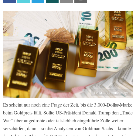
IMAGO / Future Image
Es scheint nur noch eine Frage der Zeit, bis die 3.000-Dollar-Marke
beim Goldpreis fällt. Sollte US-Präsident Donald Trump den „Trade
War“ über angedrohte oder tatsächlich eingeführte Zölle weiter
verschärfen, dann – so die Analysten von Goldman Sachs – könnte