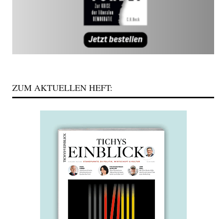
ZUM AKTUELLEN HEFT: