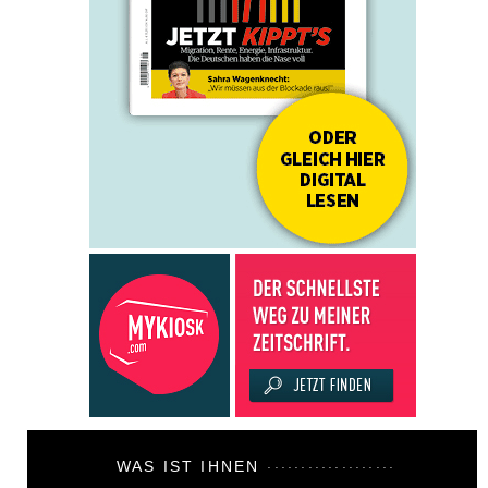
WAS IST IHNEN