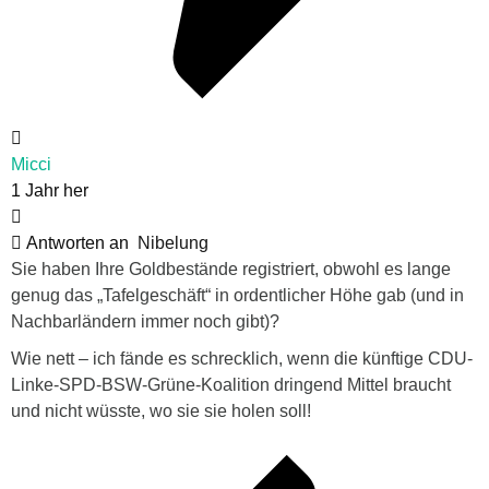
Micci
1 Jahr her
Antworten an
Nibelung
Sie haben Ihre Goldbestände registriert, obwohl es lange
genug das „Tafelgeschäft“ in ordentlicher Höhe gab (und in
Nachbarländern immer noch gibt)?
Wie nett – ich fände es schrecklich, wenn die künftige CDU-
Linke-SPD-BSW-Grüne-Koalition dringend Mittel braucht
und nicht wüsste, wo sie sie holen soll!