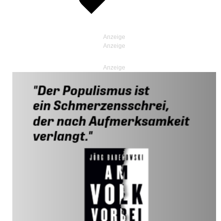
Anzeige