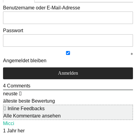
Benutzername oder E-Mail-Adresse
Passwort
Angemeldet bleiben
4
Comments
neuste
älteste
beste Bewertung
Inline Feedbacks
Alle Kommentare ansehen
Micci
1 Jahr her