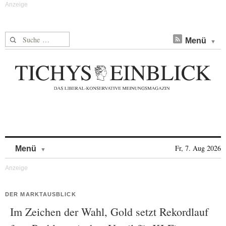
Suche nach:
Menü
Skip to content
Fr, 7. Aug 2026
Menü
DER MARKTAUSBLICK
Im Zeichen der Wahl, Gold setzt Rekordlauf