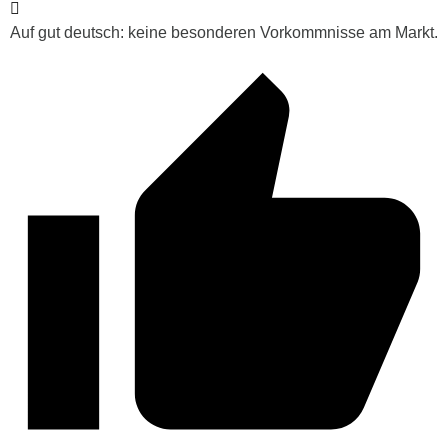
Auf gut deutsch: keine besonderen Vorkommnisse am Markt.