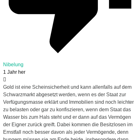
Nibelung
1 Jahr her
Gold ist eine Scheinsicherheit und kann allenfalls auf dem
Schwarzmarkt abgesetzt werden, wenn es der Staat zur
Verfügungsmasse erklärt und Immobilien sind noch leichter
zu belasten oder gar zu konfiszieren, wenn dem Staat das
Wasser bis zum Hals steht und er dann auf das Vermögen
der Eigner zurück greift. Dabei kommen die Besitzlosen im
Ernstfall noch besser davon als jeder Vermögende, denn
hungern müssen sie am Ende beide, insbesondere dann,