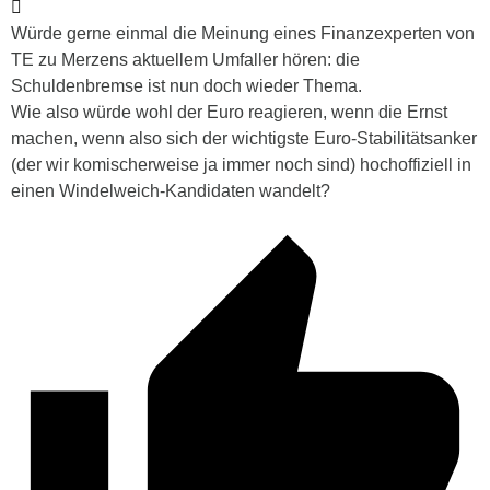
Würde gerne einmal die Meinung eines Finanzexperten von
TE zu Merzens aktuellem Umfaller hören: die
Schuldenbremse ist nun doch wieder Thema.
Wie also würde wohl der Euro reagieren, wenn die Ernst
machen, wenn also sich der wichtigste Euro-Stabilitätsanker
(der wir komischerweise ja immer noch sind) hochoffiziell in
einen Windelweich-Kandidaten wandelt?