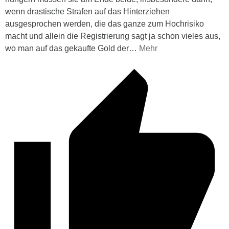
wenn drastische Strafen auf das Hinterziehen
ausgesprochen werden, die das ganze zum Hochrisiko
macht und allein die Registrierung sagt ja schon vieles aus,
wo man auf das gekaufte Gold der
…
Mehr