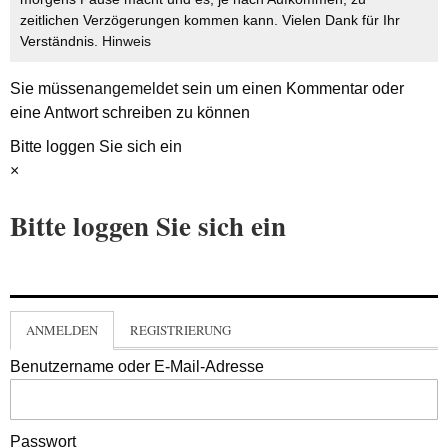
zeitlichen Verzögerungen kommen kann. Vielen Dank für Ihr
Verständnis.
Hinweis
Sie müssen
angemeldet
sein um einen Kommentar oder
eine Antwort schreiben zu können
Bitte loggen Sie sich ein
×
Bitte loggen Sie sich ein
ANMELDEN
REGISTRIERUNG
Benutzername oder E-Mail-Adresse
Passwort