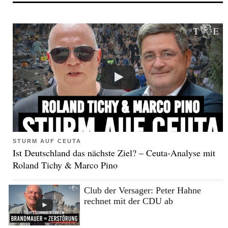
STURM AUF CEUTA
Ist Deutschland das nächste Ziel? – Ceuta-Analyse mit
Roland Tichy & Marco Pino
Club der Versager: Peter Hahne
rechnet mit der CDU ab