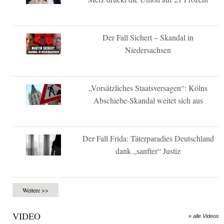
Der Fall Sichert – Skandal in
Niedersachsen
„Vorsätzliches Staatsversagen“: Kölns
Abschiebe-Skandal weitet sich aus
Der Fall Frida: Täterparadies Deutschland
dank „sanfter“ Justiz
Weitere >>
VIDEO
» alle Videos