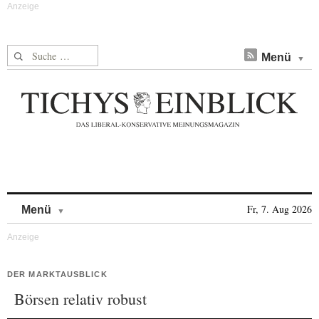
Suche nach:
Menü
Skip to content
Fr, 7. Aug 2026
Menü
DER MARKTAUSBLICK
Börsen relativ robust