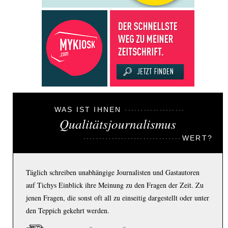
WAS IST IHNEN
Qualitätsjournalismus
WERT?
Täglich schreiben unabhängige Journalisten und Gastautoren
auf Tichys Einblick ihre Meinung zu den Fragen der Zeit. Zu
jenen Fragen, die sonst oft all zu einseitig dargestellt oder unter
den Teppich gekehrt werden.