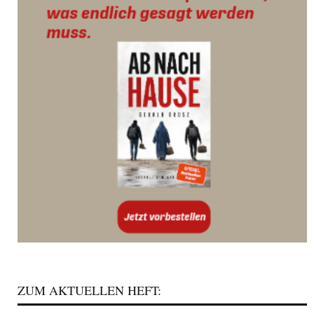
ZUM AKTUELLEN HEFT: