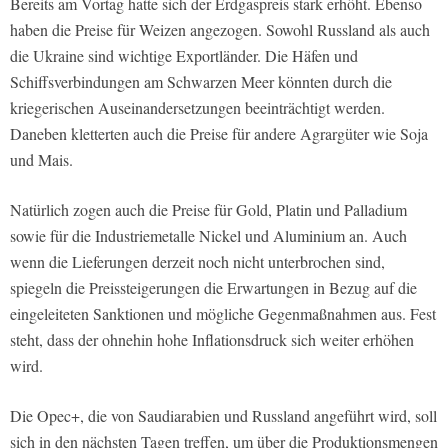
Bereits am Vortag hatte sich der Erdgaspreis stark erhöht. Ebenso
haben die Preise für Weizen angezogen. Sowohl Russland als auch
die Ukraine sind wichtige Exportländer. Die Häfen und
Schiffsverbindungen am Schwarzen Meer könnten durch die
kriegerischen Auseinandersetzungen beeinträchtigt werden.
Daneben kletterten auch die Preise für andere Agrargüter wie Soja
und Mais.
Natürlich zogen auch die Preise für Gold, Platin und Palladium
sowie für die Industriemetalle Nickel und Aluminium an. Auch
wenn die Lieferungen derzeit noch nicht unterbrochen sind,
spiegeln die Preissteigerungen die Erwartungen in Bezug auf die
eingeleiteten Sanktionen und mögliche Gegenmaßnahmen aus. Fest
steht, dass der ohnehin hohe Inflationsdruck sich weiter erhöhen
wird.
Die Opec+, die von Saudiarabien und Russland angeführt wird, soll
sich in den nächsten Tagen treffen, um über die Produktionsmengen