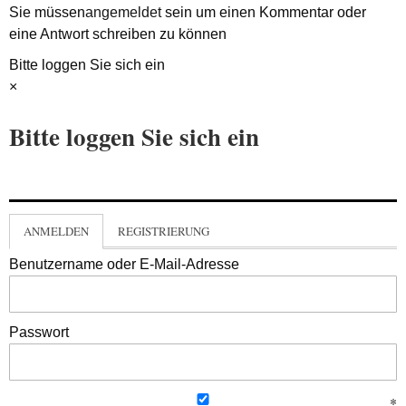
Sie müssen
angemeldet
sein um einen Kommentar oder
eine Antwort schreiben zu können
Bitte loggen Sie sich ein
×
Bitte loggen Sie sich ein
ANMELDEN
REGISTRIERUNG
Benutzername oder E-Mail-Adresse
Passwort