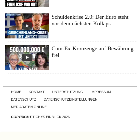
Schuldenkrise 2.0: Der Euro steht
vor dem nächsten Kollaps
Cum-Ex-Kronzeuge auf Bewährung
frei
Skip to content
HOME
KONTAKT
UNTERSTÜTZUNG
IMPRESSUM
DATENSCHUTZ
DATENSCHUTZEINSTELLUNGEN
MEDIADATEN ONLINE
COPYRIGHT
TICHYS EINBLICK 2026