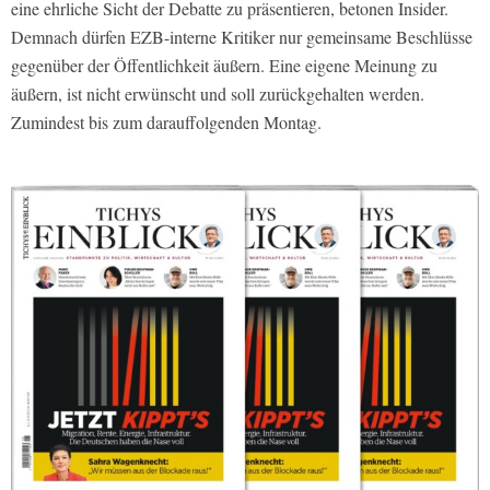
eine ehrliche Sicht der Debatte zu präsentieren, betonen Insider.
Demnach dürfen EZB-interne Kritiker nur gemeinsame Beschlüsse
gegenüber der Öffentlichkeit äußern. Eine eigene Meinung zu
äußern, ist nicht erwünscht und soll zurückgehalten werden.
Zumindest bis zum darauffolgenden Montag.