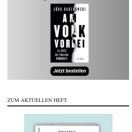
ZUM AKTUELLEN HEFT: