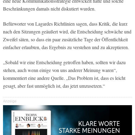
eine neue Kommunikationsstrategie entwickelt hatte und solche
Beschränkungen damals nicht diskutiert wurden.
Befürworter von Lagardes Richtlinien sagen, dass Kritik, die kurz
nach den Sitzungen geäußert wird, die Entscheidung schwäche und
Zweifel säten, so dass ein paar zusätzliche Tage der Öffentlichkeit
einfacher erlaubten, das Ergebnis zu verstehen und zu akzeptieren.
„Sobald wir eine Entscheidung getroffen haben, sollten wir dazu
stehen, auch wenn einige von uns anderer Meinung waren“,
kommentiert eine andere Quelle. „Das Problem ist, dass es leicht
gesagt, aber fast unmöglich ist, das jetzt umzusetzen.“
Anzeige