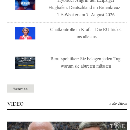
Flughafen: Deutschland im Fadenkreuz –
TE-Wecker am 7. August 2026
Chatkontrolle in Kraft – Die EU trickst
uns alle aus
Berufspolitiker: Sie belegen jeden Tag,
warum sie abtreten müssten
Weitere >>
VIDEO
» alle Videos