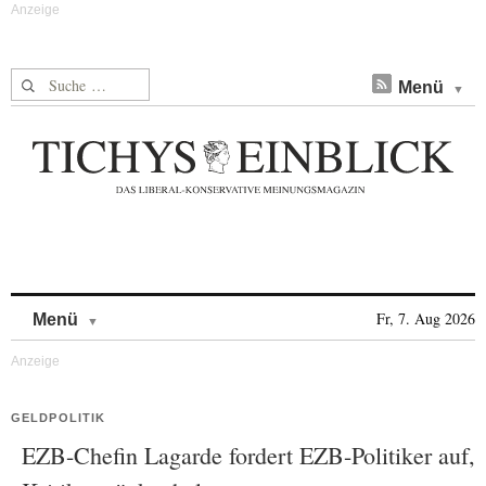
Suche nach:
Menü
Skip to content
Fr, 7. Aug 2026
Menü
GELDPOLITIK
EZB-Chefin Lagarde fordert EZB-Politiker auf,