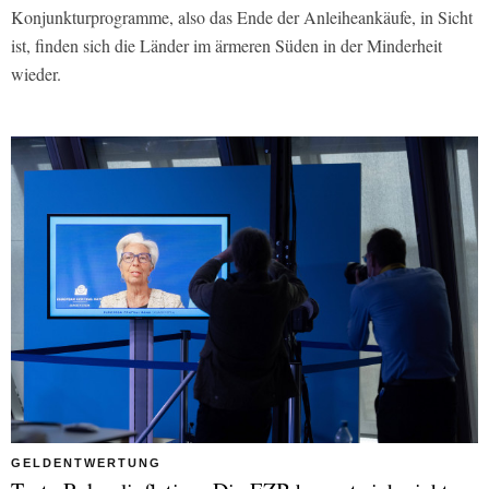
Konjunkturprogramme, also das Ende der Anleiheankäufe, in Sicht
ist, finden sich die Länder im ärmeren Süden in der Minderheit
wieder.
GELDENTWERTUNG