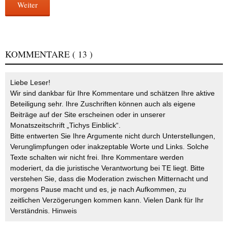
Weiter
KOMMENTARE
( 13 )
Liebe Leser!
Wir sind dankbar für Ihre Kommentare und schätzen Ihre aktive
Beteiligung sehr. Ihre Zuschriften können auch als eigene
Beiträge auf der Site erscheinen oder in unserer
Monatszeitschrift „Tichys Einblick“.
Bitte entwerten Sie Ihre Argumente nicht durch Unterstellungen,
Verunglimpfungen oder inakzeptable Worte und Links. Solche
Texte schalten wir nicht frei. Ihre Kommentare werden
moderiert, da die juristische Verantwortung bei TE liegt. Bitte
verstehen Sie, dass die Moderation zwischen Mitternacht und
morgens Pause macht und es, je nach Aufkommen, zu
zeitlichen Verzögerungen kommen kann. Vielen Dank für Ihr
Verständnis.
Hinweis