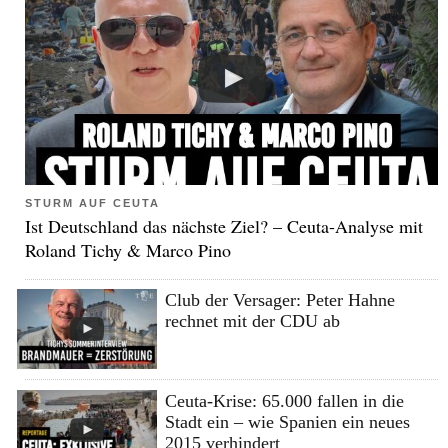
STURM AUF CEUTA
Ist Deutschland das nächste Ziel? – Ceuta-Analyse mit
Roland Tichy & Marco Pino
Club der Versager: Peter Hahne
rechnet mit der CDU ab
Ceuta-Krise: 65.000 fallen in die
Stadt ein – wie Spanien ein neues
2015 verhindert