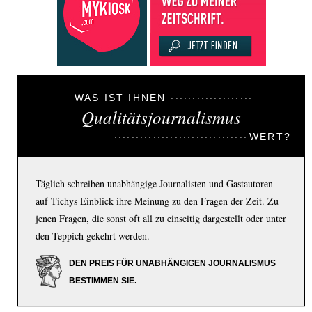
WAS IST IHNEN
Qualitätsjournalismus
WERT?
Täglich schreiben unabhängige Journalisten und Gastautoren
auf Tichys Einblick ihre Meinung zu den Fragen der Zeit. Zu
jenen Fragen, die sonst oft all zu einseitig dargestellt oder unter
den Teppich gekehrt werden.
DEN PREIS FÜR UNABHÄNGIGEN JOURNALISMUS
BESTIMMEN SIE.