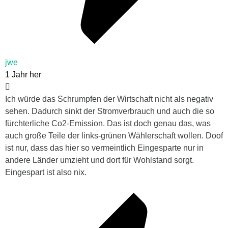
jwe
1 Jahr her
Ich würde das Schrumpfen der Wirtschaft nicht als negativ
sehen. Dadurch sinkt der Stromverbrauch und auch die so
fürchterliche Co2-Emission. Das ist doch genau das, was
auch große Teile der links-grünen Wählerschaft wollen. Doof
ist nur, dass das hier so vermeintlich Eingesparte nur in
andere Länder umzieht und dort für Wohlstand sorgt.
Eingespart ist also nix.