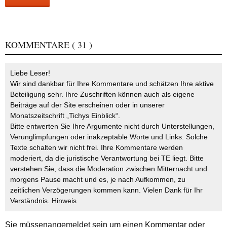
KOMMENTARE
( 31 )
Liebe Leser!
Wir sind dankbar für Ihre Kommentare und schätzen Ihre aktive
Beteiligung sehr. Ihre Zuschriften können auch als eigene
Beiträge auf der Site erscheinen oder in unserer
Monatszeitschrift „Tichys Einblick“.
Bitte entwerten Sie Ihre Argumente nicht durch Unterstellungen,
Verunglimpfungen oder inakzeptable Worte und Links. Solche
Texte schalten wir nicht frei. Ihre Kommentare werden
moderiert, da die juristische Verantwortung bei TE liegt. Bitte
verstehen Sie, dass die Moderation zwischen Mitternacht und
morgens Pause macht und es, je nach Aufkommen, zu
zeitlichen Verzögerungen kommen kann. Vielen Dank für Ihr
Verständnis.
Hinweis
Sie müssen
angemeldet
sein um einen Kommentar oder