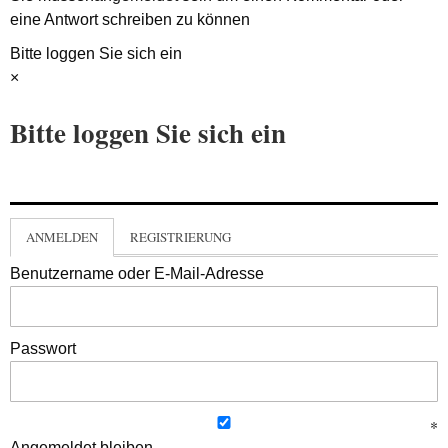
eine Antwort schreiben zu können
Bitte loggen Sie sich ein
×
Bitte loggen Sie sich ein
ANMELDEN
REGISTRIERUNG
Benutzername oder E-Mail-Adresse
Passwort
Angemeldet bleiben