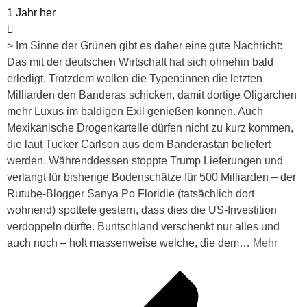
1 Jahr her
> Im Sinne der Grünen gibt es daher eine gute Nachricht:
Das mit der deutschen Wirtschaft hat sich ohnehin bald
erledigt. Trotzdem wollen die Typen:innen die letzten
Milliarden den Banderas schicken, damit dortige Oligarchen
mehr Luxus im baldigen Exil genießen können. Auch
Mexikanische Drogenkartelle dürfen nicht zu kurz kommen,
die laut Tucker Carlson aus dem Banderastan beliefert
werden. Währenddessen stoppte Trump Lieferungen und
verlangt für bisherige Bodenschätze für 500 Milliarden – der
Rutube-Blogger Sanya Po Floridie (tatsächlich dort
wohnend) spottete gestern, dass dies die US-Investition
verdoppeln dürfte. Buntschland verschenkt nur alles und
auch noch – holt massenweise welche, die dem
…
Mehr