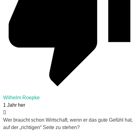
Wilhelm Roepke
1 Jahr her
Wer braucht schon Wirtschaft, wenn er das gute Gefühl hat,
auf der „richtigen“ Seite zu stehen?