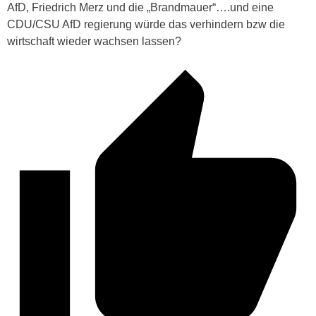
AfD, Friedrich Merz und die „Brandmauer“….und eine
CDU/CSU AfD regierung würde das verhindern bzw die
wirtschaft wieder wachsen lassen?