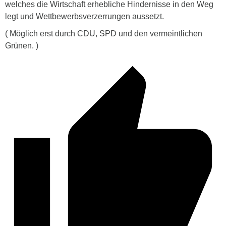
welches die Wirtschaft erhebliche Hindernisse in den Weg
legt und Wettbewerbsverzerrungen aussetzt.
( Möglich erst durch CDU, SPD und den vermeintlichen
Grünen. )