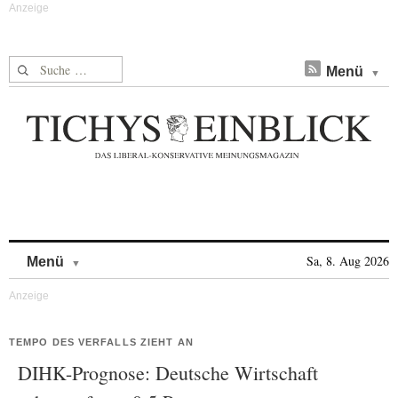
Suche nach:
Menü
Skip to content
Sa, 8. Aug 2026
Menü
TEMPO DES VERFALLS ZIEHT AN
DIHK-Prognose: Deutsche Wirtschaft