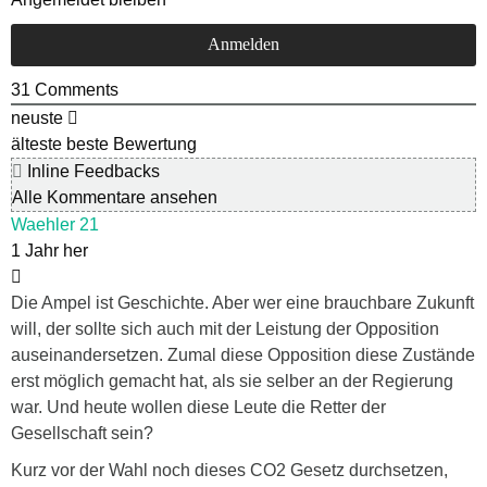
31
Comments
neuste
älteste
beste Bewertung
Inline Feedbacks
Alle Kommentare ansehen
Waehler 21
1 Jahr her
Die Ampel ist Geschichte. Aber wer eine brauchbare Zukunft
will, der sollte sich auch mit der Leistung der Opposition
auseinandersetzen. Zumal diese Opposition diese Zustände
erst möglich gemacht hat, als sie selber an der Regierung
war. Und heute wollen diese Leute die Retter der
Gesellschaft sein?
Kurz vor der Wahl noch dieses CO2 Gesetz durchsetzen,