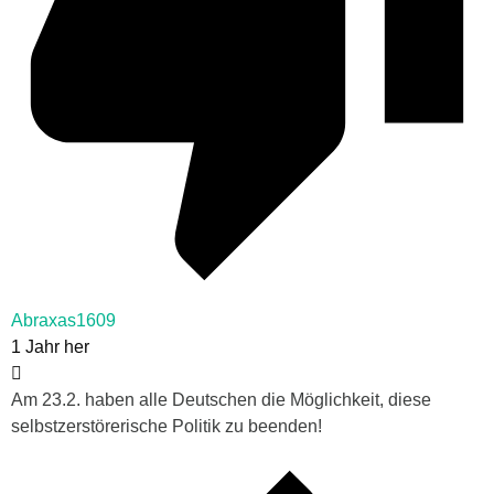
Abraxas1609
1 Jahr her
Am 23.2. haben alle Deutschen die Möglichkeit, diese
selbstzerstörerische Politik zu beenden!