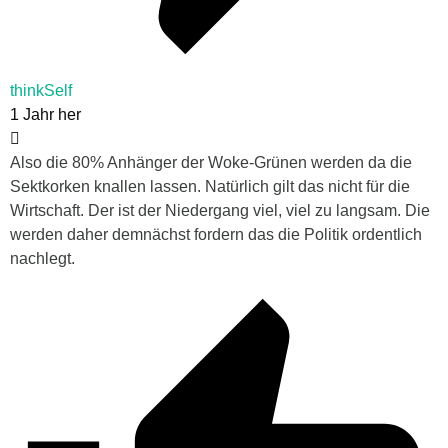
thinkSelf
1 Jahr her
Also die 80% Anhänger der Woke-Grünen werden da die
Sektkorken knallen lassen. Natürlich gilt das nicht für die
Wirtschaft. Der ist der Niedergang viel, viel zu langsam. Die
werden daher demnächst fordern das die Politik ordentlich
nachlegt.