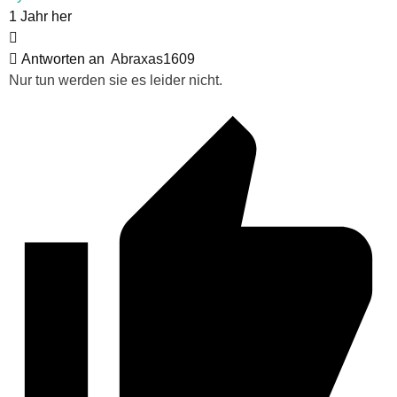
1 Jahr her
Antworten an
Abraxas1609
Nur tun werden sie es leider nicht.