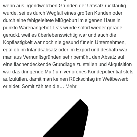
wenn aus irgendwelchen Gründen der Umsatz rückläufig
wurde, sei es durch Wegfall eines großen Kunden oder
durch eine fehlgeleitete Mißgeburt im eigenen Haus in
punkto Warenangebot. Das wurde sofort wieder gerade
gerückt, weil es überlebenswichtig war und auch die
Kopflastigkeit war noch nie gesund für ein Unternehmen,
egal ob im Inlandsabsatz oder im Export und deshalb war
man aus Vernunftsgründen sehr bemüht, den Absatz auf
eine flächendeckende Grundlage zu stellen und Akquisition
war das dringende Muß um verlorenes Kundepotiential stets
aufzufüllen, damit man keinen Rückschlag im Wettbewerb
erleidet. Somit zählten die
…
Mehr