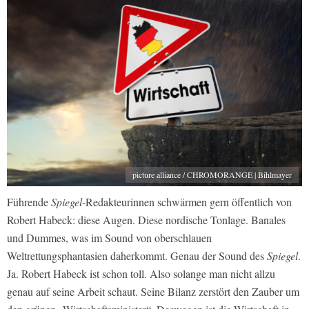
picture alliance / CHROMORANGE | Bihlmayer
Führende
Spiegel
-Redakteurinnen schwärmen gern öffentlich von
Robert Habeck: diese Augen. Diese nordische Tonlage. Banales
und Dummes, was im Sound von oberschlauen
Weltrettungsphantasien daherkommt. Genau der Sound des
Spiegel
.
Ja. Robert Habeck ist schon toll. Also solange man nicht allzu
genau auf seine Arbeit schaut. Seine Bilanz zerstört den Zauber um