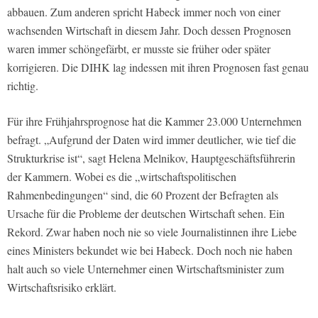
abbauen. Zum anderen spricht Habeck immer noch von einer
wachsenden Wirtschaft in diesem Jahr. Doch dessen Prognosen
waren immer schöngefärbt, er musste sie früher oder später
korrigieren. Die DIHK lag indessen mit ihren Prognosen fast genau
richtig.
Für ihre Frühjahrsprognose hat die Kammer 23.000 Unternehmen
befragt. „Aufgrund der Daten wird immer deutlicher, wie tief die
Strukturkrise ist“, sagt Helena Melnikov, Hauptgeschäftsführerin
der Kammern. Wobei es die „wirtschaftspolitischen
Rahmenbedingungen“ sind, die 60 Prozent der Befragten als
Ursache für die Probleme der deutschen Wirtschaft sehen. Ein
Rekord. Zwar haben noch nie so viele Journalistinnen ihre Liebe
eines Ministers bekundet wie bei Habeck. Doch noch nie haben
halt auch so viele Unternehmer einen Wirtschaftsminister zum
Wirtschaftsrisiko erklärt.