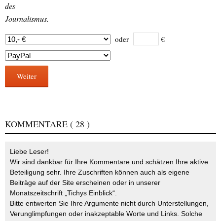
des
Journalismus.
oder
€
Weiter
KOMMENTARE
( 28 )
Liebe Leser!
Wir sind dankbar für Ihre Kommentare und schätzen Ihre aktive
Beteiligung sehr. Ihre Zuschriften können auch als eigene
Beiträge auf der Site erscheinen oder in unserer
Monatszeitschrift „Tichys Einblick“.
Bitte entwerten Sie Ihre Argumente nicht durch Unterstellungen,
Verunglimpfungen oder inakzeptable Worte und Links. Solche