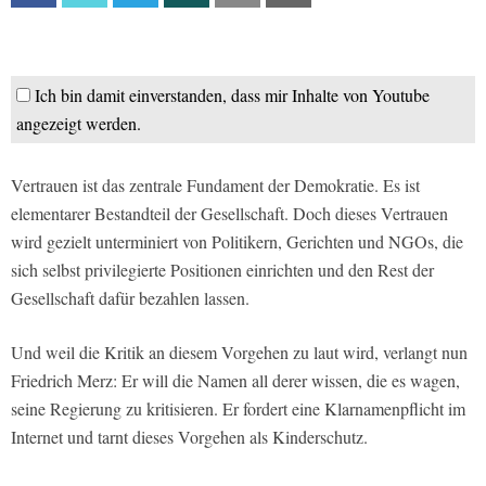
Ich bin damit einverstanden, dass mir Inhalte von Youtube
angezeigt werden.
Vertrauen ist das zentrale Fundament der Demokratie. Es ist
elementarer Bestandteil der Gesellschaft. Doch dieses Vertrauen
wird gezielt unterminiert von Politikern, Gerichten und NGOs, die
sich selbst privilegierte Positionen einrichten und den Rest der
Gesellschaft dafür bezahlen lassen.
Und weil die Kritik an diesem Vorgehen zu laut wird, verlangt nun
Friedrich Merz: Er will die Namen all derer wissen, die es wagen,
seine Regierung zu kritisieren. Er fordert eine Klarnamenpflicht im
Internet und tarnt dieses Vorgehen als Kinderschutz.