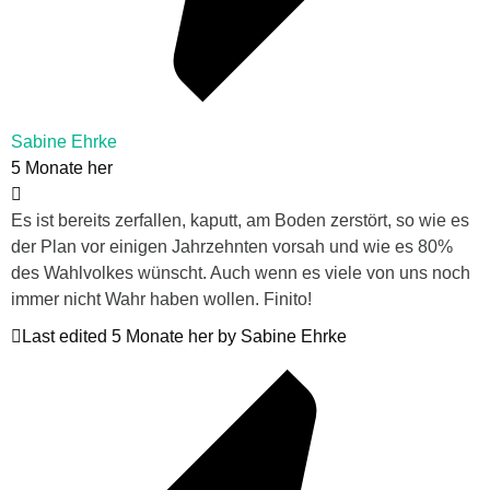
Sabine Ehrke
5 Monate her
Es ist bereits zerfallen, kaputt, am Boden zerstört, so wie es
der Plan vor einigen Jahrzehnten vorsah und wie es 80%
des Wahlvolkes wünscht. Auch wenn es viele von uns noch
immer nicht Wahr haben wollen. Finito!
Last edited 5 Monate her by Sabine Ehrke