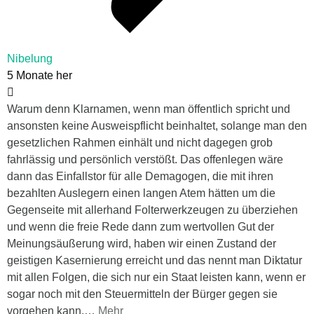
Nibelung
5 Monate her
Warum denn Klarnamen, wenn man öffentlich spricht und
ansonsten keine Ausweispflicht beinhaltet, solange man den
gesetzlichen Rahmen einhält und nicht dagegen grob
fahrlässig und persönlich verstößt. Das offenlegen wäre
dann das Einfallstor für alle Demagogen, die mit ihren
bezahlten Auslegern einen langen Atem hätten um die
Gegenseite mit allerhand Folterwerkzeugen zu überziehen
und wenn die freie Rede dann zum wertvollen Gut der
Meinungsäußerung wird, haben wir einen Zustand der
geistigen Kasernierung erreicht und das nennt man Diktatur
mit allen Folgen, die sich nur ein Staat leisten kann, wenn er
sogar noch mit den Steuermitteln der Bürger gegen sie
vorgehen kann.
…
Mehr