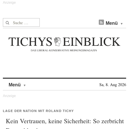
Suche nach:
Menü
Skip to content
Sa, 8. Aug 2026
Menü
LAGE DER NATION MIT ROLAND TICHY
Kein Vertrauen, keine Sicherheit: So zerbricht