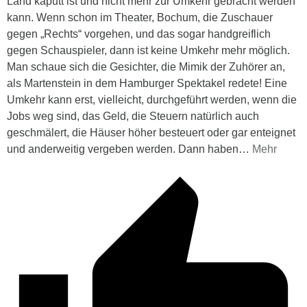
Land kaputt ist und nicht mehr zur Umkehr gebracht werden
kann. Wenn schon im Theater, Bochum, die Zuschauer
gegen „Rechts“ vorgehen, und das sogar handgreiflich
gegen Schauspieler, dann ist keine Umkehr mehr möglich.
Man schaue sich die Gesichter, die Mimik der Zuhörer an,
als Martenstein in dem Hamburger Spektakel redete! Eine
Umkehr kann erst, vielleicht, durchgeführt werden, wenn die
Jobs weg sind, das Geld, die Steuern natürlich auch
geschmälert, die Häuser höher besteuert oder gar enteignet
und anderweitig vergeben werden. Dann haben
…
Mehr