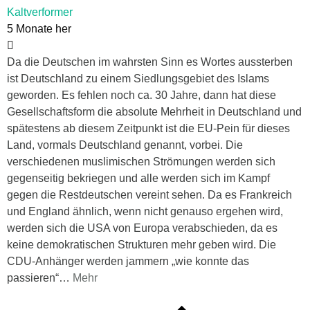
Kaltverformer
5 Monate her
Da die Deutschen im wahrsten Sinn es Wortes aussterben
ist Deutschland zu einem Siedlungsgebiet des Islams
geworden. Es fehlen noch ca. 30 Jahre, dann hat diese
Gesellschaftsform die absolute Mehrheit in Deutschland und
spätestens ab diesem Zeitpunkt ist die EU-Pein für dieses
Land, vormals Deutschland genannt, vorbei. Die
verschiedenen muslimischen Strömungen werden sich
gegenseitig bekriegen und alle werden sich im Kampf
gegen die Restdeutschen vereint sehen. Da es Frankreich
und England ähnlich, wenn nicht genauso ergehen wird,
werden sich die USA von Europa verabschieden, da es
keine demokratischen Strukturen mehr geben wird. Die
CDU-Anhänger werden jammern „wie konnte das
passieren“
…
Mehr