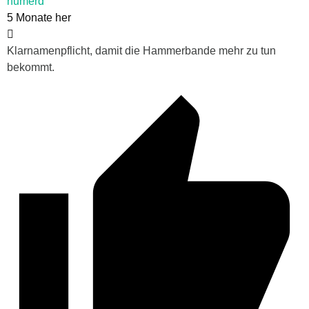
humerd
5 Monate her
Klarnamenpflicht, damit die Hammerbande mehr zu tun
bekommt.