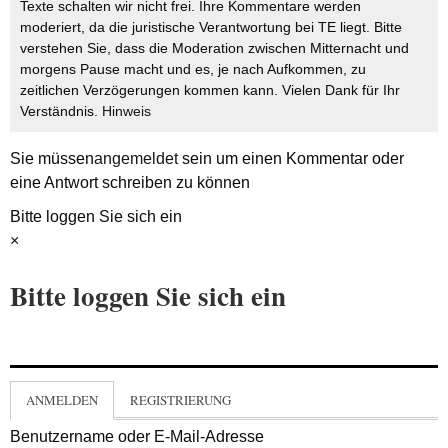
Texte schalten wir nicht frei. Ihre Kommentare werden
moderiert, da die juristische Verantwortung bei TE liegt. Bitte
verstehen Sie, dass die Moderation zwischen Mitternacht und
morgens Pause macht und es, je nach Aufkommen, zu
zeitlichen Verzögerungen kommen kann. Vielen Dank für Ihr
Verständnis.
Hinweis
Sie müssen
angemeldet
sein um einen Kommentar oder
eine Antwort schreiben zu können
Bitte loggen Sie sich ein
×
Bitte loggen Sie sich ein
ANMELDEN
REGISTRIERUNG
Benutzername oder E-Mail-Adresse