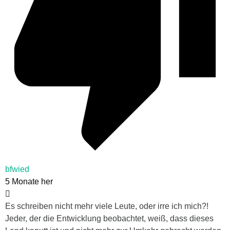
bfwied
5 Monate her
Es schreiben nicht mehr viele Leute, oder irre ich mich?!
Jeder, der die Entwicklung beobachtet, weiß, dass dieses