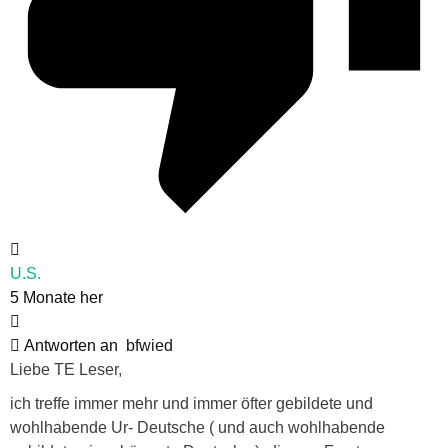
U.S.
5 Monate her
Antworten an
bfwied
Liebe TE Leser,
ich treffe immer mehr und immer öfter gebildete und
wohlhabende Ur- Deutsche ( und auch wohlhabende