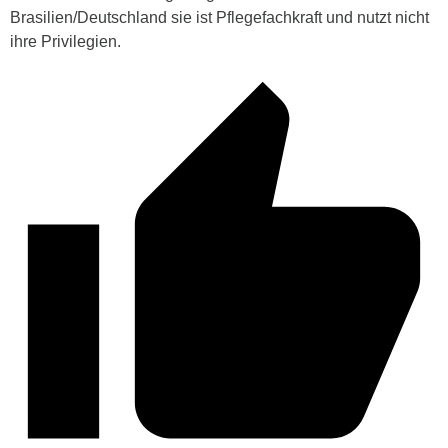
Brasilien/Deutschland sie ist Pflegefachkraft und nutzt nicht
ihre Privilegien.