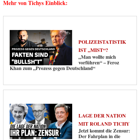
Mehr von Tichys Einblick:
POLIZEISTATISTIK
IST „MIST“?
„Man wollte mich
vorführen“ – Feroz
Khan zum „Prozess gegen Deutschland“
LAGE DER NATION
MIT ROLAND TICHY
Jetzt kommt die Zensur:
Der Fahrplan in die