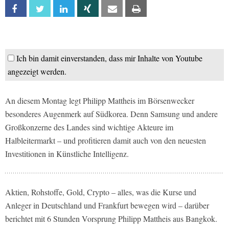
Facebook
Twitter
Linkedin
Xing
Email
Print
Ich bin damit einverstanden, dass mir Inhalte von Youtube
angezeigt werden.
An diesem Montag legt Philipp Mattheis im Börsenwecker
besonderes Augenmerk auf Südkorea. Denn Samsung und andere
Großkonzerne des Landes sind wichtige Akteure im
Halbleitermarkt – und profitieren damit auch von den neuesten
Investitionen in Künstliche Intelligenz.
Aktien, Rohstoffe, Gold, Crypto – alles, was die Kurse und
Anleger in Deutschland und Frankfurt bewegen wird – darüber
berichtet mit 6 Stunden Vorsprung Philipp Mattheis aus Bangkok.