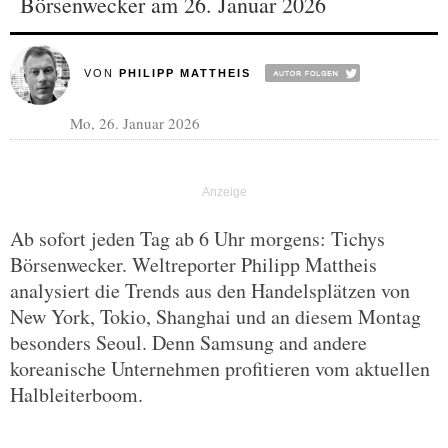
Börsenwecker am 26. Januar 2026
VON
PHILIPP MATTHEIS
Mo, 26. Januar 2026
Ab sofort jeden Tag ab 6 Uhr morgens: Tichys
Börsenwecker. Weltreporter Philipp Mattheis
analysiert die Trends aus den Handelsplätzen von
New York, Tokio, Shanghai und an diesem Montag
besonders Seoul. Denn Samsung and andere
koreanische Unternehmen profitieren vom aktuellen
Halbleiterboom.