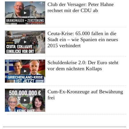
Club der Versager: Peter Hahne
rechnet mit der CDU ab
Ceuta-Krise: 65.000 fallen in die
Stadt ein – wie Spanien ein neues
2015 verhindert
Schuldenkrise 2.0: Der Euro steht
vor dem nächsten Kollaps
Cum-Ex-Kronzeuge auf Bewährung
frei