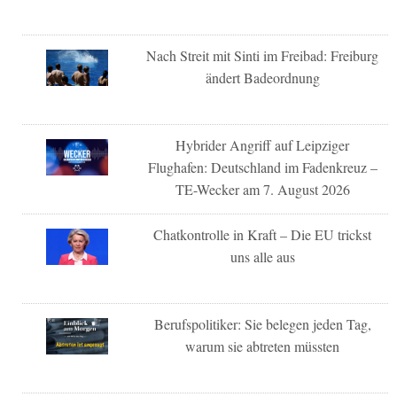
Nach Streit mit Sinti im Freibad: Freiburg
ändert Badeordnung
Hybrider Angriff auf Leipziger
Flughafen: Deutschland im Fadenkreuz –
TE-Wecker am 7. August 2026
Chatkontrolle in Kraft – Die EU trickst
uns alle aus
Berufspolitiker: Sie belegen jeden Tag,
warum sie abtreten müssten