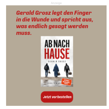
Anzeige