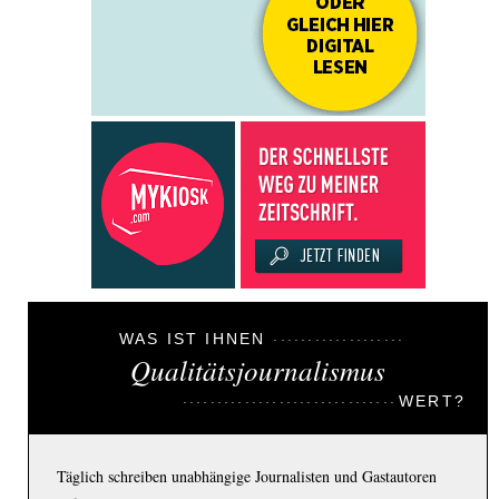
WAS IST IHNEN
Qualitätsjournalismus
WERT?
Täglich schreiben unabhängige Journalisten und Gastautoren