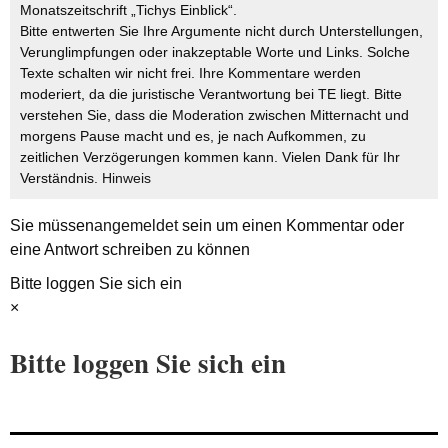
Monatszeitschrift „Tichys Einblick“.
Bitte entwerten Sie Ihre Argumente nicht durch Unterstellungen,
Verunglimpfungen oder inakzeptable Worte und Links. Solche
Texte schalten wir nicht frei. Ihre Kommentare werden
moderiert, da die juristische Verantwortung bei TE liegt. Bitte
verstehen Sie, dass die Moderation zwischen Mitternacht und
morgens Pause macht und es, je nach Aufkommen, zu
zeitlichen Verzögerungen kommen kann. Vielen Dank für Ihr
Verständnis.
Hinweis
Sie müssen
angemeldet
sein um einen Kommentar oder
eine Antwort schreiben zu können
Bitte loggen Sie sich ein
×
Bitte loggen Sie sich ein