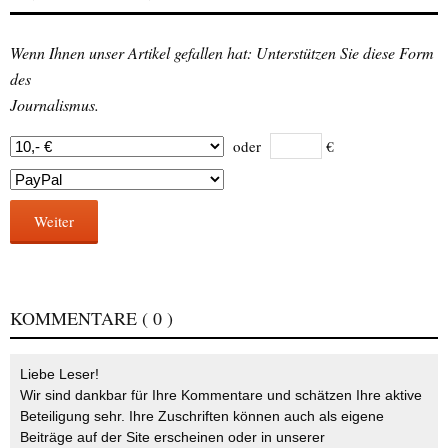
Wenn Ihnen unser Artikel gefallen hat: Unterstützen Sie diese Form
des
Journalismus.
oder
€
Weiter
KOMMENTARE
( 0 )
Liebe Leser!
Wir sind dankbar für Ihre Kommentare und schätzen Ihre aktive
Beteiligung sehr. Ihre Zuschriften können auch als eigene
Beiträge auf der Site erscheinen oder in unserer