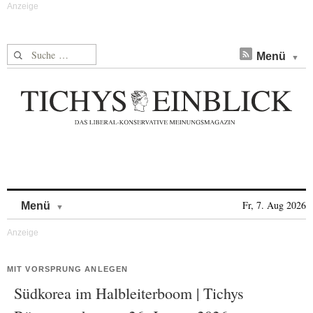
Suche nach:
Menü
Skip to content
Fr, 7. Aug 2026
Menü
MIT VORSPRUNG ANLEGEN
Südkorea im Halbleiterboom | Tichys