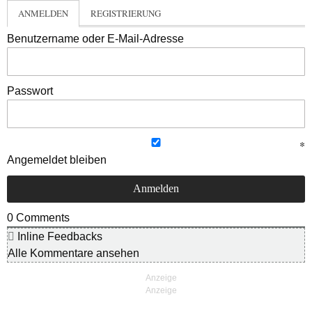
ANMELDEN
REGISTRIERUNG
Benutzername oder E-Mail-Adresse
Passwort
Angemeldet bleiben
0
Comments
Inline Feedbacks
Alle Kommentare ansehen