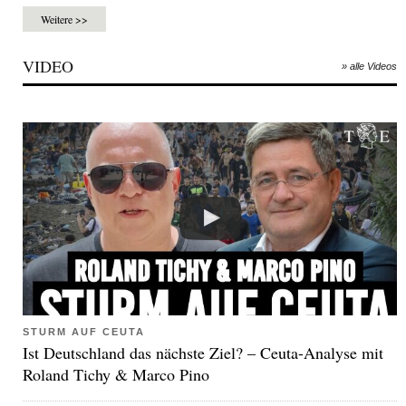
Weitere >>
VIDEO
» alle Videos
STURM AUF CEUTA
Ist Deutschland das nächste Ziel? – Ceuta-Analyse mit
Roland Tichy & Marco Pino