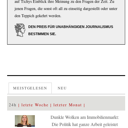
auf Tichys Einblick ihre Meinung zu den Fragen der Zeit. Zu
jenen Fragen, die sonst oft all zu einseitig dargestellt oder unter
den Teppich gekehrt werden.
DEN PREIS FÜR UNABHÄNGIGEN JOURNALISMUS
BESTIMMEN SIE.
MEISTGELESEN
NEU
24h
letzte Woche
letzter Monat
Dunkle Wolken am Immobilienmarkt:
Die Politik hat ganze Arbeit geleistet