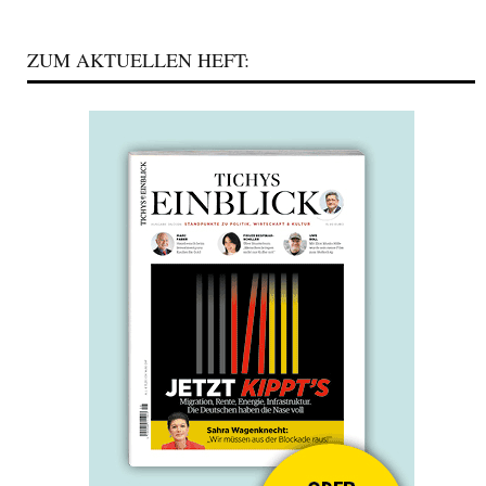
ZUM AKTUELLEN HEFT: