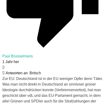
Paul Brusselmans
1 Jahr her
Antworten an
Britsch
Zur EU: Deutschland ist in der EU weniger Opfer denn Täter.
Was man nicht direkt in Deutschland an sinnloser grüner
Ideologie durchdrücken konnte (Verbrennerverbot), hat man
geschickt über vdL und das EU-Parlament gemacht, in dem
alle! Grünen und SPDler auch für die Strafzahlungen der