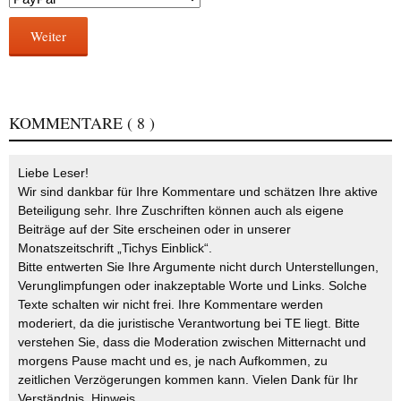
Weiter
KOMMENTARE
( 8 )
Liebe Leser!
Wir sind dankbar für Ihre Kommentare und schätzen Ihre aktive
Beteiligung sehr. Ihre Zuschriften können auch als eigene
Beiträge auf der Site erscheinen oder in unserer
Monatszeitschrift „Tichys Einblick“.
Bitte entwerten Sie Ihre Argumente nicht durch Unterstellungen,
Verunglimpfungen oder inakzeptable Worte und Links. Solche
Texte schalten wir nicht frei. Ihre Kommentare werden
moderiert, da die juristische Verantwortung bei TE liegt. Bitte
verstehen Sie, dass die Moderation zwischen Mitternacht und
morgens Pause macht und es, je nach Aufkommen, zu
zeitlichen Verzögerungen kommen kann. Vielen Dank für Ihr
Verständnis.
Hinweis