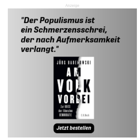
Anzeige