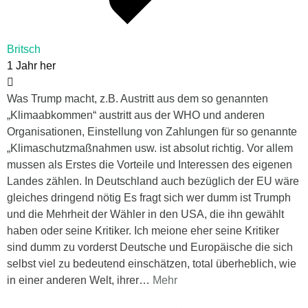
Britsch
1 Jahr her
Was Trump macht, z.B. Austritt aus dem so genannten
„Klimaabkommen“ austritt aus der WHO und anderen
Organisationen, Einstellung von Zahlungen für so genannte
„Klimaschutzmaßnahmen usw. ist absolut richtig. Vor allem
mussen als Erstes die Vorteile und Interessen des eigenen
Landes zählen. In Deutschland auch bezüglich der EU wäre
gleiches dringend nötig Es fragt sich wer dumm ist Trumph
und die Mehrheit der Wähler in den USA, die ihn gewählt
haben oder seine Kritiker. Ich meione eher seine Kritiker
sind dumm zu vorderst Deutsche und Europäische die sich
selbst viel zu bedeutend einschätzen, total überheblich, wie
in einer anderen Welt, ihrer
…
Mehr