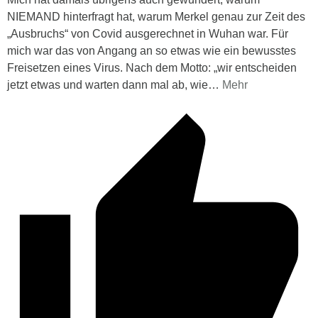
NIEMAND hinterfragt hat, warum Merkel genau zur Zeit des
„Ausbruchs“ von Covid ausgerechnet in Wuhan war. Für
mich war das von Angang an so etwas wie ein bewusstes
Freisetzen eines Virus. Nach dem Motto: „wir entscheiden
jetzt etwas und warten dann mal ab, wie
…
Mehr