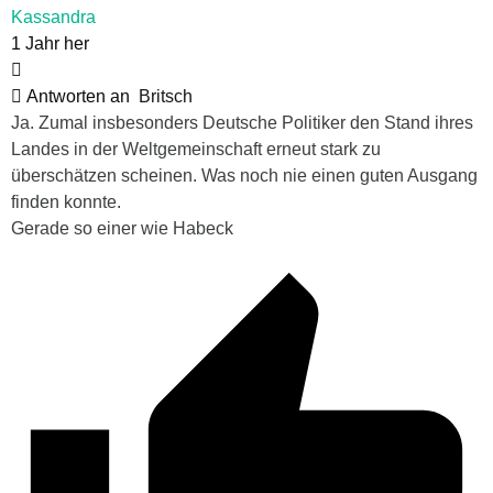
Kassandra
1 Jahr her
Antworten an
Britsch
Ja. Zumal insbesonders Deutsche Politiker den Stand ihres
Landes in der Weltgemeinschaft erneut stark zu
überschätzen scheinen. Was noch nie einen guten Ausgang
finden konnte.
Gerade so einer wie Habeck