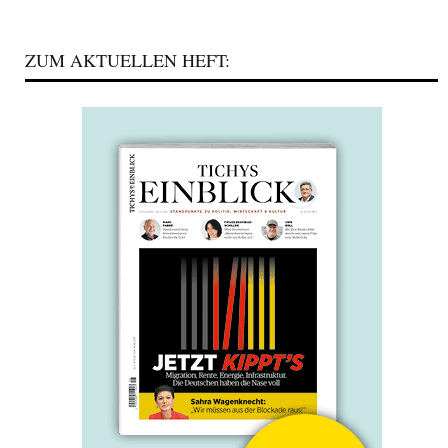
ZUM AKTUELLEN HEFT: