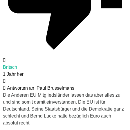
Britsch
1 Jahr her
Antworten an
Paul Brusselmans
Die Anderen EU Mitgliedsländer lassen das aber alles zu
und sind somit damit einverstanden. Die EU ist für
Deutschland, Seine Staatsbürger und die Demokratie ganz
schlecht und Bernd Lucke hatte bezüglich Euro auch
absolut recht.