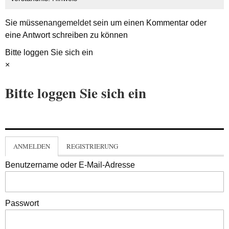
Sie müssen
angemeldet
sein um einen Kommentar oder
eine Antwort schreiben zu können
Bitte loggen Sie sich ein
×
Bitte loggen Sie sich ein
ANMELDEN
REGISTRIERUNG
Benutzername oder E-Mail-Adresse
Passwort