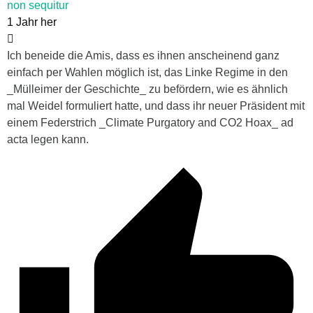
non sequitur
1 Jahr her
Ich beneide die Amis, dass es ihnen anscheinend ganz
einfach per Wahlen möglich ist, das Linke Regime in den
_Mülleimer der Geschichte_ zu befördern, wie es ähnlich
mal Weidel formuliert hatte, und dass ihr neuer Präsident mit
einem Federstrich _Climate Purgatory and CO2 Hoax_ ad
acta legen kann.