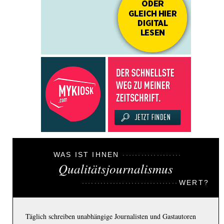
WAS IST IHNEN
Qualitätsjournalismus
WERT?
Täglich schreiben unabhängige Journalisten und Gastautoren