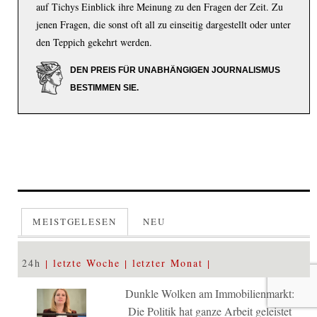
auf Tichys Einblick ihre Meinung zu den Fragen der Zeit. Zu
jenen Fragen, die sonst oft all zu einseitig dargestellt oder unter
den Teppich gekehrt werden.
DEN PREIS FÜR UNABHÄNGIGEN JOURNALISMUS
BESTIMMEN SIE.
MEISTGELESEN
NEU
24h
letzte Woche
letzter Monat
Dunkle Wolken am Immobilienmarkt:
Die Politik hat ganze Arbeit geleistet