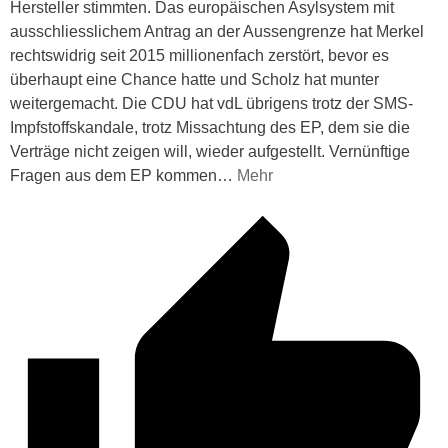
Hersteller stimmten. Das europäischen Asylsystem mit
ausschliesslichem Antrag an der Aussengrenze hat Merkel
rechtswidrig seit 2015 millionenfach zerstört, bevor es
überhaupt eine Chance hatte und Scholz hat munter
weitergemacht. Die CDU hat vdL übrigens trotz der SMS-
Impfstoffskandale, trotz Missachtung des EP, dem sie die
Verträge nicht zeigen will, wieder aufgestellt. Vernünftige
Fragen aus dem EP kommen
…
Mehr