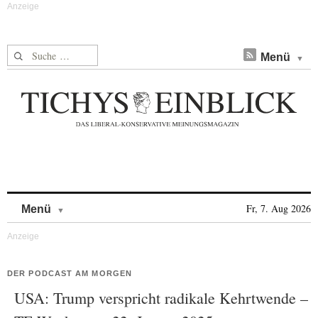
Suche nach:
Menü
Skip to content
Fr, 7. Aug 2026
Menü
DER PODCAST AM MORGEN
USA: Trump verspricht radikale Kehrtwende –