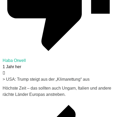
Haba Orwell
1 Jahr her
> USA: Trump steigt aus der „Klimarettung“ aus
Höchste Zeit – das sollten auch Ungarn, Italien und andere
rächte Länder Europas anstreben.