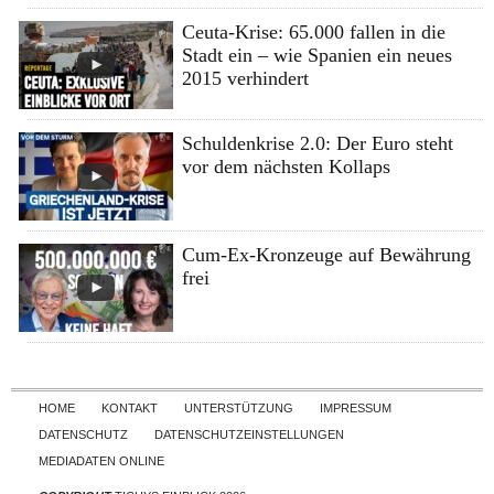
Ceuta-Krise: 65.000 fallen in die
Stadt ein – wie Spanien ein neues
2015 verhindert
Schuldenkrise 2.0: Der Euro steht
vor dem nächsten Kollaps
Cum-Ex-Kronzeuge auf Bewährung
frei
Skip to content
HOME
KONTAKT
UNTERSTÜTZUNG
IMPRESSUM
DATENSCHUTZ
DATENSCHUTZEINSTELLUNGEN
MEDIADATEN ONLINE