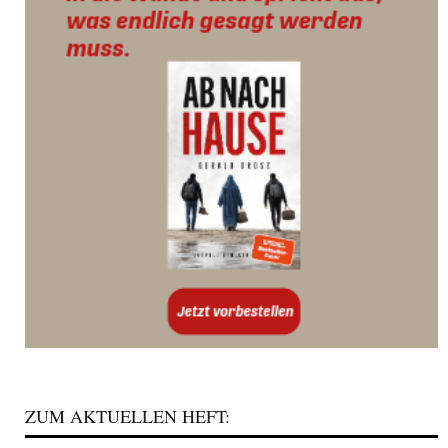
ZUM AKTUELLEN HEFT: