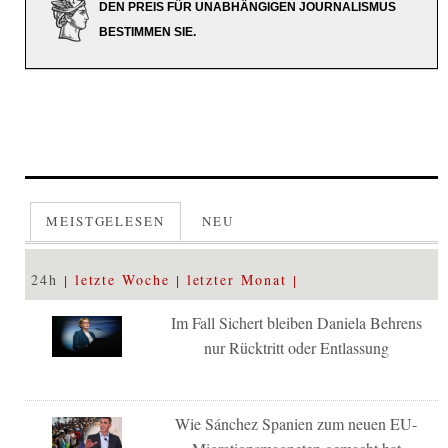
DEN PREIS FÜR UNABHÄNGIGEN JOURNALISMUS
BESTIMMEN SIE.
MEISTGELESEN
NEU
24h
letzte Woche
letzter Monat
Im Fall Sichert bleiben Daniela Behrens
nur Rücktritt oder Entlassung
Wie Sánchez Spanien zum neuen EU-