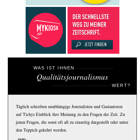
WAS IST IHNEN
Qualitätsjournalismus
WERT?
Täglich schreiben unabhängige Journalisten und Gastautoren
auf Tichys Einblick ihre Meinung zu den Fragen der Zeit. Zu
jenen Fragen, die sonst oft all zu einseitig dargestellt oder unter
den Teppich gekehrt werden.