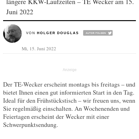
längere KKW-Laufzeiten – TE Wecker am 15.
Juni 2022
VON
HOLGER DOUGLAS
Mi, 15. Juni 2022
Der TE-Wecker erscheint montags bis freitags – und
bietet Ihnen einen gut informierten Start in den Tag.
Ideal für den Frühstückstisch – wir freuen uns, wenn
Sie regelmäßig einschalten. An Wochenenden und
Feiertagen erscheint der Wecker mit einer
Schwerpunktsendung.