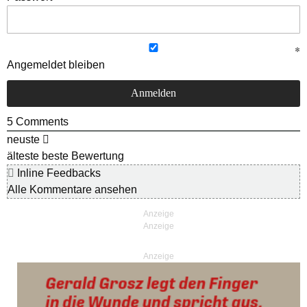
Angemeldet bleiben
5
Comments
neuste
älteste
beste Bewertung
Inline Feedbacks
Alle Kommentare ansehen
Anzeige