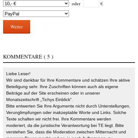
oder
€
Weiter
KOMMENTARE
( 5 )
Liebe Leser!
Wir sind dankbar für Ihre Kommentare und schätzen Ihre aktive
Beteiligung sehr. Ihre Zuschriften können auch als eigene
Beiträge auf der Site erscheinen oder in unserer
Monatszeitschrift „Tichys Einblick“.
Bitte entwerten Sie Ihre Argumente nicht durch Unterstellungen,
Verunglimpfungen oder inakzeptable Worte und Links. Solche
Texte schalten wir nicht frei. Ihre Kommentare werden
moderiert, da die juristische Verantwortung bei TE liegt. Bitte
verstehen Sie, dass die Moderation zwischen Mitternacht und