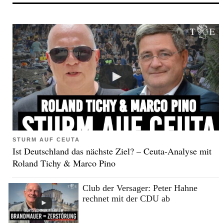
STURM AUF CEUTA
Ist Deutschland das nächste Ziel? – Ceuta-Analyse mit
Roland Tichy & Marco Pino
Club der Versager: Peter Hahne
rechnet mit der CDU ab