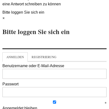
eine Antwort schreiben zu können
Bitte loggen Sie sich ein
×
Bitte loggen Sie sich ein
ANMELDEN
REGISTRIERUNG
Benutzername oder E-Mail-Adresse
Passwort
Angemeldet bleiben