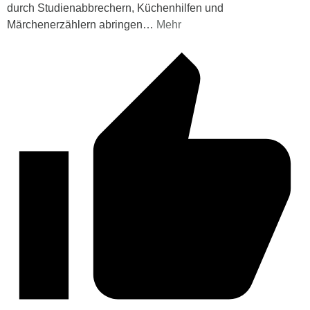
durch Studienabbrechern, Küchenhilfen und
Märchenerzählern abringen
…
Mehr