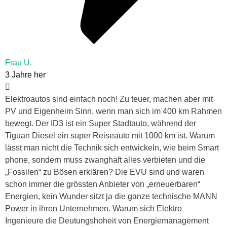
Frau U.
3 Jahre her
Elektroautos sind einfach noch! Zu teuer, machen aber mit
PV und Eigenheim Sinn, wenn man sich im 400 km Rahmen
bewegt. Der ID3 ist ein Super Stadtauto, während der
Tiguan Diesel ein super Reiseauto mit 1000 km ist. Warum
lässt man nicht die Technik sich entwickeln, wie beim Smart
phone, sondern muss zwanghaft alles verbieten und die
„Fossilen“ zu Bösen erklären? Die EVU sind und waren
schon immer die grössten Anbieter von „erneuerbaren“
Energien, kein Wunder sitzt ja die ganze technische MANN
Power in ihren Unternehmen. Warum sich Elektro
Ingenieure die Deutungshoheit von Energiemanagement