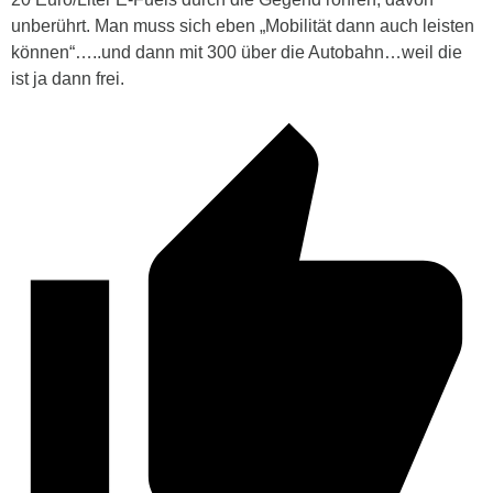
unberührt. Man muss sich eben „Mobilität dann auch leisten
können“…..und dann mit 300 über die Autobahn…weil die
ist ja dann frei.