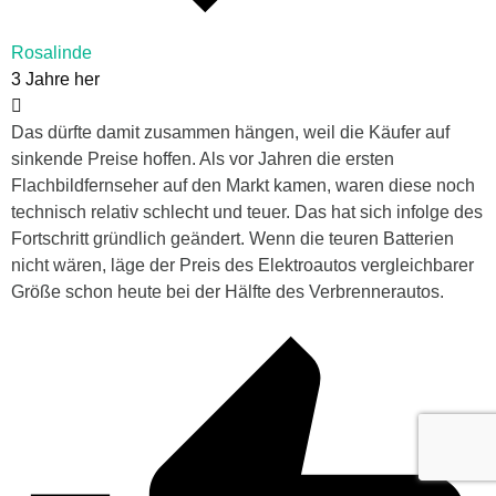
Rosalinde
3 Jahre her
Das dürfte damit zusammen hängen, weil die Käufer auf
sinkende Preise hoffen. Als vor Jahren die ersten
Flachbildfernseher auf den Markt kamen, waren diese noch
technisch relativ schlecht und teuer. Das hat sich infolge des
Fortschritt gründlich geändert. Wenn die teuren Batterien
nicht wären, läge der Preis des Elektroautos vergleichbarer
Größe schon heute bei der Hälfte des Verbrennerautos.