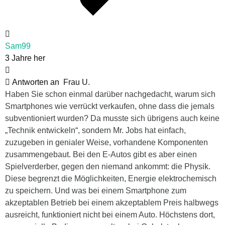
Sam99
3 Jahre her
Antworten an
Frau U.
Haben Sie schon einmal darüber nachgedacht, warum sich
Smartphones wie verrückt verkaufen, ohne dass die jemals
subventioniert wurden? Da musste sich übrigens auch keine
„Technik entwickeln“, sondern Mr. Jobs hat einfach,
zuzugeben in genialer Weise, vorhandene Komponenten
zusammengebaut. Bei den E-Autos gibt es aber einen
Spielverderber, gegen den niemand ankommt: die Physik.
Diese begrenzt die Möglichkeiten, Energie elektrochemisch
zu speichern. Und was bei einem Smartphone zum
akzeptablen Betrieb bei einem akzeptablem Preis halbwegs
ausreicht, funktioniert nicht bei einem Auto. Höchstens dort,