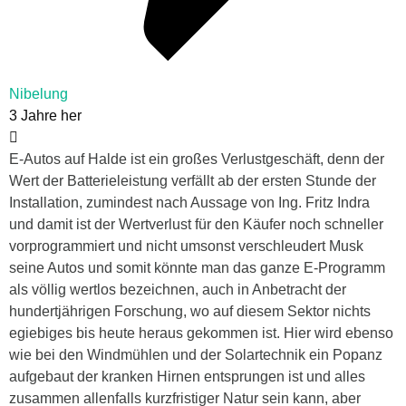
Nibelung
3 Jahre her
E-Autos auf Halde ist ein großes Verlustgeschäft, denn der
Wert der Batterieleistung verfällt ab der ersten Stunde der
Installation, zumindest nach Aussage von Ing. Fritz Indra
und damit ist der Wertverlust für den Käufer noch schneller
vorprogrammiert und nicht umsonst verschleudert Musk
seine Autos und somit könnte man das ganze E-Programm
als völlig wertlos bezeichnen, auch in Anbetracht der
hundertjährigen Forschung, wo auf diesem Sektor nichts
egiebiges bis heute heraus gekommen ist. Hier wird ebenso
wie bei den Windmühlen und der Solartechnik ein Popanz
aufgebaut der kranken Hirnen entsprungen ist und alles
zusammen allenfalls kurzfristiger Natur sein kann, aber