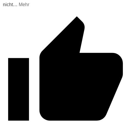
nicht
…
Mehr