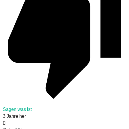
Sagen was ist
3 Jahre her