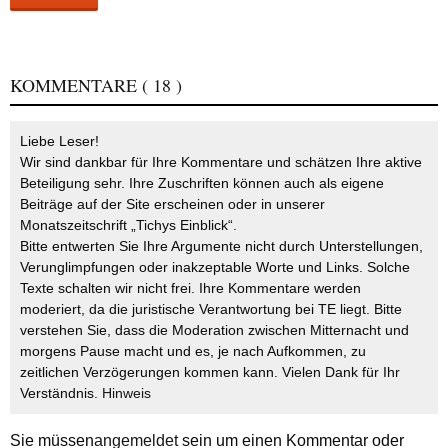
KOMMENTARE
( 18 )
Liebe Leser!
Wir sind dankbar für Ihre Kommentare und schätzen Ihre aktive
Beteiligung sehr. Ihre Zuschriften können auch als eigene
Beiträge auf der Site erscheinen oder in unserer
Monatszeitschrift „Tichys Einblick“.
Bitte entwerten Sie Ihre Argumente nicht durch Unterstellungen,
Verunglimpfungen oder inakzeptable Worte und Links. Solche
Texte schalten wir nicht frei. Ihre Kommentare werden
moderiert, da die juristische Verantwortung bei TE liegt. Bitte
verstehen Sie, dass die Moderation zwischen Mitternacht und
morgens Pause macht und es, je nach Aufkommen, zu
zeitlichen Verzögerungen kommen kann. Vielen Dank für Ihr
Verständnis.
Hinweis
Sie müssen
angemeldet
sein um einen Kommentar oder