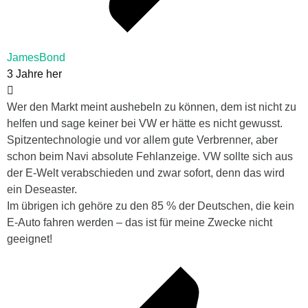
JamesBond
3 Jahre her
Wer den Markt meint aushebeln zu können, dem ist nicht zu
helfen und sage keiner bei VW er hätte es nicht gewusst.
Spitzentechnologie und vor allem gute Verbrenner, aber
schon beim Navi absolute Fehlanzeige. VW sollte sich aus
der E-Welt verabschieden und zwar sofort, denn das wird
ein Deseaster.
Im übrigen ich gehöre zu den 85 % der Deutschen, die kein
E-Auto fahren werden – das ist für meine Zwecke nicht
geeignet!