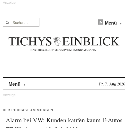
Suche nach:
Menü
Skip to content
Fr, 7. Aug 2026
Menü
DER PODCAST AM MORGEN
Alarm bei VW: Kunden kaufen kaum E-Autos –