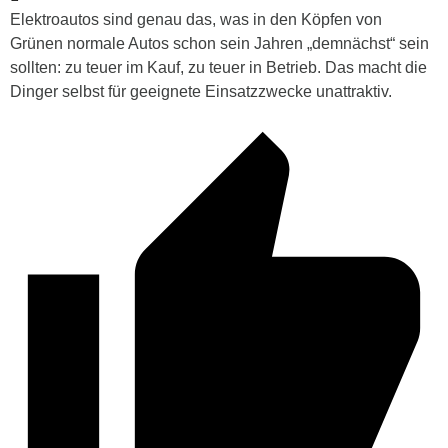
Elektroautos sind genau das, was in den Köpfen von
Grünen normale Autos schon sein Jahren „demnächst“ sein
sollten: zu teuer im Kauf, zu teuer in Betrieb. Das macht die
Dinger selbst für geeignete Einsatzzwecke unattraktiv.