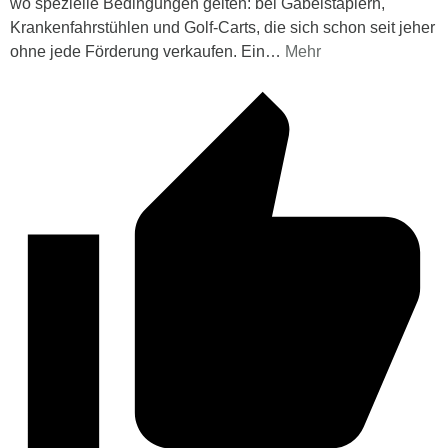
wo spezielle Bedingungen gelten: bei Gabelstaplern,
Krankenfahrstühlen und Golf-Carts, die sich schon seit jeher
ohne jede Förderung verkaufen. Ein
…
Mehr