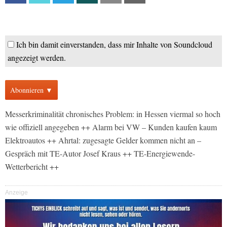
Ich bin damit einverstanden, dass mir Inhalte von Soundcloud
angezeigt werden.
Abonnieren ▼
Messerkriminalität chronisches Problem: in Hessen viermal so hoch
wie offiziell angegeben ++ Alarm bei VW – Kunden kaufen kaum
Elektroautos ++ Ahrtal: zugesagte Gelder kommen nicht an –
Gespräch mit TE-Autor Josef Kraus ++ TE-Energiewende-
Wetterbericht ++
Anzeige