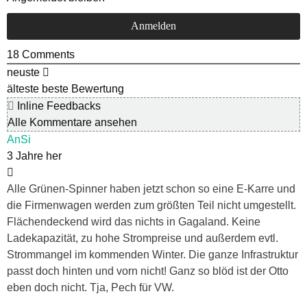
18
Comments
neuste
älteste
beste Bewertung
Inline Feedbacks
Alle Kommentare ansehen
AnSi
3 Jahre her
Alle Grünen-Spinner haben jetzt schon so eine E-Karre und
die Firmenwagen werden zum größten Teil nicht umgestellt.
Flächendeckend wird das nichts in Gagaland. Keine
Ladekapazität, zu hohe Strompreise und außerdem evtl.
Strommangel im kommenden Winter. Die ganze Infrastruktur
passt doch hinten und vorn nicht! Ganz so blöd ist der Otto
eben doch nicht. Tja, Pech für VW.