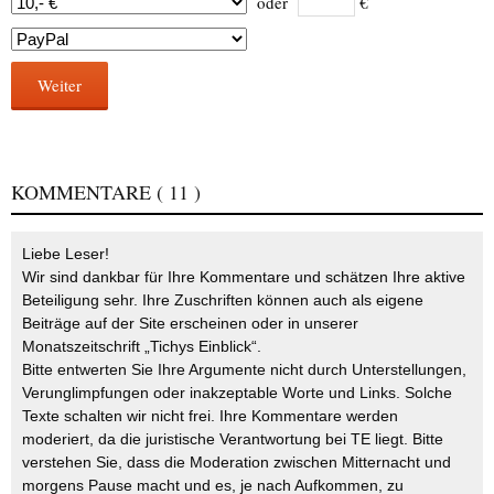
oder
€
Weiter
KOMMENTARE
( 11 )
Liebe Leser!
Wir sind dankbar für Ihre Kommentare und schätzen Ihre aktive
Beteiligung sehr. Ihre Zuschriften können auch als eigene
Beiträge auf der Site erscheinen oder in unserer
Monatszeitschrift „Tichys Einblick“.
Bitte entwerten Sie Ihre Argumente nicht durch Unterstellungen,
Verunglimpfungen oder inakzeptable Worte und Links. Solche
Texte schalten wir nicht frei. Ihre Kommentare werden
moderiert, da die juristische Verantwortung bei TE liegt. Bitte
verstehen Sie, dass die Moderation zwischen Mitternacht und
morgens Pause macht und es, je nach Aufkommen, zu