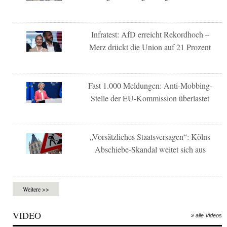
Infratest: AfD erreicht Rekordhoch –
Merz drückt die Union auf 21 Prozent
Fast 1.000 Meldungen: Anti-Mobbing-
Stelle der EU-Kommission überlastet
„Vorsätzliches Staatsversagen“: Kölns
Abschiebe-Skandal weitet sich aus
Weitere >>
VIDEO
» alle Videos