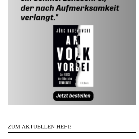
ZUM AKTUELLEN HEFT: