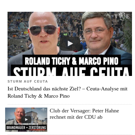
STURM AUF CEUTA
Ist Deutschland das nächste Ziel? – Ceuta-Analyse mit
Roland Tichy & Marco Pino
Club der Versager: Peter Hahne
rechnet mit der CDU ab