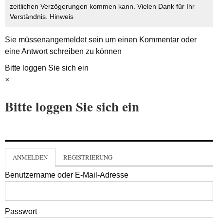
zeitlichen Verzögerungen kommen kann. Vielen Dank für Ihr
Verständnis.
Hinweis
Sie müssen
angemeldet
sein um einen Kommentar oder
eine Antwort schreiben zu können
Bitte loggen Sie sich ein
×
Bitte loggen Sie sich ein
ANMELDEN
REGISTRIERUNG
Benutzername oder E-Mail-Adresse
Passwort