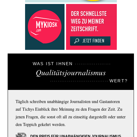
WAS IST IHNEN
Qualitätsjournalismus
WERT?
Täglich schreiben unabhängige Journalisten und Gastautoren
auf Tichys Einblick ihre Meinung zu den Fragen der Zeit. Zu
jenen Fragen, die sonst oft all zu einseitig dargestellt oder unter
den Teppich gekehrt werden.
DEN PREIS FÜR UNABHÄNGIGEN JOURNALISMUS