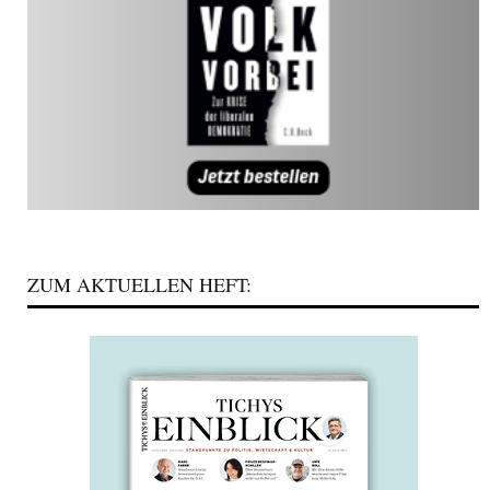
ZUM AKTUELLEN HEFT: