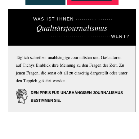
WAS IST IHNEN
Qualitätsjournalismus
WERT?
Täglich schreiben unabhängige Journalisten und Gastautoren
auf Tichys Einblick ihre Meinung zu den Fragen der Zeit. Zu
jenen Fragen, die sonst oft all zu einseitig dargestellt oder unter
den Teppich gekehrt werden.
DEN PREIS FÜR UNABHÄNGIGEN JOURNALISMUS
BESTIMMEN SIE.