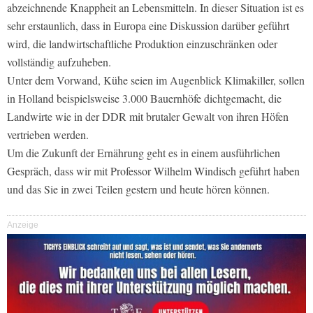
abzeichnende Knappheit an Lebensmitteln. In dieser Situation ist es
sehr erstaunlich, dass in Europa eine Diskussion darüber geführt
wird, die landwirtschaftliche Produktion einzuschränken oder
vollständig aufzuheben.
Unter dem Vorwand, Kühe seien im Augenblick Klimakiller, sollen
in Holland beispielsweise 3.000 Bauernhöfe dichtgemacht, die
Landwirte wie in der DDR mit brutaler Gewalt von ihren Höfen
vertrieben werden.
Um die Zukunft der Ernährung geht es in einem ausführlichen
Gespräch, dass wir mit Professor Wilhelm Windisch geführt haben
und das Sie in zwei Teilen gestern und heute hören können.
Anzeige