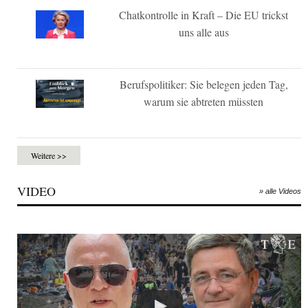
Chatkontrolle in Kraft – Die EU trickst
uns alle aus
Berufspolitiker: Sie belegen jeden Tag,
warum sie abtreten müssten
Weitere >>
VIDEO
» alle Videos