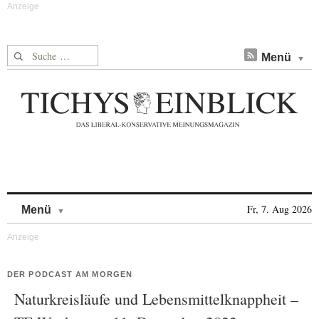
Suche nach:
Menü
Skip to content
Fr, 7. Aug 2026
Menü
DER PODCAST AM MORGEN
Naturkreisläufe und Lebensmittelknappheit –