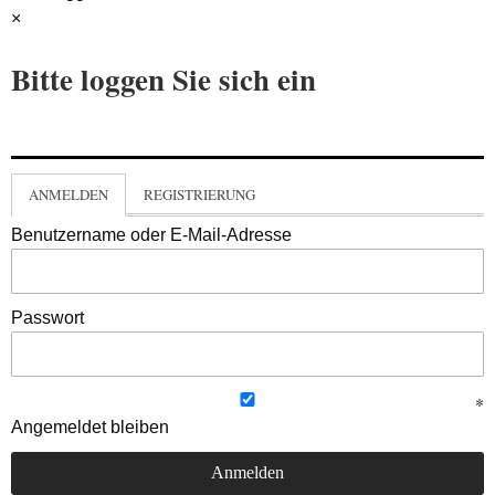
×
Bitte loggen Sie sich ein
ANMELDEN
REGISTRIERUNG
Benutzername oder E-Mail-Adresse
Passwort
Angemeldet bleiben