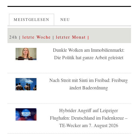
MEISTGELESEN
NEU
24h
letzte Woche
letzter Monat
Dunkle Wolken am Immobilienmarkt:
Die Politik hat ganze Arbeit geleistet
Nach Streit mit Sinti im Freibad: Freiburg
ändert Badeordnung
Hybrider Angriff auf Leipziger
Flughafen: Deutschland im Fadenkreuz –
TE-Wecker am 7. August 2026