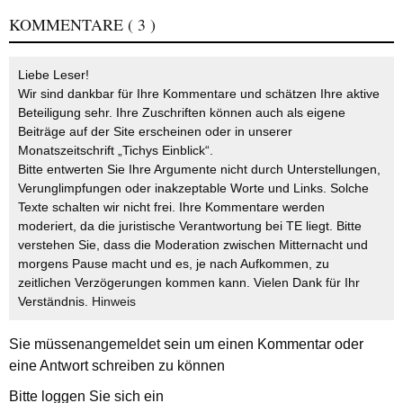
KOMMENTARE
( 3 )
Liebe Leser!
Wir sind dankbar für Ihre Kommentare und schätzen Ihre aktive
Beteiligung sehr. Ihre Zuschriften können auch als eigene
Beiträge auf der Site erscheinen oder in unserer
Monatszeitschrift „Tichys Einblick“.
Bitte entwerten Sie Ihre Argumente nicht durch Unterstellungen,
Verunglimpfungen oder inakzeptable Worte und Links. Solche
Texte schalten wir nicht frei. Ihre Kommentare werden
moderiert, da die juristische Verantwortung bei TE liegt. Bitte
verstehen Sie, dass die Moderation zwischen Mitternacht und
morgens Pause macht und es, je nach Aufkommen, zu
zeitlichen Verzögerungen kommen kann. Vielen Dank für Ihr
Verständnis.
Hinweis
Sie müssen
angemeldet
sein um einen Kommentar oder
eine Antwort schreiben zu können
Bitte loggen Sie sich ein