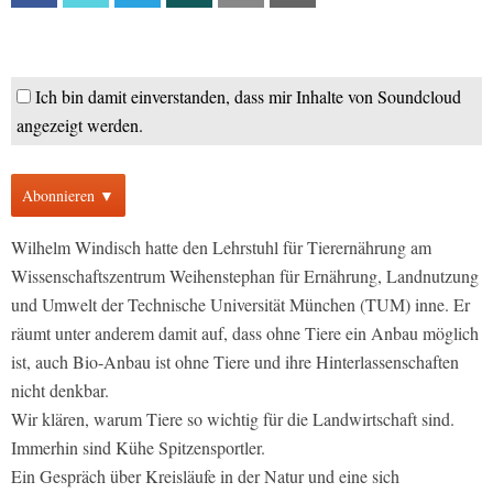
Ich bin damit einverstanden, dass mir Inhalte von Soundcloud
angezeigt werden.
Abonnieren ▼
Wilhelm Windisch hatte den Lehrstuhl für Tierernährung am
Wissenschaftszentrum Weihenstephan für Ernährung, Landnutzung
und Umwelt der Technische Universität München (TUM) inne. Er
räumt unter anderem damit auf, dass ohne Tiere ein Anbau möglich
ist, auch Bio-Anbau ist ohne Tiere und ihre Hinterlassenschaften
nicht denkbar.
Wir klären, warum Tiere so wichtig für die Landwirtschaft sind.
Immerhin sind Kühe Spitzensportler.
Ein Gespräch über Kreisläufe in der Natur und eine sich