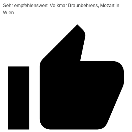
Sehr empfehlenswert: Volkmar Braunbehrens, Mozart in
Wien