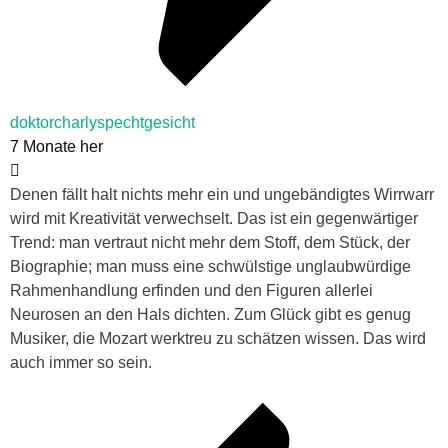
doktorcharlyspechtgesicht
7 Monate her
Denen fällt halt nichts mehr ein und ungebändigtes Wirrwarr
wird mit Kreativität verwechselt. Das ist ein gegenwärtiger
Trend: man vertraut nicht mehr dem Stoff, dem Stück, der
Biographie; man muss eine schwülstige unglaubwürdige
Rahmenhandlung erfinden und den Figuren allerlei
Neurosen an den Hals dichten. Zum Glück gibt es genug
Musiker, die Mozart werktreu zu schätzen wissen. Das wird
auch immer so sein.