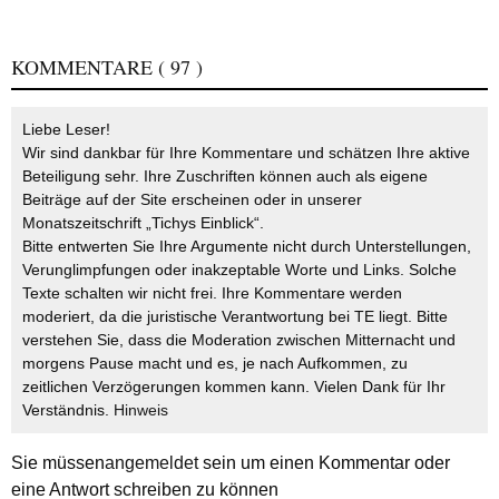
KOMMENTARE
( 97 )
Liebe Leser!
Wir sind dankbar für Ihre Kommentare und schätzen Ihre aktive
Beteiligung sehr. Ihre Zuschriften können auch als eigene
Beiträge auf der Site erscheinen oder in unserer
Monatszeitschrift „Tichys Einblick“.
Bitte entwerten Sie Ihre Argumente nicht durch Unterstellungen,
Verunglimpfungen oder inakzeptable Worte und Links. Solche
Texte schalten wir nicht frei. Ihre Kommentare werden
moderiert, da die juristische Verantwortung bei TE liegt. Bitte
verstehen Sie, dass die Moderation zwischen Mitternacht und
morgens Pause macht und es, je nach Aufkommen, zu
zeitlichen Verzögerungen kommen kann. Vielen Dank für Ihr
Verständnis.
Hinweis
Sie müssen
angemeldet
sein um einen Kommentar oder
eine Antwort schreiben zu können