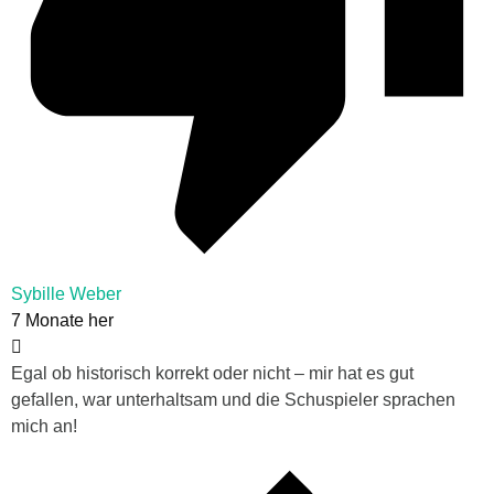
Sybille Weber
7 Monate her
Egal ob historisch korrekt oder nicht – mir hat es gut
gefallen, war unterhaltsam und die Schuspieler sprachen
mich an!