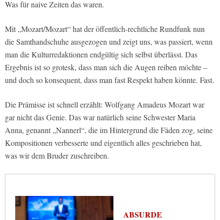
Was für naive Zeiten das waren.
Mit „Mozart/Mozart“ hat der öffentlich-rechtliche Rundfunk nun
die Samthandschuhe ausgezogen und zeigt uns, was passiert, wenn
man die Kulturredaktionen endgültig sich selbst überlässt. Das
Ergebnis ist so grotesk, dass man sich die Augen reiben möchte –
und doch so konsequent, dass man fast Respekt haben könnte. Fast.
Die Prämisse ist schnell erzählt: Wolfgang Amadeus Mozart war
gar nicht das Genie. Das war natürlich seine Schwester Maria
Anna, genannt „Nannerl“, die im Hintergrund die Fäden zog, seine
Kompositionen verbesserte und eigentlich alles geschrieben hat,
was wir dem Bruder zuschreiben.
ABSURDE