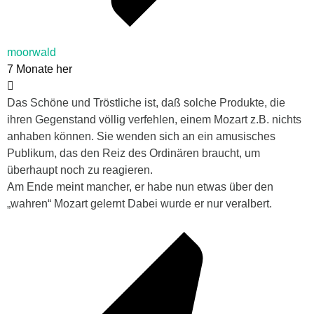
moorwald
7 Monate her
Das Schöne und Tröstliche ist, daß solche Produkte, die
ihren Gegenstand völlig verfehlen, einem Mozart z.B. nichts
anhaben können. Sie wenden sich an ein amusisches
Publikum, das den Reiz des Ordinären braucht, um
überhaupt noch zu reagieren.
Am Ende meint mancher, er habe nun etwas über den
„wahren“ Mozart gelernt Dabei wurde er nur veralbert.