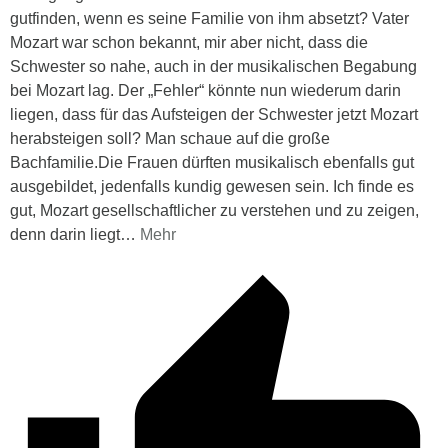
gutfinden, wenn es seine Familie von ihm absetzt? Vater
Mozart war schon bekannt, mir aber nicht, dass die
Schwester so nahe, auch in der musikalischen Begabung
bei Mozart lag. Der „Fehler“ könnte nun wiederum darin
liegen, dass für das Aufsteigen der Schwester jetzt Mozart
herabsteigen soll? Man schaue auf die große
Bachfamilie.Die Frauen dürften musikalisch ebenfalls gut
ausgebildet, jedenfalls kundig gewesen sein. Ich finde es
gut, Mozart gesellschaftlicher zu verstehen und zu zeigen,
denn darin liegt
…
Mehr