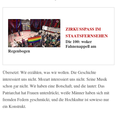
ZIRKUSSPASS IM S
TAATSFERNSEHEN
Die 100: woker
Fahnenappell am
Regenbogen
Übersetzt: Wir erzählen, was wir wollen. Die Geschichte
interessiert uns nicht. Mozart interessiert uns nicht. Seine Musik
schon gar nicht. Wir haben eine Botschaft, und die lautet: Das
Patriarchat hat Frauen unterdrückt, weiße Männer haben sich mit
fremden Federn geschmückt, und die Hochkultur ist sowieso nur
ein Konstrukt.