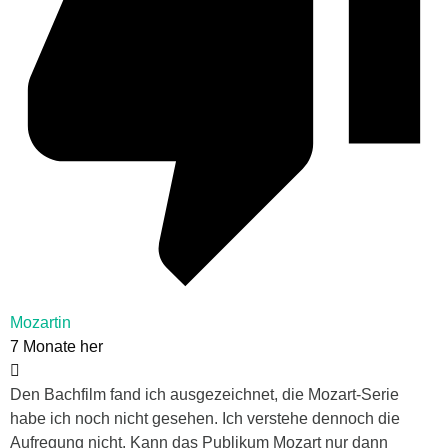
Mozartin
7 Monate her
Den Bachfilm fand ich ausgezeichnet, die Mozart-Serie
habe ich noch nicht gesehen. Ich verstehe dennoch die
Aufregung nicht. Kann das Publikum Mozart nur dann