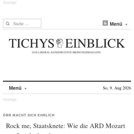
Suche nach:
Menü
Skip to content
So, 9. Aug 2026
Menü
ÖRR MACHT SICH EHRLICH
Rock me, Staatsknete: Wie die ARD Mozart