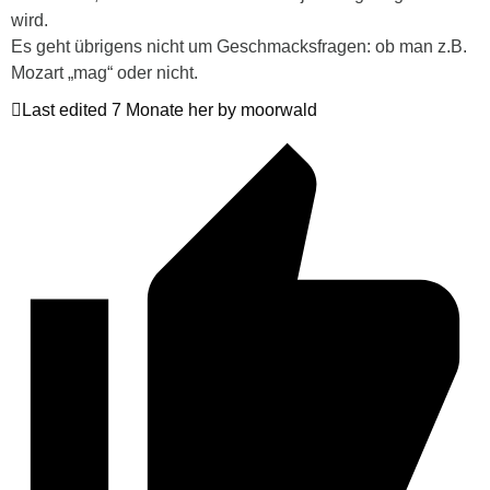
wird.
Es geht übrigens nicht um Geschmacksfragen: ob man z.B.
Mozart „mag“ oder nicht.
Last edited 7 Monate her by moorwald