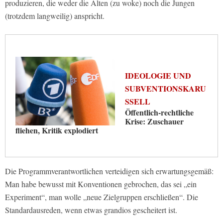
produzieren, die weder die Alten (zu woke) noch die Jungen
(trotzdem langweilig) anspricht.
IDEOLOGIE UND
SUBVENTIONSKARU
SSELL
Öffentlich-rechtliche
Krise: Zuschauer
fliehen, Kritik explodiert
Die Programmverantwortlichen verteidigen sich erwartungsgemäß:
Man habe bewusst mit Konventionen gebrochen, das sei „ein
Experiment“, man wolle „neue Zielgruppen erschließen“. Die
Standardausreden, wenn etwas grandios gescheitert ist.