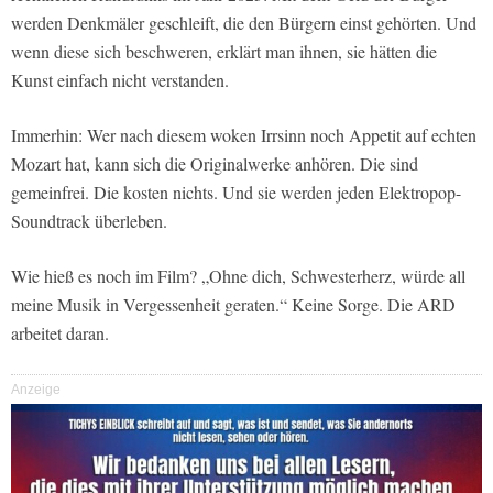
werden Denkmäler geschleift, die den Bürgern einst gehörten. Und
wenn diese sich beschweren, erklärt man ihnen, sie hätten die
Kunst einfach nicht verstanden.
Immerhin: Wer nach diesem woken Irrsinn noch Appetit auf echten
Mozart hat, kann sich die Originalwerke anhören. Die sind
gemeinfrei. Die kosten nichts. Und sie werden jeden Elektropop-
Soundtrack überleben.
Wie hieß es noch im Film? „Ohne dich, Schwesterherz, würde all
meine Musik in Vergessenheit geraten.“ Keine Sorge. Die ARD
arbeitet daran.
Anzeige