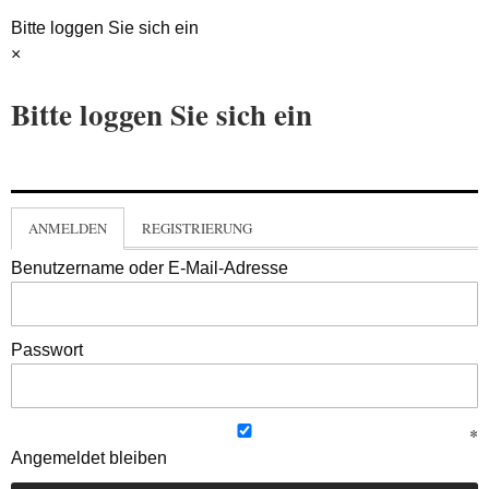
Bitte loggen Sie sich ein
×
Bitte loggen Sie sich ein
ANMELDEN
REGISTRIERUNG
Benutzername oder E-Mail-Adresse
Passwort
Angemeldet bleiben