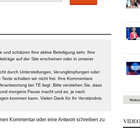
 und schätzen Ihre aktive Beteiligung sehr. Ihre
eiträge auf der Site erscheinen oder in unserer
icht durch Unterstellungen, Verunglimpfungen oder
 Texte schalten wir nicht frei. Ihre Kommentare
Verantwortung bei TE liegt. Bitte verstehen Sie, dass
t und morgens Pause macht und es, je nach
gen kommen kann. Vielen Dank für Ihr Verständnis.
Weiter
nen Kommentar oder eine Antwort schreiben zu
VIDE