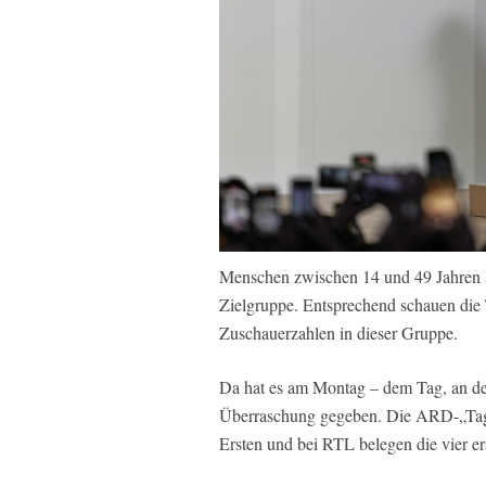
Menschen zwischen 14 und 49 Jahren sin
Zielgruppe. Entsprechend schauen die
Zuschauerzahlen in dieser Gruppe.
Da hat es am Montag – dem Tag, an de
Überraschung gegeben. Die ARD-„Tag
Ersten und bei RTL belegen die vier er