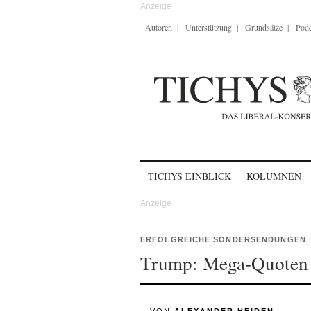
Autoren
Unterstützung
Grundsätze
Podc
Skip to content
TICHYS EINBLICK
KOLUMNEN
ERFOLGREICHE SONDERSENDUNGEN
Trump: Mega-Quoten 