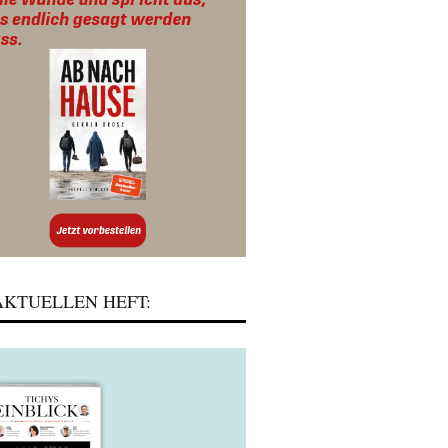
KTUELLEN HEFT: