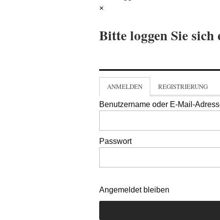
×
Bitte loggen Sie sich 
ANMELDEN
REGISTRIERUNG
Benutzername oder E-Mail-Adres
Passwort
Angemeldet bleiben