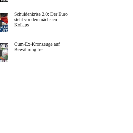
Schuldenkrise 2.0: Der Euro
steht vor dem nächsten
Kollaps
Cum-Ex-Kronzeuge auf
Bewährung frei