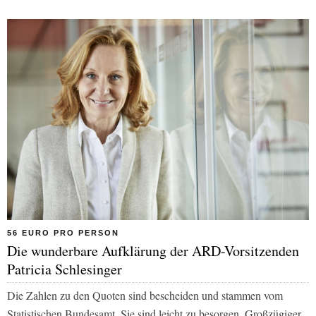
56 EURO PRO PERSON
Die wunderbare Aufklärung der ARD-Vorsitzenden
Patricia Schlesinger
Die Zahlen zu den Quoten sind bescheiden und stammen vom
Statistischen Bundesamt. Sie sind leicht zu besorgen. Großzügiger