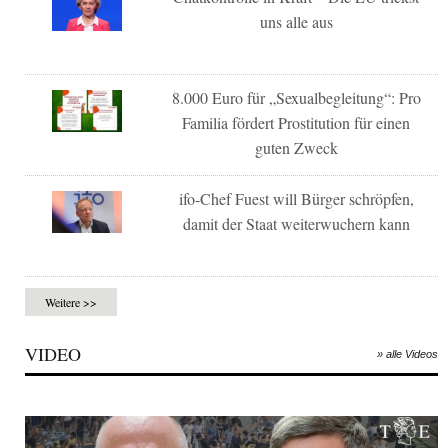
uns alle aus
8.000 Euro für „Sexualbegleitung“: Pro
Familia fördert Prostitution für einen
guten Zweck
ifo-Chef Fuest will Bürger schröpfen,
damit der Staat weiterwuchern kann
Weitere >>
VIDEO
» alle Videos