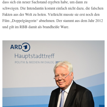
dass sich ein neuer Sachstand ergeben habe, um dann zu
schweigen. Die Intendantin kommt einfach nicht dazu, die falschen
Fakten aus der Welt zu holen. Vielleicht musste sie erst noch den
Film „Doppelgängerin“ abnehmen. Der stammt aus dem Jahr 2012
und gilt im
RBB
damit als brandheiße Ware.