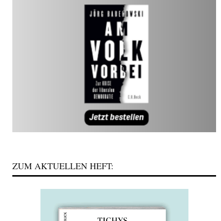
ZUM AKTUELLEN HEFT: