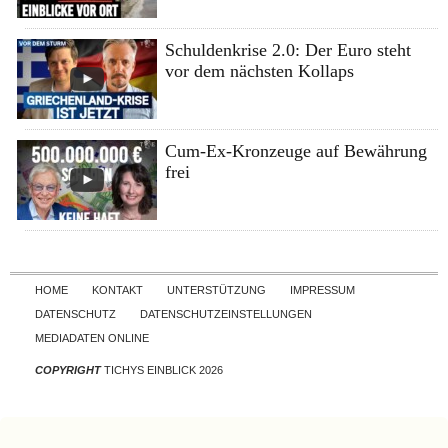
Schuldenkrise 2.0: Der Euro steht
vor dem nächsten Kollaps
Cum-Ex-Kronzeuge auf Bewährung
frei
Skip to content
HOME
KONTAKT
UNTERSTÜTZUNG
IMPRESSUM
DATENSCHUTZ
DATENSCHUTZEINSTELLUNGEN
MEDIADATEN ONLINE
COPYRIGHT
TICHYS EINBLICK 2026