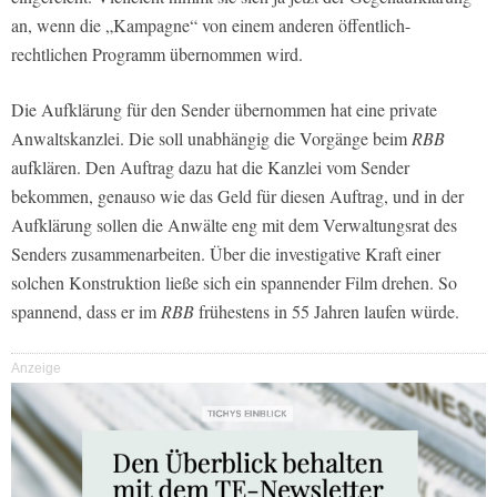
an, wenn die „Kampagne“ von einem anderen öffentlich-
rechtlichen Programm übernommen wird.
Die Aufklärung für den Sender übernommen hat eine private
Anwaltskanzlei. Die soll unabhängig die Vorgänge beim
RBB
aufklären. Den Auftrag dazu hat die Kanzlei vom Sender
bekommen, genauso wie das Geld für diesen Auftrag, und in der
Aufklärung sollen die Anwälte eng mit dem Verwaltungsrat des
Senders zusammenarbeiten. Über die investigative Kraft einer
solchen Konstruktion ließe sich ein spannender Film drehen. So
spannend, dass er im
RBB
frühestens in 55 Jahren laufen würde.
Anzeige