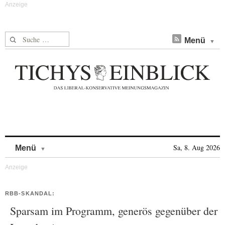
Suche nach:
Menü
Skip to content
Sa, 8. Aug 2026
Menü
RBB-SKANDAL:
Sparsam im Programm, generös gegenüber der