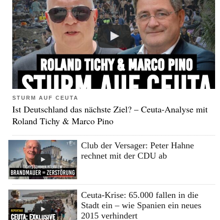
STURM AUF CEUTA
Ist Deutschland das nächste Ziel? – Ceuta-Analyse mit
Roland Tichy & Marco Pino
Club der Versager: Peter Hahne
rechnet mit der CDU ab
Ceuta-Krise: 65.000 fallen in die
Stadt ein – wie Spanien ein neues
2015 verhindert