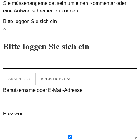
Sie müssen
angemeldet
sein um einen Kommentar oder
eine Antwort schreiben zu können
Bitte loggen Sie sich ein
×
Bitte loggen Sie sich ein
ANMELDEN
REGISTRIERUNG
Benutzername oder E-Mail-Adresse
Passwort