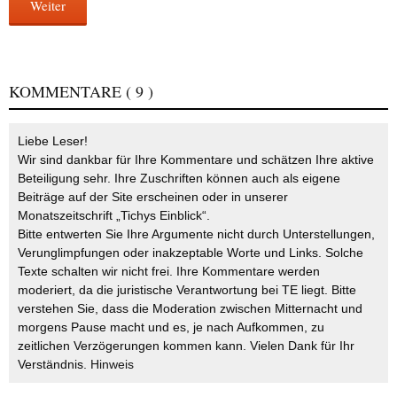
Weiter
KOMMENTARE
( 9 )
Liebe Leser!
Wir sind dankbar für Ihre Kommentare und schätzen Ihre aktive
Beteiligung sehr. Ihre Zuschriften können auch als eigene
Beiträge auf der Site erscheinen oder in unserer
Monatszeitschrift „Tichys Einblick“.
Bitte entwerten Sie Ihre Argumente nicht durch Unterstellungen,
Verunglimpfungen oder inakzeptable Worte und Links. Solche
Texte schalten wir nicht frei. Ihre Kommentare werden
moderiert, da die juristische Verantwortung bei TE liegt. Bitte
verstehen Sie, dass die Moderation zwischen Mitternacht und
morgens Pause macht und es, je nach Aufkommen, zu
zeitlichen Verzögerungen kommen kann. Vielen Dank für Ihr
Verständnis.
Hinweis