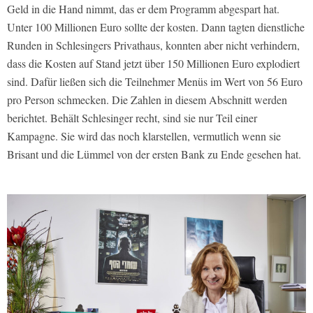
Geld in die Hand nimmt, das er dem Programm abgespart hat.
Unter 100 Millionen Euro sollte der kosten. Dann tagten dienstliche
Runden in Schlesingers Privathaus, konnten aber nicht verhindern,
dass die Kosten auf Stand jetzt über 150 Millionen Euro explodiert
sind. Dafür ließen sich die Teilnehmer Menüs im Wert von 56 Euro
pro Person schmecken. Die Zahlen in diesem Abschnitt werden
berichtet. Behält Schlesinger recht, sind sie nur Teil einer
Kampagne. Sie wird das noch klarstellen, vermutlich wenn sie
Brisant und die Lümmel von der ersten Bank zu Ende gesehen hat.