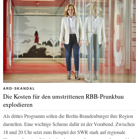
ARD-SKANDAL
Die Kosten für den umstrittenen RBB-Prunkbau
explodieren
Als drittes Programm sollen die Berlin-Brandenburger ihre Region
darstellen. Eine wichtige Schiene dafür ist der Vorabend. Zwischen
18 und 20 Uhr setzt zum Beispiel der
SWR
stark auf regionale