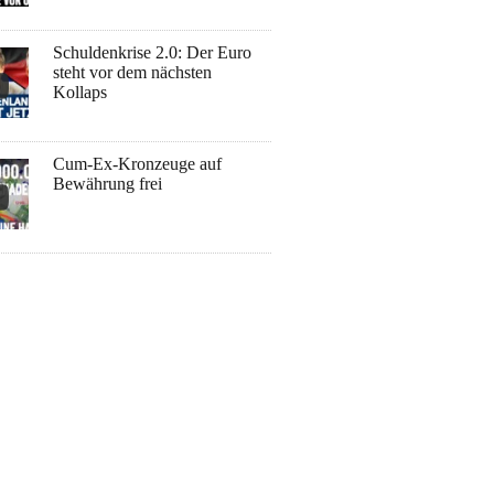
Schuldenkrise 2.0: Der Euro
steht vor dem nächsten
Kollaps
Cum-Ex-Kronzeuge auf
Bewährung frei