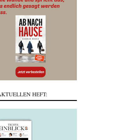
KTUELLEN HEFT: