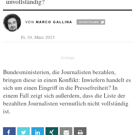
unvollständig?
VON
MARCO GALLINA
Fr, 10. März 2023
Bundesministerien, die Journalisten bezahlen,
bringen diese in einen Konflikt: Inwiefern handelt es
sich um einen Eingriff in die Pressefreiheit? In
einem Fall zeigt sich außerdem, dass die Liste der
bezahlten Journalisten vermutlich nicht vollständig
ist.
Facebook
Twitter
Linkedin
Xing
Email
Print