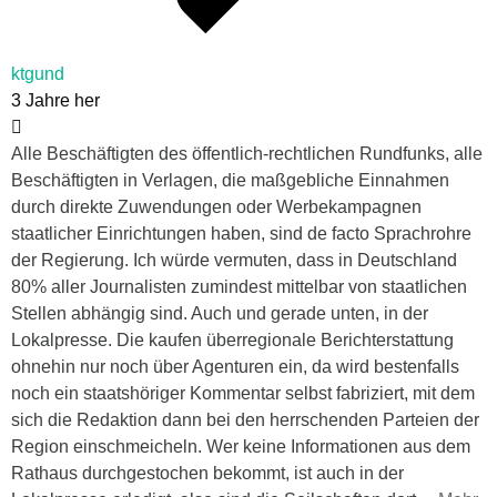
ktgund
3 Jahre her
Alle Beschäftigten des öffentlich-rechtlichen Rundfunks, alle
Beschäftigten in Verlagen, die maßgebliche Einnahmen
durch direkte Zuwendungen oder Werbekampagnen
staatlicher Einrichtungen haben, sind de facto Sprachrohre
der Regierung. Ich würde vermuten, dass in Deutschland
80% aller Journalisten zumindest mittelbar von staatlichen
Stellen abhängig sind. Auch und gerade unten, in der
Lokalpresse. Die kaufen überregionale Berichterstattung
ohnehin nur noch über Agenturen ein, da wird bestenfalls
noch ein staatshöriger Kommentar selbst fabriziert, mit dem
sich die Redaktion dann bei den herrschenden Parteien der
Region einschmeicheln. Wer keine Informationen aus dem
Rathaus durchgestochen bekommt, ist auch in der