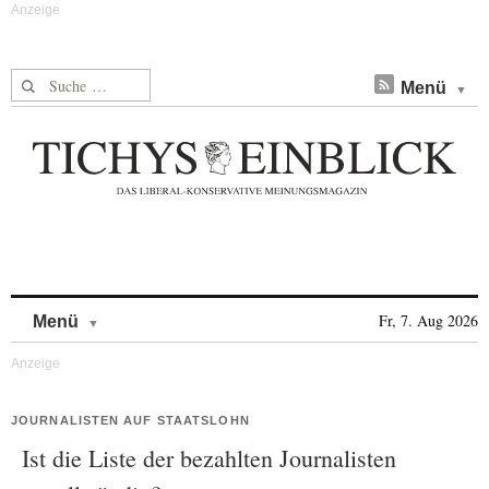
Suche nach:
Menü
Skip to content
Fr, 7. Aug 2026
Menü
JOURNALISTEN AUF STAATSLOHN
Ist die Liste der bezahlten Journalisten