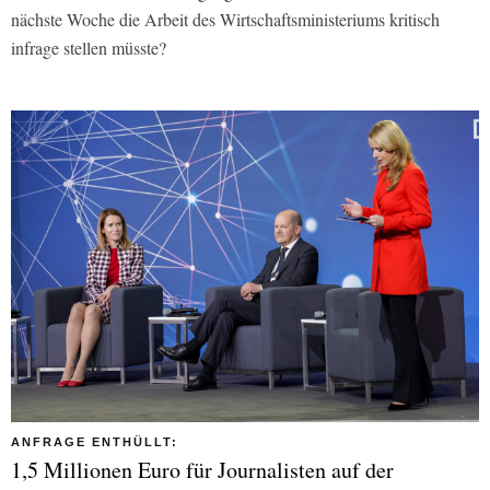
nächste Woche die Arbeit des Wirtschaftsministeriums kritisch
infrage stellen müsste?
ANFRAGE ENTHÜLLT:
1,5 Millionen Euro für Journalisten auf der