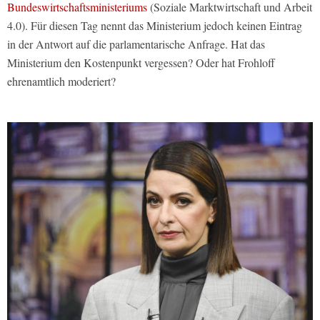
Bundeswirtschaftsministeriums
(Soziale Marktwirtschaft und Arbeit
4.0). Für diesen Tag nennt das Ministerium jedoch keinen Eintrag
in der Antwort auf die parlamentarische Anfrage. Hat das
Ministerium den Kostenpunkt vergessen? Oder hat Frohloff
ehrenamtlich moderiert?