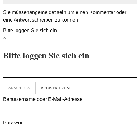
Sie müssen
angemeldet
sein um einen Kommentar oder
eine Antwort schreiben zu können
Bitte loggen Sie sich ein
×
Bitte loggen Sie sich ein
ANMELDEN
REGISTRIERUNG
Benutzername oder E-Mail-Adresse
Passwort