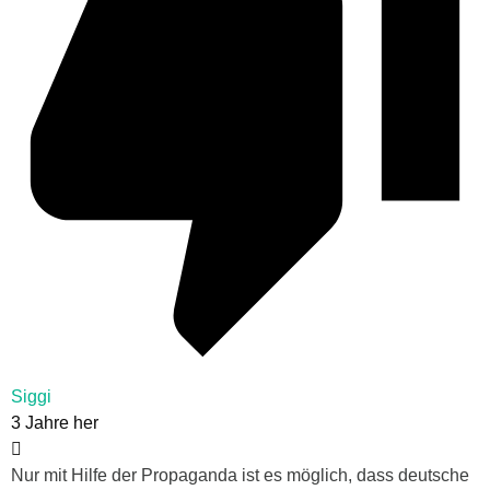
Siggi
3 Jahre her
Nur mit Hilfe der Propaganda ist es möglich, dass deutsche