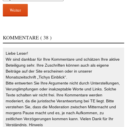
Weiter
KOMMENTARE
( 38 )
Liebe Leser!
Wir sind dankbar für Ihre Kommentare und schätzen Ihre aktive
Beteiligung sehr. Ihre Zuschriften können auch als eigene
Beiträge auf der Site erscheinen oder in unserer
Monatszeitschrift „Tichys Einblick“.
Bitte entwerten Sie Ihre Argumente nicht durch Unterstellungen,
Verunglimpfungen oder inakzeptable Worte und Links. Solche
Texte schalten wir nicht frei. Ihre Kommentare werden
moderiert, da die juristische Verantwortung bei TE liegt. Bitte
verstehen Sie, dass die Moderation zwischen Mitternacht und
morgens Pause macht und es, je nach Aufkommen, zu
zeitlichen Verzögerungen kommen kann. Vielen Dank für Ihr
Verständnis.
Hinweis