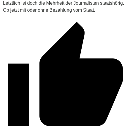
Letztlich ist doch die Mehrheit der Journalisten staatshörig.
Ob jetzt mit oder ohne Bezahlung vom Staat.