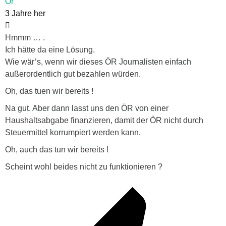
Or
3 Jahre her
Hmmm … .
Ich hätte da eine Lösung.
Wie wär’s, wenn wir dieses ÖR Journalisten einfach
außerordentlich gut bezahlen würden.
Oh, das tuen wir bereits !
Na gut. Aber dann lasst uns den ÖR von einer
Haushaltsabgabe finanzieren, damit der ÖR nicht durch
Steuermittel korrumpiert werden kann.
Oh, auch das tun wir bereits !
Scheint wohl beides nicht zu funktionieren ?