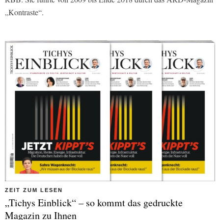
„Kontraste“.
ZEIT ZUM LESEN
„Tichys Einblick“ – so kommt das gedruckte
Magazin zu Ihnen