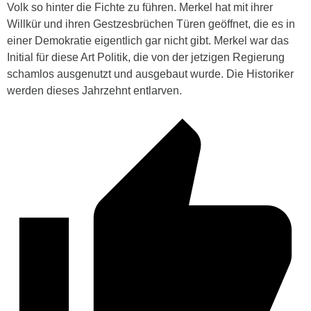
Volk so hinter die Fichte zu führen. Merkel hat mit ihrer
Willkür und ihren Gestzesbrüchen Türen geöffnet, die es in
einer Demokratie eigentlich gar nicht gibt. Merkel war das
Initial für diese Art Politik, die von der jetzigen Regierung
schamlos ausgenutzt und ausgebaut wurde. Die Historiker
werden dieses Jahrzehnt entlarven.