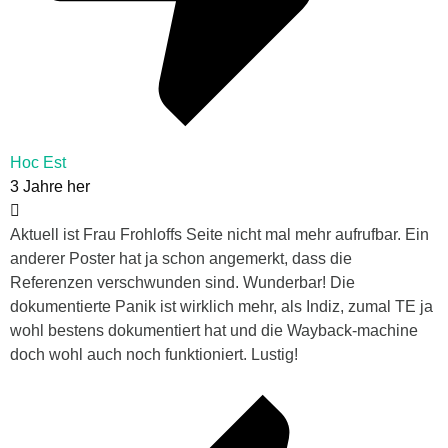
Hoc Est
3 Jahre her
Aktuell ist Frau Frohloffs Seite nicht mal mehr aufrufbar. Ein
anderer Poster hat ja schon angemerkt, dass die
Referenzen verschwunden sind. Wunderbar! Die
dokumentierte Panik ist wirklich mehr, als Indiz, zumal TE ja
wohl bestens dokumentiert hat und die Wayback-machine
doch wohl auch noch funktioniert. Lustig!