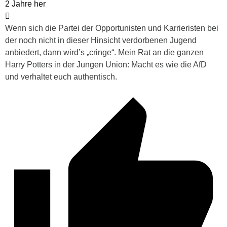
2 Jahre her
Wenn sich die Partei der Opportunisten und Karrieristen bei
der noch nicht in dieser Hinsicht verdorbenen Jugend
anbiedert, dann wird’s „cringe“. Mein Rat an die ganzen
Harry Potters in der Jungen Union: Macht es wie die AfD
und verhaltet euch authentisch.