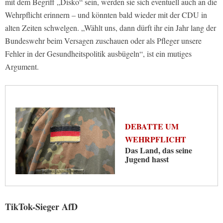
mit dem Begriff „Disko“ sein, werden sie sich eventuell auch an die
Wehrpflicht erinnern – und könnten bald wieder mit der CDU in
alten Zeiten schwelgen. „Wählt uns, dann dürft ihr ein Jahr lang der
Bundeswehr beim Versagen zuschauen oder als Pfleger unsere
Fehler in der Gesundheitspolitik ausbügeln“, ist ein mutiges
Argument.
DEBATTE UM
WEHRPFLICHT
Das Land, das seine
Jugend hasst
TikTok-Sieger AfD