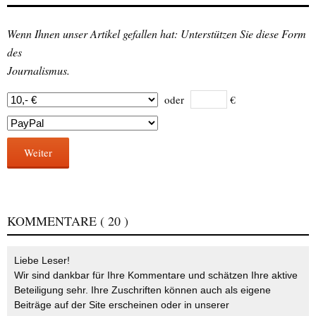
Wenn Ihnen unser Artikel gefallen hat: Unterstützen Sie diese Form
des
Journalismus.
oder
€
Weiter
KOMMENTARE
( 20 )
Liebe Leser!
Wir sind dankbar für Ihre Kommentare und schätzen Ihre aktive
Beteiligung sehr. Ihre Zuschriften können auch als eigene
Beiträge auf der Site erscheinen oder in unserer