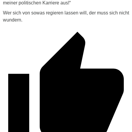
meiner politischen Karriere aus!“
Wer sich von sowas regieren lassen will, der muss sich nicht
wundern.