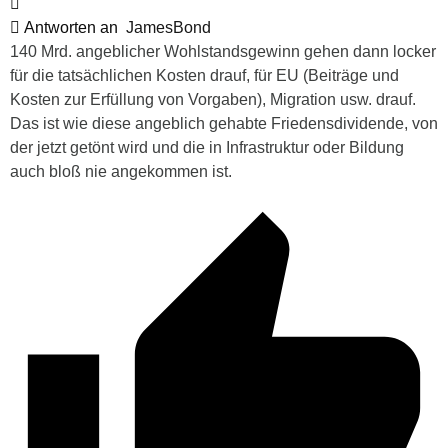
Antworten an
JamesBond
140 Mrd. angeblicher Wohlstandsgewinn gehen dann locker
für die tatsächlichen Kosten drauf, für EU (Beiträge und
Kosten zur Erfüllung von Vorgaben), Migration usw. drauf.
Das ist wie diese angeblich gehabte Friedensdividende, von
der jetzt getönt wird und die in Infrastruktur oder Bildung
auch bloß nie angekommen ist.