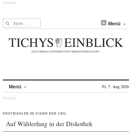
Suche nach:
Menü
Skip to content
Fr, 7. Aug 2026
Menü
ERSTWÄHLER IM VISIER DER CDU
Auf Wählerfang in der Diskothek