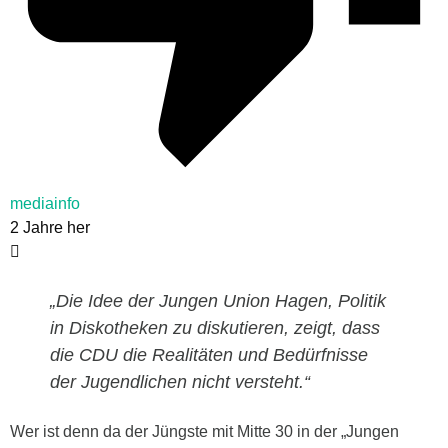
mediainfo
2 Jahre her
„Die Idee der Jungen Union Hagen, Politik
in Diskotheken zu diskutieren, zeigt, dass
die CDU die Realitäten und Bedürfnisse
der Jugendlichen nicht versteht.“
Wer ist denn da der Jüngste mit Mitte 30 in der „Jungen