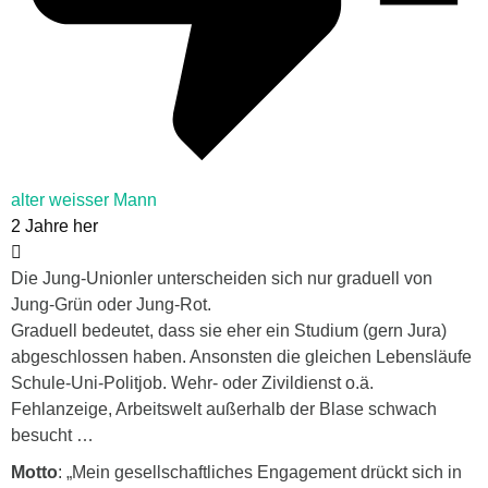
alter weisser Mann
2 Jahre her
Die Jung-Unionler unterscheiden sich nur graduell von
Jung-Grün oder Jung-Rot.
Graduell bedeutet, dass sie eher ein Studium (gern Jura)
abgeschlossen haben. Ansonsten die gleichen Lebensläufe
Schule-Uni-Politjob. Wehr- oder Zivildienst o.ä.
Fehlanzeige, Arbeitswelt außerhalb der Blase schwach
besucht …
Motto
: „Mein gesellschaftliches Engagement drückt sich in