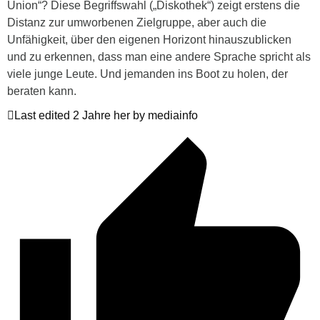
Union“? Diese Begriffswahl („Diskothek“) zeigt erstens die
Distanz zur umworbenen Zielgruppe, aber auch die
Unfähigkeit, über den eigenen Horizont hinauszublicken
und zu erkennen, dass man eine andere Sprache spricht als
viele junge Leute. Und jemanden ins Boot zu holen, der
beraten kann.
Last edited 2 Jahre her by mediainfo