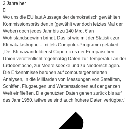
2 Jahre her
Wo uns die EU laut Aussage der demokratisch gewählten
Kommissionspräsidentin (gewählt war doch letztes Mal der
Weber) doch jedes Jahr bis zu 140 Mrd. € an
Wohlstandsgewinn bringt. Das ist wie mit der Statistik zur
Klimakatastrophe – mittels Computer-Programm gefaked:
„Der Klimawandeldienst Copernicus der Europäischen
Union veröffentlicht regelmäßig Daten zur Temperatur an der
Erdoberfläche, zur Meereisdecke und zu Niederschlägen.
Die Erkenntnisse beruhen auf computergenerierten
Analysen, in die Milliarden von Messungen von Satelliten,
Schiffen, Flugzeugen und Wetterstationen auf der ganzen
Welt einfließen. Die genutzten Daten gehen zurück bis auf
das Jahr 1950, teilweise sind auch frühere Daten verfügbar.“