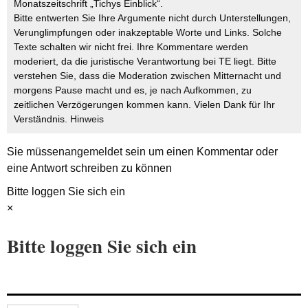
Monatszeitschrift „Tichys Einblick“.
Bitte entwerten Sie Ihre Argumente nicht durch Unterstellungen,
Verunglimpfungen oder inakzeptable Worte und Links. Solche
Texte schalten wir nicht frei. Ihre Kommentare werden
moderiert, da die juristische Verantwortung bei TE liegt. Bitte
verstehen Sie, dass die Moderation zwischen Mitternacht und
morgens Pause macht und es, je nach Aufkommen, zu
zeitlichen Verzögerungen kommen kann. Vielen Dank für Ihr
Verständnis.
Hinweis
Sie müssen
angemeldet
sein um einen Kommentar oder
eine Antwort schreiben zu können
Bitte loggen Sie sich ein
×
Bitte loggen Sie sich ein