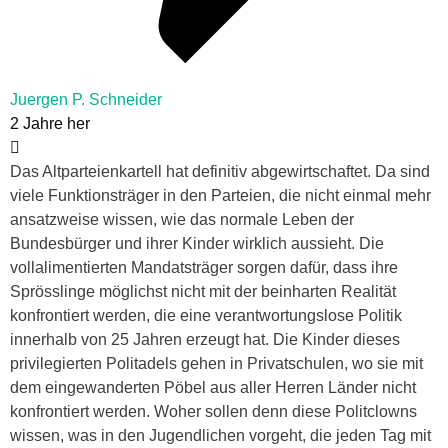
Juergen P. Schneider
2 Jahre her
Das Altparteienkartell hat definitiv abgewirtschaftet. Da sind
viele Funktionsträger in den Parteien, die nicht einmal mehr
ansatzweise wissen, wie das normale Leben der
Bundesbürger und ihrer Kinder wirklich aussieht. Die
vollalimentierten Mandatsträger sorgen dafür, dass ihre
Sprösslinge möglichst nicht mit der beinharten Realität
konfrontiert werden, die eine verantwortungslose Politik
innerhalb von 25 Jahren erzeugt hat. Die Kinder dieses
privilegierten Politadels gehen in Privatschulen, wo sie mit
dem eingewanderten Pöbel aus aller Herren Länder nicht
konfrontiert werden. Woher sollen denn diese Politclowns
wissen, was in den Jugendlichen vorgeht, die jeden Tag mit