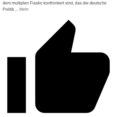
dem multiplen Fiasko konfrontiert sind, das die deutsche
Politik
…
Mehr