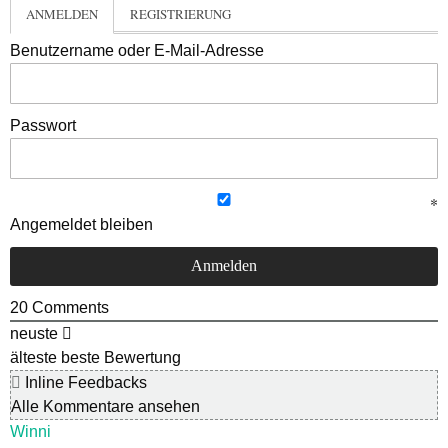
ANMELDEN
REGISTRIERUNG
Benutzername oder E-Mail-Adresse
Passwort
Angemeldet bleiben
20
Comments
neuste
älteste
beste Bewertung
Inline Feedbacks
Alle Kommentare ansehen
Winni