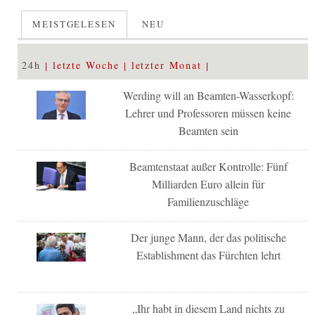
MEISTGELESEN
NEU
24h
letzte Woche
letzter Monat
Werding will an Beamten-Wasserkopf:
Lehrer und Professoren müssen keine
Beamten sein
Beamtenstaat außer Kontrolle: Fünf
Milliarden Euro allein für
Familienzuschläge
Der junge Mann, der das politische
Establishment das Fürchten lehrt
„Ihr habt in diesem Land nichts zu