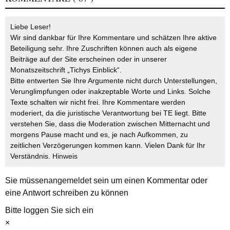
Liebe Leser!
Wir sind dankbar für Ihre Kommentare und schätzen Ihre aktive
Beteiligung sehr. Ihre Zuschriften können auch als eigene
Beiträge auf der Site erscheinen oder in unserer
Monatszeitschrift „Tichys Einblick“.
Bitte entwerten Sie Ihre Argumente nicht durch Unterstellungen,
Verunglimpfungen oder inakzeptable Worte und Links. Solche
Texte schalten wir nicht frei. Ihre Kommentare werden
moderiert, da die juristische Verantwortung bei TE liegt. Bitte
verstehen Sie, dass die Moderation zwischen Mitternacht und
morgens Pause macht und es, je nach Aufkommen, zu
zeitlichen Verzögerungen kommen kann. Vielen Dank für Ihr
Verständnis.
Hinweis
Sie müssen
angemeldet
sein um einen Kommentar oder
eine Antwort schreiben zu können
Bitte loggen Sie sich ein
×