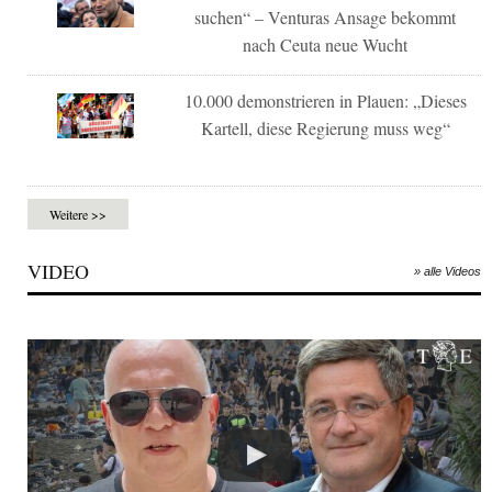
suchen“ – Venturas Ansage bekommt
nach Ceuta neue Wucht
10.000 demonstrieren in Plauen: „Dieses
Kartell, diese Regierung muss weg“
Weitere >>
VIDEO
» alle Videos