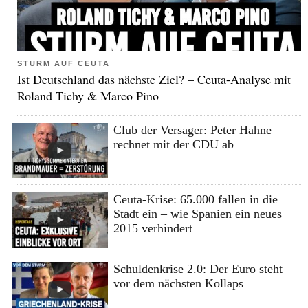
STURM AUF CEUTA
Ist Deutschland das nächste Ziel? – Ceuta-Analyse mit
Roland Tichy & Marco Pino
Club der Versager: Peter Hahne
rechnet mit der CDU ab
Ceuta-Krise: 65.000 fallen in die
Stadt ein – wie Spanien ein neues
2015 verhindert
Schuldenkrise 2.0: Der Euro steht
vor dem nächsten Kollaps