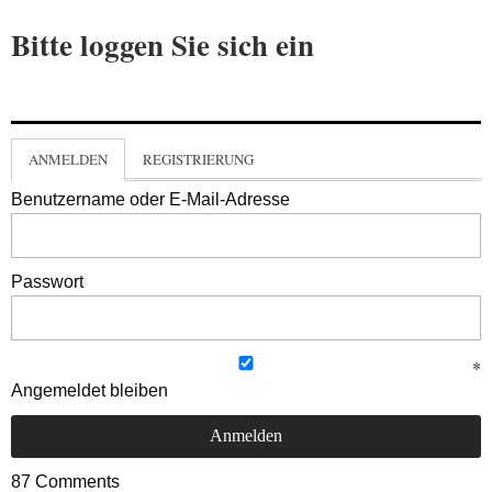
Bitte loggen Sie sich ein
ANMELDEN
REGISTRIERUNG
Benutzername oder E-Mail-Adresse
Passwort
Angemeldet bleiben
87
Comments