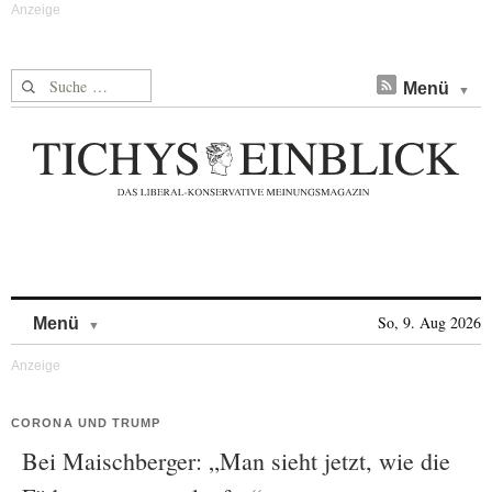
Suche nach:
Menü
Skip to content
So, 9. Aug 2026
Menü
CORONA UND TRUMP
Bei Maischberger: „Man sieht jetzt, wie die