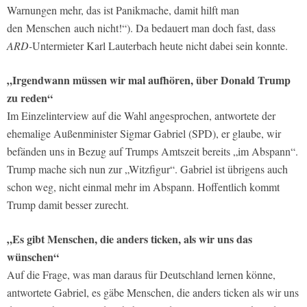
Warnungen mehr, das ist Panikmache, damit hilft man
den Menschen auch nicht!“). Da bedauert man doch fast, dass
ARD-
Untermieter Karl Lauterbach heute nicht dabei sein konnte.
„Irgendwann müssen wir mal aufhören, über Donald Trump
zu reden“
Im Einzelinterview auf die Wahl angesprochen, antwortete der
ehemalige Außenminister Sigmar Gabriel (SPD), er glaube, wir
befänden uns in Bezug auf Trumps Amtszeit bereits „im Abspann“.
Trump mache sich nun zur „Witzfigur“. Gabriel ist übrigens auch
schon weg, nicht einmal mehr im Abspann. Hoffentlich kommt
Trump damit besser zurecht.
„Es gibt Menschen, die anders ticken, als wir uns das
wünschen“
Auf die Frage, was man daraus für Deutschland lernen könne,
antwortete Gabriel, es gäbe Menschen, die anders ticken als wir uns