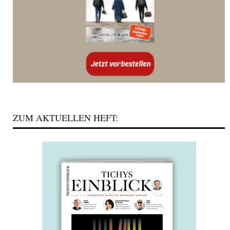
ZUM AKTUELLEN HEFT: