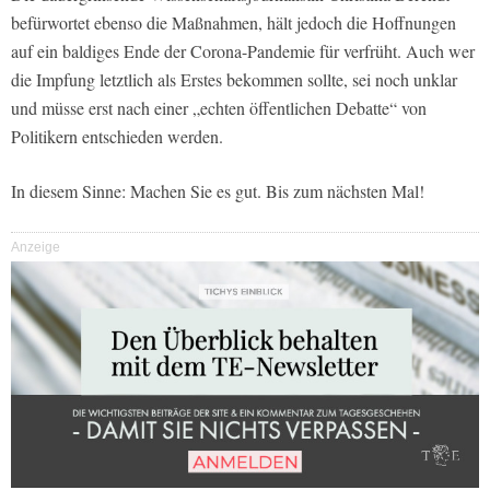
befürwortet ebenso die Maßnahmen, hält jedoch die Hoffnungen
auf ein baldiges Ende der Corona-Pandemie für verfrüht. Auch wer
die Impfung letztlich als Erstes bekommen sollte, sei noch unklar
und müsse erst nach einer „echten öffentlichen Debatte“ von
Politikern entschieden werden.
In diesem Sinne: Machen Sie es gut. Bis zum nächsten Mal!
Anzeige