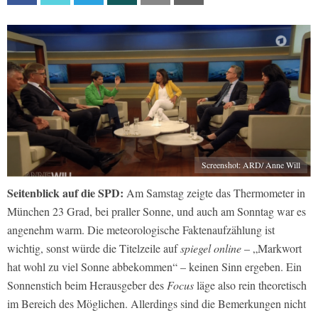
Screenshot: ARD/ Anne Will
Seitenblick auf die SPD:
Am Samstag zeigte das Thermometer in
München 23 Grad, bei praller Sonne, und auch am Sonntag war es
angenehm warm. Die meteorologische Faktenaufzählung ist
wichtig, sonst würde die Titelzeile auf
spiegel online
– „Markwort
hat wohl zu viel Sonne abbekommen“ – keinen Sinn ergeben. Ein
Sonnenstich beim Herausgeber des
Focus
läge also rein theoretisch
im Bereich des Möglichen. Allerdings sind die Bemerkungen nicht