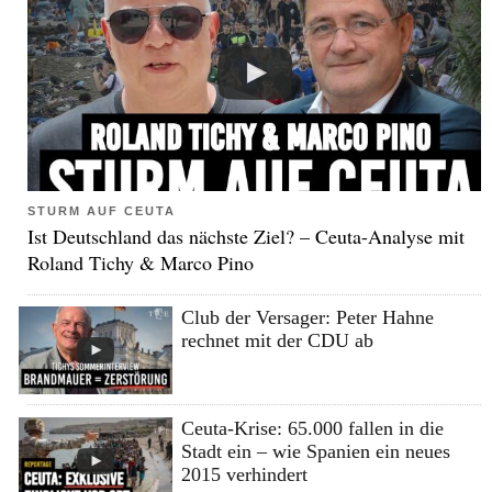
STURM AUF CEUTA
Ist Deutschland das nächste Ziel? – Ceuta-Analyse mit
Roland Tichy & Marco Pino
Club der Versager: Peter Hahne
rechnet mit der CDU ab
Ceuta-Krise: 65.000 fallen in die
Stadt ein – wie Spanien ein neues
2015 verhindert