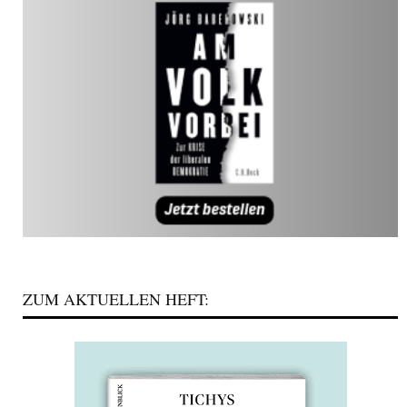
ZUM AKTUELLEN HEFT: