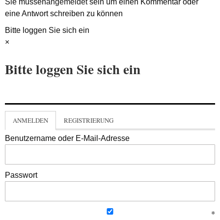
Sie müssen
angemeldet
sein um einen Kommentar oder
eine Antwort schreiben zu können
Bitte loggen Sie sich ein
×
Bitte loggen Sie sich ein
ANMELDEN
REGISTRIERUNG
Benutzername oder E-Mail-Adresse
Passwort