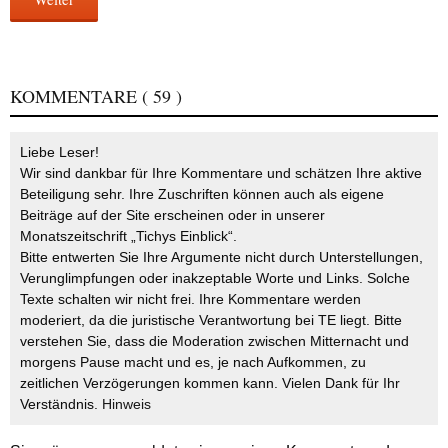
KOMMENTARE
( 59 )
Liebe Leser!
Wir sind dankbar für Ihre Kommentare und schätzen Ihre aktive
Beteiligung sehr. Ihre Zuschriften können auch als eigene
Beiträge auf der Site erscheinen oder in unserer
Monatszeitschrift „Tichys Einblick“.
Bitte entwerten Sie Ihre Argumente nicht durch Unterstellungen,
Verunglimpfungen oder inakzeptable Worte und Links. Solche
Texte schalten wir nicht frei. Ihre Kommentare werden
moderiert, da die juristische Verantwortung bei TE liegt. Bitte
verstehen Sie, dass die Moderation zwischen Mitternacht und
morgens Pause macht und es, je nach Aufkommen, zu
zeitlichen Verzögerungen kommen kann. Vielen Dank für Ihr
Verständnis.
Hinweis