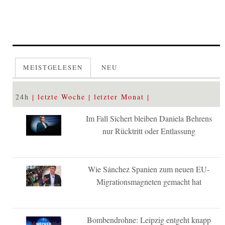
MEISTGELESEN
NEU
24h
letzte Woche
letzter Monat
Im Fall Sichert bleiben Daniela Behrens
nur Rücktritt oder Entlassung
Wie Sánchez Spanien zum neuen EU-
Migrationsmagneten gemacht hat
Bombendrohne: Leipzig entgeht knapp