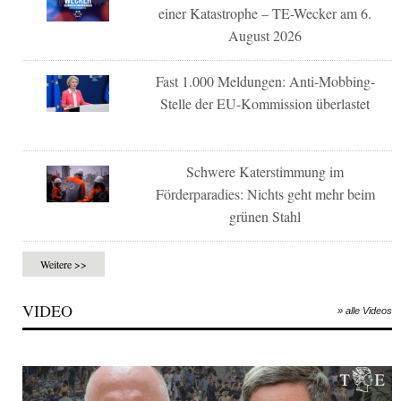
einer Katastrophe – TE-Wecker am 6.
August 2026
Fast 1.000 Meldungen: Anti-Mobbing-
Stelle der EU-Kommission überlastet
Schwere Katerstimmung im
Förderparadies: Nichts geht mehr beim
grünen Stahl
Weitere >>
VIDEO
» alle Videos