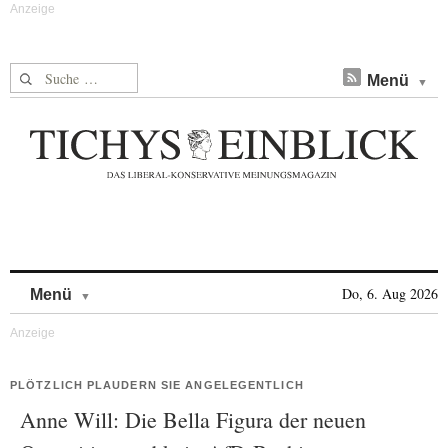
Suche nach:
Menü
Skip to content
Do, 6. Aug 2026
Menü
PLÖTZLICH PLAUDERN SIE ANGELEGENTLICH
Anne Will: Die Bella Figura der neuen