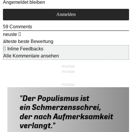
Angemeldet bleiben
59
Comments
neuste
älteste
beste Bewertung
Inline Feedbacks
Alle Kommentare ansehen
Anzeige