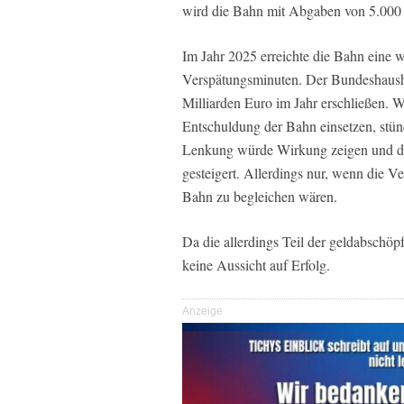
wird die Bahn mit Abgaben von 5.000 E
Im Jahr 2025 erreichte die Bahn eine 
Verspätungsminuten. Der Bundeshausha
Milliarden Euro im Jahr erschließen. W
Entschuldung der Bahn einsetzen, stünd
Lenkung würde Wirkung zeigen und die
gesteigert. Allerdings nur, wenn die 
Bahn zu begleichen wären.
Da die allerdings Teil der geldabschöp
keine Aussicht auf Erfolg.
Anzeige