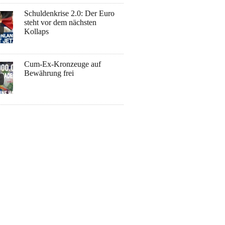
Schuldenkrise 2.0: Der Euro
steht vor dem nächsten
Kollaps
Cum-Ex-Kronzeuge auf
Bewährung frei