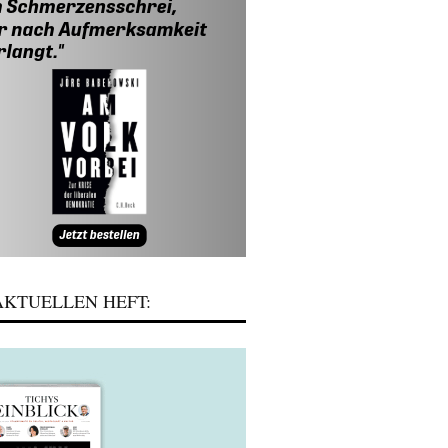
KTUELLEN HEFT: