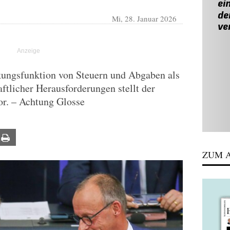
Mi, 28. Januar 2026
kungsfunktion von Steuern und Abgaben als
ftlicher Herausforderungen stellt der
r. – Achtung Glosse
ail
Print
ZUM A