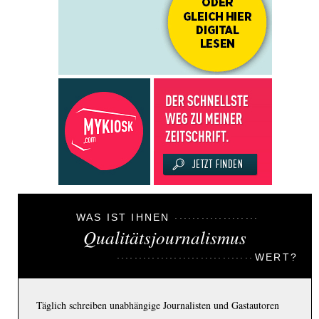
WAS IST IHNEN
Qualitätsjournalismus
WERT?
Täglich schreiben unabhängige Journalisten und Gastautoren