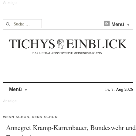
Suche nach:
Menü
Skip to content
Fr, 7. Aug 2026
Menü
WENN SCHON, DENN SCHON
Annegret Kramp-Karrenbauer, Bundeswehr und