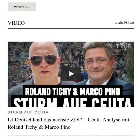
Weitere >>
VIDEO
» alle Videos
STURM AUF CEUTA
Ist Deutschland das nächste Ziel? – Ceuta-Analyse mit
Roland Tichy & Marco Pino