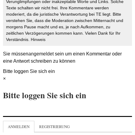
Verunglimpfungen oder inakzeptable Worte und Links. Solche
Texte schalten wir nicht frei. Ihre Kommentare werden
moderiert, da die juristische Verantwortung bei TE liegt. Bitte
verstehen Sie, dass die Moderation zwischen Mitternacht und
morgens Pause macht und es, je nach Aufkommen, zu
zeitlichen Verzögerungen kommen kann. Vielen Dank für Ihr
Verständnis.
Hinweis
Sie müssen
angemeldet
sein um einen Kommentar oder
eine Antwort schreiben zu können
Bitte loggen Sie sich ein
×
Bitte loggen Sie sich ein
ANMELDEN
REGISTRIERUNG