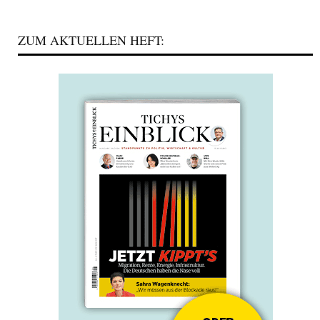
ZUM AKTUELLEN HEFT: