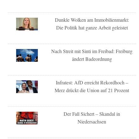
Dunkle Wolken am Immobilienmarkt:
Die Politik hat ganze Arbeit geleistet
Nach Streit mit Sinti im Freibad: Freiburg
ändert Badeordnung
Infratest: AfD erreicht Rekordhoch –
Merz drückt die Union auf 21 Prozent
Der Fall Sichert – Skandal in
Niedersachsen