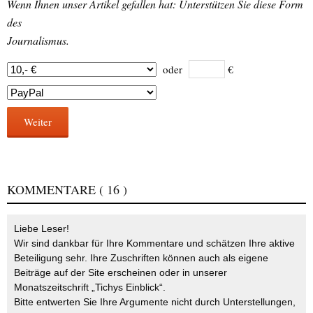
Wenn Ihnen unser Artikel gefallen hat: Unterstützen Sie diese Form
des
Journalismus.
oder
€
Weiter
KOMMENTARE
( 16 )
Liebe Leser!
Wir sind dankbar für Ihre Kommentare und schätzen Ihre aktive
Beteiligung sehr. Ihre Zuschriften können auch als eigene
Beiträge auf der Site erscheinen oder in unserer
Monatszeitschrift „Tichys Einblick“.
Bitte entwerten Sie Ihre Argumente nicht durch Unterstellungen,