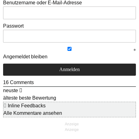
Benutzername oder E-Mail-Adresse
Passwort
Angemeldet bleiben
16
Comments
neuste
älteste
beste Bewertung
Inline Feedbacks
Alle Kommentare ansehen