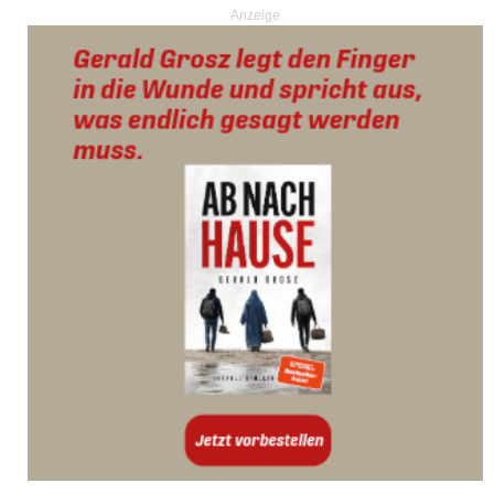
Anzeige