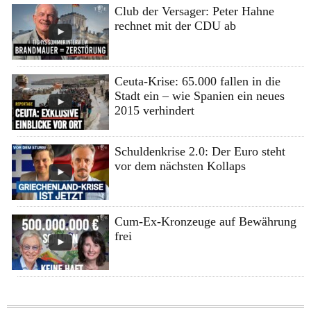
Club der Versager: Peter Hahne
rechnet mit der CDU ab
Ceuta-Krise: 65.000 fallen in die
Stadt ein – wie Spanien ein neues
2015 verhindert
Schuldenkrise 2.0: Der Euro steht
vor dem nächsten Kollaps
Cum-Ex-Kronzeuge auf Bewährung
frei