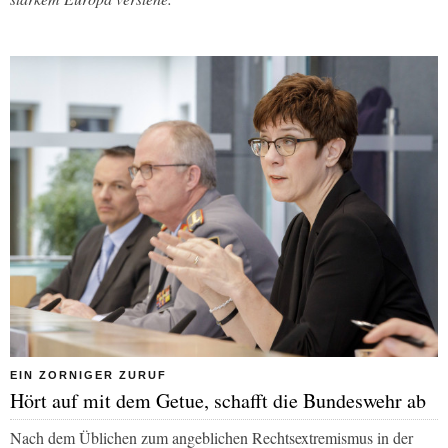
EIN ZORNIGER ZURUF
Hört auf mit dem Getue, schafft die Bundeswehr ab
Nach dem Üblichen zum angeblichen Rechtsextremismus in der