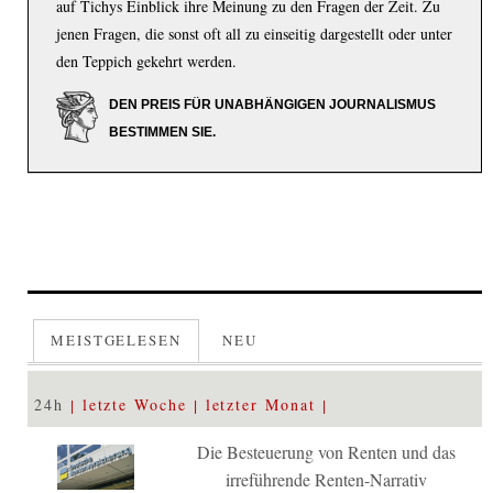
auf Tichys Einblick ihre Meinung zu den Fragen der Zeit. Zu
jenen Fragen, die sonst oft all zu einseitig dargestellt oder unter
den Teppich gekehrt werden.
DEN PREIS FÜR UNABHÄNGIGEN JOURNALISMUS
BESTIMMEN SIE.
MEISTGELESEN
NEU
24h
letzte Woche
letzter Monat
Die Besteuerung von Renten und das
irreführende Renten-Narrativ