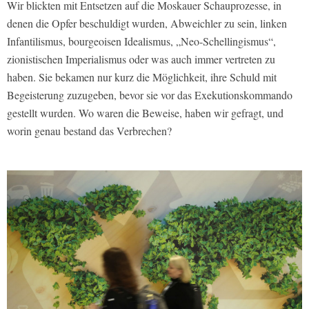
Wir blickten mit Entsetzen auf die Moskauer Schauprozesse, in
denen die Opfer beschuldigt wurden, Abweichler zu sein, linken
Infantilismus, bourgeoisen Idealismus, „Neo-Schellingismus“,
zionistischen Imperialismus oder was auch immer vertreten zu
haben. Sie bekamen nur kurz die Möglichkeit, ihre Schuld mit
Begeisterung zuzugeben, bevor sie vor das Exekutionskommando
gestellt wurden. Wo waren die Beweise, haben wir gefragt, und
worin genau bestand das Verbrechen?