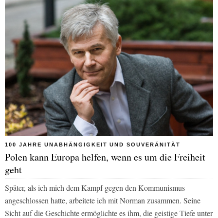
100 JAHRE UNABHÄNGIGKEIT UND SOUVERÄNITÄT
Polen kann Europa helfen, wenn es um die Freiheit
geht
Später, als ich mich dem Kampf gegen den Kommunismus
angeschlossen hatte, arbeitete ich mit Norman zusammen. Seine
Sicht auf die Geschichte ermöglichte es ihm, die geistige Tiefe unter