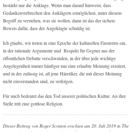
bestärkt nur die Anklage. Wenn man darauf hinweist, dass
Gedankenverbrechen den Anklägern ermöglichen, unter diesem
Begriff zu verstehen, was sie wollen, dann ist das der sichere
Beweis dafür, dass der Angeklagte schuldig ist.
Ich glaube, wir treten in eine Epoche der kulturellen Finsternis ein,
in der rationale Argumente und Respekt für Gegner aus der
öffentlichen Debatte verschwinden, in der über jede wichtige
Angelegenheit immer häufiger nur eine erlaubte Meinung existiert,
und in der zulässig ist, all jene Häretiker, die mit dieser Meinung
nicht einverstanden sind, zu verfolgen.
Für mich bedeutet das den Tod unserer politischen Kultur. An ihre
Stelle tritt eine gottlose Religion.
Dieser Beitrag von Roger Scruton erschien am 20. Juli 2019 in The