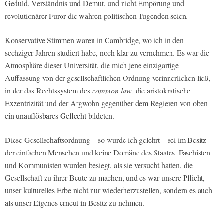
Geduld, Verständnis und Demut, und nicht Empörung und
revolutionärer Furor die wahren politischen Tugenden seien.
Konservative Stimmen waren in Cambridge, wo ich in den
sechziger Jahren studiert habe, noch klar zu vernehmen. Es war die
Atmosphäre dieser Universität, die mich jene einzigartige
Auffassung von der gesellschaftlichen Ordnung verinnerlichen ließ,
in der das Rechtssystem des
common law
, die aristokratische
Exzentrizität und der Argwohn gegenüber dem Regieren von oben
ein unauflösbares Geflecht bildeten.
Diese Gesellschaftsordnung – so wurde ich gelehrt – sei im Besitz
der einfachen Menschen und keine Domäne des Staates. Faschisten
und Kommunisten wurden besiegt, als sie versucht hatten, die
Gesellschaft zu ihrer Beute zu machen, und es war unsere Pflicht,
unser kulturelles Erbe nicht nur wiederherzustellen, sondern es auch
als unser Eigenes erneut in Besitz zu nehmen.