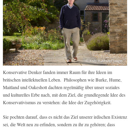
© Andy Hall/Getty Images
Konservative Denker fanden immer Raum für ihre Ideen im
britischen intellektuellen Leben. Philosophen wie Burke, Hume,
Maitland und Oakeshott dachten regelmäßig über unser soziales
und kulturelles Erbe nach, mit dem Ziel, die grundlegende Idee des
Konservativismus zu verstehen: die Idee der Zugehörigkeit.
Sie pochten darauf, dass es nicht das Ziel unserer irdischen Existenz
sei, die Welt neu zu erfinden, sondern zu ihr zu gehören; dass