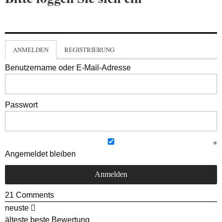
ANMELDEN
REGISTRIERUNG
Benutzername oder E-Mail-Adresse
Passwort
Angemeldet bleiben
21
Comments
neuste
älteste
beste Bewertung