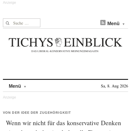
Suche nach:
Menü
Skip to content
Sa, 8. Aug 2026
Menü
VON DER IDEE DER ZUGEHÖRIGKEIT
Wenn wir nicht für das konservative Denken