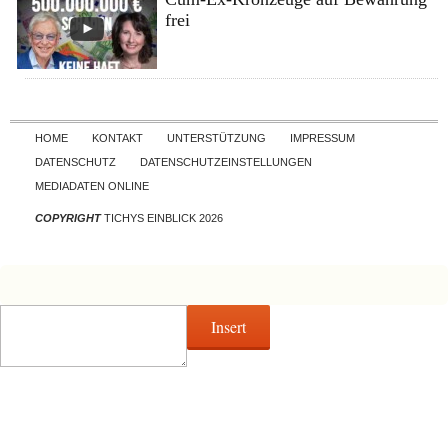
frei
Skip to content
HOME
KONTAKT
UNTERSTÜTZUNG
IMPRESSUM
DATENSCHUTZ
DATENSCHUTZEINSTELLUNGEN
MEDIADATEN ONLINE
COPYRIGHT
TICHYS EINBLICK 2026
Insert