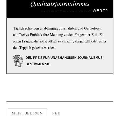
Qualitätsjournalismus
WERT?
Täglich schreiben unabhängige Journalisten und Gastautoren
auf Tichys Einblick ihre Meinung zu den Fragen der Zeit. Zu
jenen Fragen, die sonst oft all zu einseitig dargestellt oder unter
den Teppich gekehrt werden.
DEN PREIS FÜR UNABHÄNGIGEN JOURNALISMUS
BESTIMMEN SIE.
MEISTGELESEN
NEU