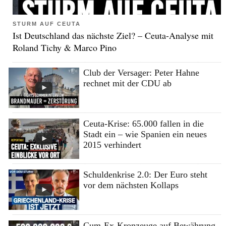
STURM AUF CEUTA
Ist Deutschland das nächste Ziel? – Ceuta-Analyse mit
Roland Tichy & Marco Pino
Club der Versager: Peter Hahne
rechnet mit der CDU ab
Ceuta-Krise: 65.000 fallen in die
Stadt ein – wie Spanien ein neues
2015 verhindert
Schuldenkrise 2.0: Der Euro steht
vor dem nächsten Kollaps
Cum-Ex-Kronzeuge auf Bewährung