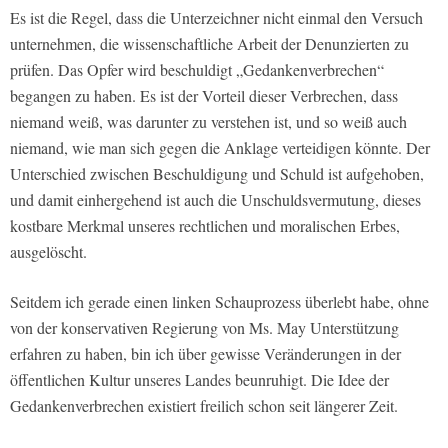
Es ist die Regel, dass die Unterzeichner nicht einmal den Versuch
unternehmen, die wissenschaftliche Arbeit der Denunzierten zu
prüfen. Das Opfer wird beschuldigt „Gedankenverbrechen“
begangen zu haben. Es ist der Vorteil dieser Verbrechen, dass
niemand weiß, was darunter zu verstehen ist, und so weiß auch
niemand, wie man sich gegen die Anklage verteidigen könnte. Der
Unterschied zwischen Beschuldigung und Schuld ist aufgehoben,
und damit einhergehend ist auch die Unschuldsvermutung, dieses
kostbare Merkmal unseres rechtlichen und moralischen Erbes,
ausgelöscht.
Seitdem ich gerade einen linken Schauprozess überlebt habe, ohne
von der konservativen Regierung von Ms. May Unterstützung
erfahren zu haben, bin ich über gewisse Veränderungen in der
öffentlichen Kultur unseres Landes beunruhigt. Die Idee der
Gedankenverbrechen existiert freilich schon seit längerer Zeit.