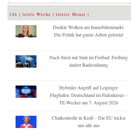
24h
letzte Woche
letzter Monat
Dunkle Wolken am Immobilienmarkt:
Die Politik hat ganze Arbeit geleistet
Nach Streit mit Sinti im Freibad: Freiburg
ändert Badeordnung
Hybrider Angriff auf Leipziger
Flughafen: Deutschland im Fadenkreuz –
TE-Wecker am 7. August 2026
Chatkontrolle in Kraft – Die EU trickst
uns alle aus