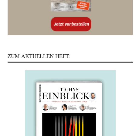
ZUM AKTUELLEN HEFT: