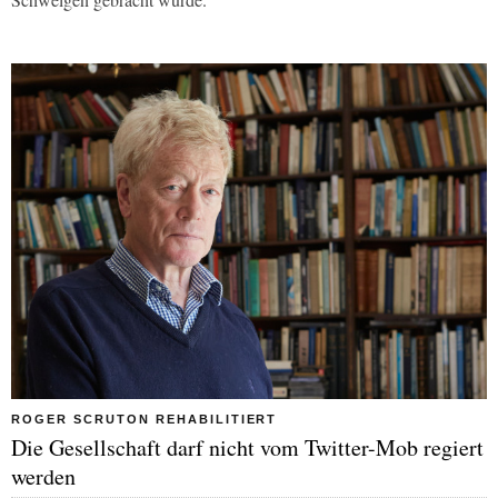
ROGER SCRUTON REHABILITIERT
Die Gesellschaft darf nicht vom Twitter-Mob regiert
werden