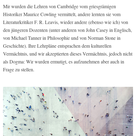
Mir wurden die Lehren von Cambridge vom griesgrämigen
Historiker Maurice Cowling vermittelt, andere lernten sie vom
Literaturkritiker F. R. Leavis, wieder andere (ebenso wie ich) von
den jüngeren Dozenten (unter anderen von John Casey in Englisch,
von Michael Tanner in Philosophie und von Norman Stone in
Geschichte). Ihre Lehrpläne entsprachen dem kulturellen
Vermächtnis, und wir akzeptierten dieses Vermächtnis, jedoch nicht
als Dogma: Wir wurden ermutigt, es aufzunehmen aber auch in
Frage zu stellen.