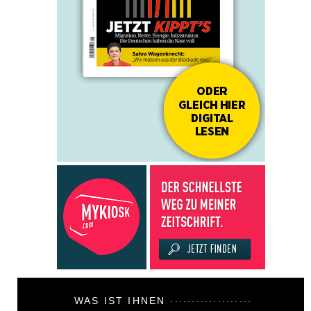
WAS IST IHNEN