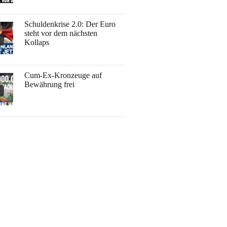
Schuldenkrise 2.0: Der Euro
steht vor dem nächsten
Kollaps
Cum-Ex-Kronzeuge auf
Bewährung frei