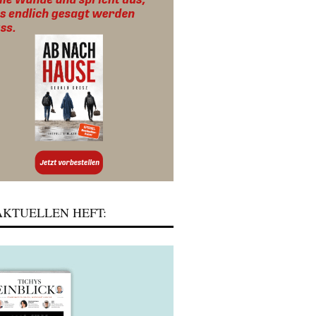
KTUELLEN HEFT: