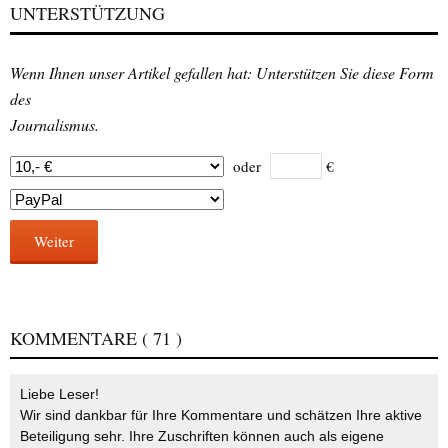
UNTERSTÜTZUNG
Wenn Ihnen unser Artikel gefallen hat: Unterstützen Sie diese Form
des
Journalismus.
oder
€
Weiter
KOMMENTARE
( 71 )
Liebe Leser!
Wir sind dankbar für Ihre Kommentare und schätzen Ihre aktive
Beteiligung sehr. Ihre Zuschriften können auch als eigene