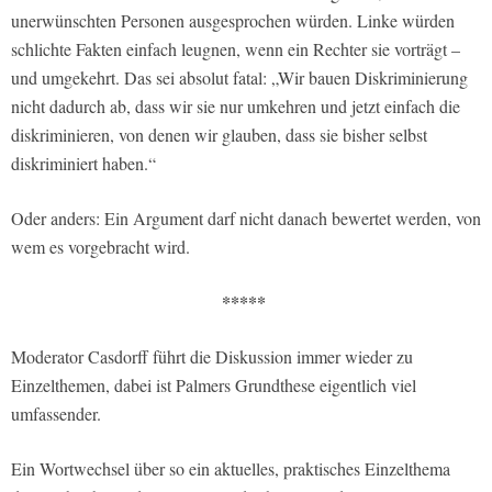
unerwünschten Personen ausgesprochen würden. Linke würden
schlichte Fakten einfach leugnen, wenn ein Rechter sie vorträgt –
und umgekehrt. Das sei absolut fatal: „Wir bauen Diskriminierung
nicht dadurch ab, dass wir sie nur umkehren und jetzt einfach die
diskriminieren, von denen wir glauben, dass sie bisher selbst
diskriminiert haben.“
Oder anders: Ein Argument darf nicht danach bewertet werden, von
wem es vorgebracht wird.
*****
Moderator Casdorff führt die Diskussion immer wieder zu
Einzelthemen, dabei ist Palmers Grundthese eigentlich viel
umfassender.
Ein Wortwechsel über so ein aktuelles, praktisches Einzelthema