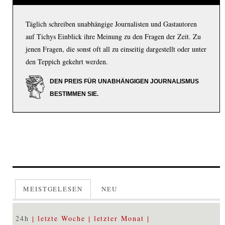
Täglich schreiben unabhängige Journalisten und Gastautoren
auf Tichys Einblick ihre Meinung zu den Fragen der Zeit. Zu
jenen Fragen, die sonst oft all zu einseitig dargestellt oder unter
den Teppich gekehrt werden.
DEN PREIS FÜR UNABHÄNGIGEN JOURNALISMUS
BESTIMMEN SIE.
MEISTGELESEN
NEU
24h
letzte Woche
letzter Monat