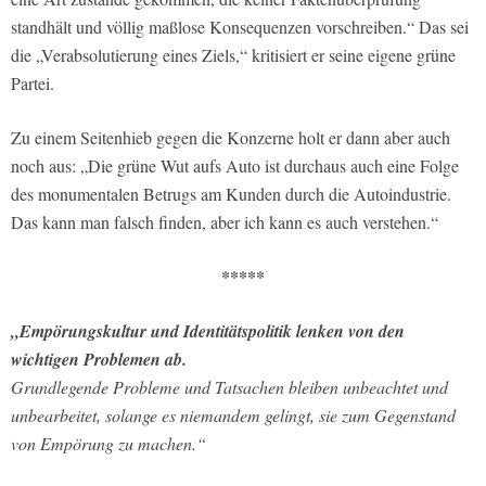
standhält und völlig maßlose Konsequenzen vorschreiben.“ Das sei
die „Verabsolutierung eines Ziels,“ kritisiert er seine eigene grüne
Partei.
Zu einem Seitenhieb gegen die Konzerne holt er dann aber auch
noch aus: „Die grüne Wut aufs Auto ist durchaus auch eine Folge
des monumentalen Betrugs am Kunden durch die Autoindustrie.
Das kann man falsch finden, aber ich kann es auch verstehen.“
*****
„Empörungskultur und Identitätspolitik lenken von den
wichtigen Problemen ab.
Grundlegende Probleme und Tatsachen bleiben unbeachtet und
unbearbeitet, solange es niemandem gelingt, sie zum Gegenstand
von Empörung zu machen.“