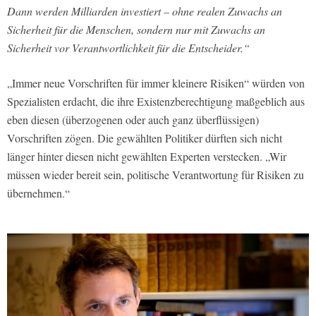
Dann werden Milliarden investiert – ohne realen Zuwachs an
Sicherheit für die Menschen, sondern nur mit Zuwachs an
Sicherheit vor Verantwortlichkeit für die Entscheider.“
„Immer neue Vorschriften für immer kleinere Risiken“ würden von
Spezialisten erdacht, die ihre Existenzberechtigung maßgeblich aus
eben diesen (überzogenen oder auch ganz überflüssigen)
Vorschriften zögen. Die gewählten Politiker dürften sich nicht
länger hinter diesen nicht gewählten Experten verstecken. „Wir
müssen wieder bereit sein, politische Verantwortung für Risiken zu
übernehmen.“