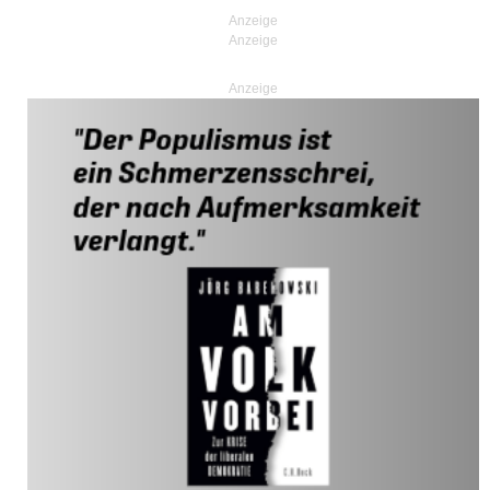
Anzeige