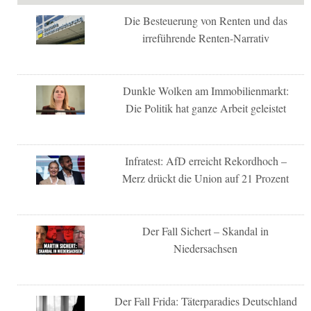
Die Besteuerung von Renten und das
irreführende Renten-Narrativ
Dunkle Wolken am Immobilienmarkt:
Die Politik hat ganze Arbeit geleistet
Infratest: AfD erreicht Rekordhoch –
Merz drückt die Union auf 21 Prozent
Der Fall Sichert – Skandal in
Niedersachsen
Der Fall Frida: Täterparadies Deutschland