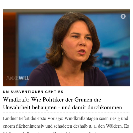
UM SUBVENTIONEN GEHT ES
Windkraft: Wie Politiker der Grünen die
Unwahrheit behaupten - und damit durchkommen
Lindner liefert die erste Vorlage: Windkraftanlagen seien riesig und
enorm flächenintensiv und schadeten deshalb u. a. den Wäldern. Es