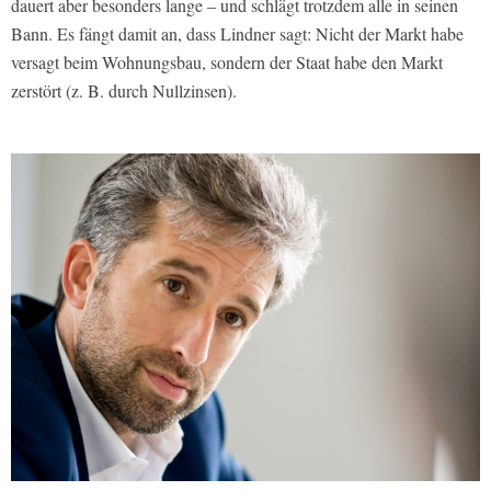
dauert aber besonders lange – und schlägt trotzdem alle in seinen
Bann. Es fängt damit an, dass Lindner sagt: Nicht der Markt habe
versagt beim Wohnungsbau, sondern der Staat habe den Markt
zerstört (z. B. durch Nullzinsen).