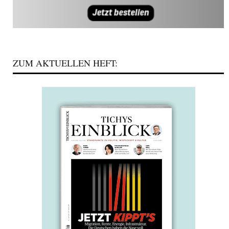
ZUM AKTUELLEN HEFT: