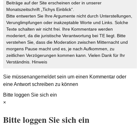
Beiträge auf der Site erscheinen oder in unserer
Monatszeitschrift „Tichys Einblick“.
Bitte entwerten Sie Ihre Argumente nicht durch Unterstellungen,
Verunglimpfungen oder inakzeptable Worte und Links. Solche
Texte schalten wir nicht frei. Ihre Kommentare werden
moderiert, da die juristische Verantwortung bei TE liegt. Bitte
verstehen Sie, dass die Moderation zwischen Mitternacht und
morgens Pause macht und es, je nach Aufkommen, zu
zeitlichen Verzögerungen kommen kann. Vielen Dank für Ihr
Verständnis.
Hinweis
Sie müssen
angemeldet
sein um einen Kommentar oder
eine Antwort schreiben zu können
Bitte loggen Sie sich ein
×
Bitte loggen Sie sich ein