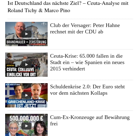
Ist Deutschland das nächste Ziel? – Ceuta-Analyse mit
Roland Tichy & Marco Pino
Club der Versager: Peter Hahne
rechnet mit der CDU ab
Ceuta-Krise: 65.000 fallen in die
Stadt ein – wie Spanien ein neues
2015 verhindert
Schuldenkrise 2.0: Der Euro steht
vor dem nächsten Kollaps
Cum-Ex-Kronzeuge auf Bewährung
frei