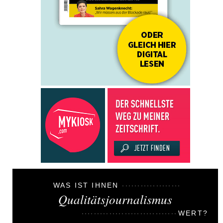
WAS IST IHNEN
Qualitätsjournalismus
WERT?