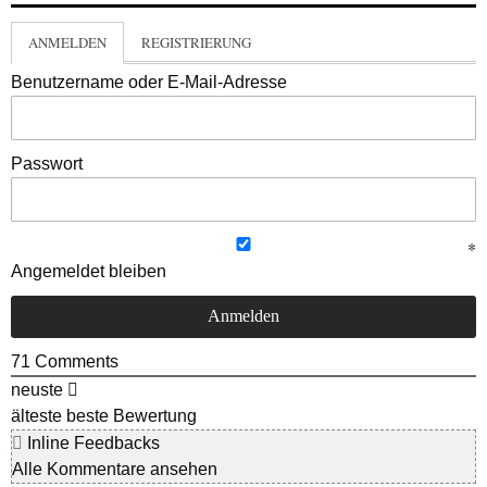
ANMELDEN
REGISTRIERUNG
Benutzername oder E-Mail-Adresse
Passwort
Angemeldet bleiben
71
Comments
neuste
älteste
beste Bewertung
Inline Feedbacks
Alle Kommentare ansehen