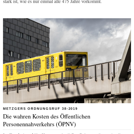
stark ist, wie es nur einmal alle 475 Jahre vorkommt.
METZGERS ORDNUNGSRUF 38-2019
Die wahren Kosten des Öffentlichen
Personennahverkehrs (ÖPNV)