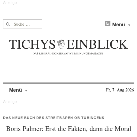
Suche nach:
Menü
Skip to content
Fr, 7. Aug 2026
Menü
DAS NEUE BUCH DES STREITBAREN OB TÜBINGENS
Boris Palmer: Erst die Fakten, dann die Moral