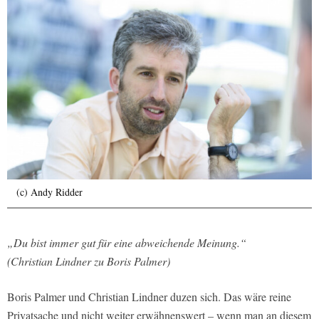
(c) Andy Ridder
„Du bist immer gut für eine abweichende Meinung.“
(Christian Lindner zu Boris Palmer
)
Boris Palmer und Christian Lindner duzen sich. Das wäre reine
Privatsache und nicht weiter erwähnenswert – wenn man an diesem