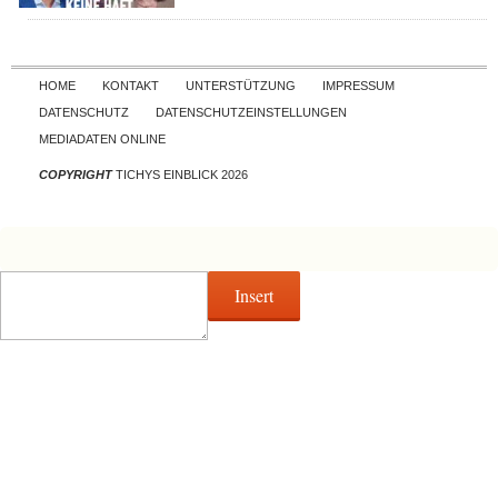
Skip to content
HOME
KONTAKT
UNTERSTÜTZUNG
IMPRESSUM
DATENSCHUTZ
DATENSCHUTZEINSTELLUNGEN
MEDIADATEN ONLINE
COPYRIGHT
TICHYS EINBLICK 2026
Insert