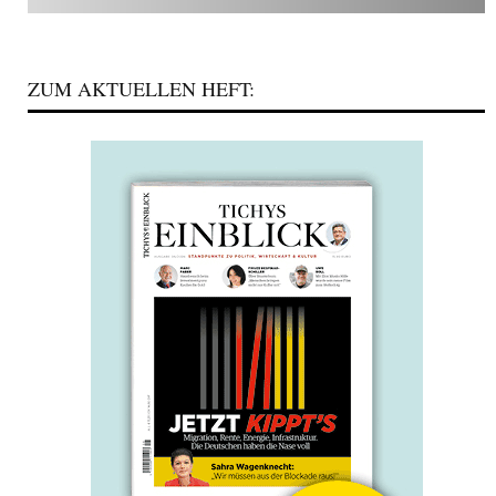
ZUM AKTUELLEN HEFT: