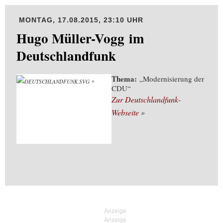
MONTAG, 17.08.2015, 23:10 UHR
Hugo Müller-Vogg im
Deutschlandfunk
Thema:
„Modernisierung der
CDU“
Zur Deutschlandfunk-
Webseite