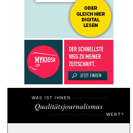
WAS IST IHNEN
Qualitätsjournalismus
WERT?