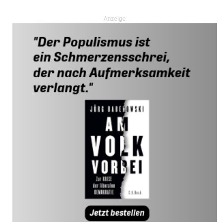
Anzeige