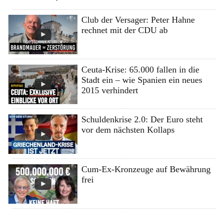
Club der Versager: Peter Hahne
rechnet mit der CDU ab
Ceuta-Krise: 65.000 fallen in die
Stadt ein – wie Spanien ein neues
2015 verhindert
Schuldenkrise 2.0: Der Euro steht
vor dem nächsten Kollaps
Cum-Ex-Kronzeuge auf Bewährung
frei