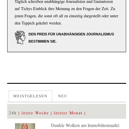
Täglich schreiben unabhängige Journalisten und Gastautoren
auf Tichys Einblick ihre Meinung zu den Fragen der Zeit. Zu
jenen Fragen, die sonst oft all zu einseitig dargestellt oder unter
den Teppich gekehrt werden.
DEN PREIS FÜR UNABHÄNGIGEN JOURNALISMUS
BESTIMMEN SIE.
MEISTGELESEN
NEU
24h
letzte Woche
letzter Monat
Dunkle Wolken am Immobilienmarkt: