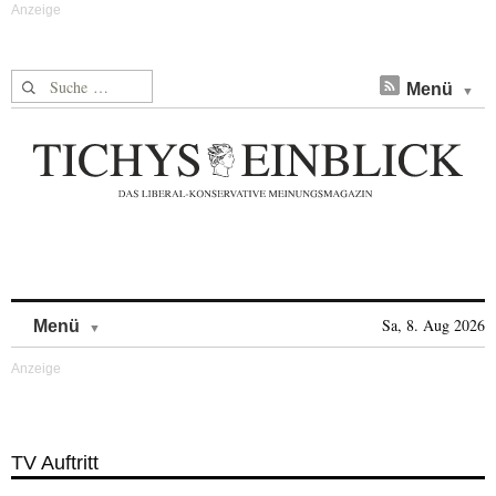
Suche nach:
Menü
Skip to content
Sa, 8. Aug 2026
Menü
TV Auftritt