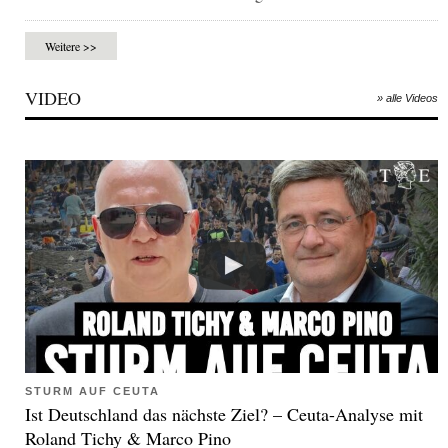
Weitere >>
VIDEO
» alle Videos
STURM AUF CEUTA
Ist Deutschland das nächste Ziel? – Ceuta-Analyse mit
Roland Tichy & Marco Pino