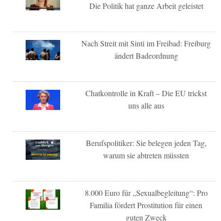
Die Politik hat ganze Arbeit geleistet
Nach Streit mit Sinti im Freibad: Freiburg
ändert Badeordnung
Chatkontrolle in Kraft – Die EU trickst
uns alle aus
Berufspolitiker: Sie belegen jeden Tag,
warum sie abtreten müssten
8.000 Euro für „Sexualbegleitung“: Pro
Familia fördert Prostitution für einen
guten Zweck