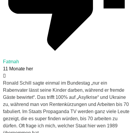
Fatmah
11 Monate her
Ronald Schill sagte einmal im Bundestag „nur ein
Rabenvater lässt seine Kinder darben, während er fremde
Gäste bewirtet“. Das trifft 100% auf „Asylkrise“ und Ukraine
zu, während man von Rentenkürzungen und Arbeiten bis 70
fabuliert. Im Staats Propaganda TV werden ganz viele Leute
gezeigt, die es super finden würden, bis 70 arbeiten zu
dürfen. Oft frage ich mich, welcher Staat hier wen 1989
übernommen hat.