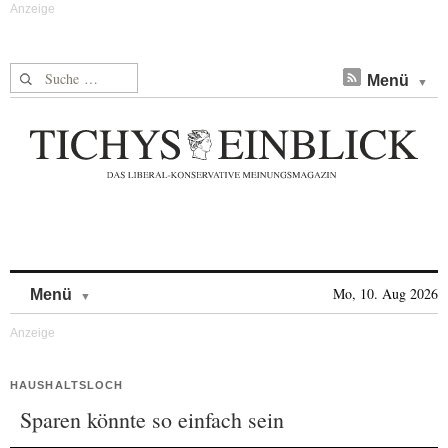
Suche nach:
Menü
Skip to content
Mo, 10. Aug 2026
Menü
HAUSHALTSLOCH
Sparen könnte so einfach sein