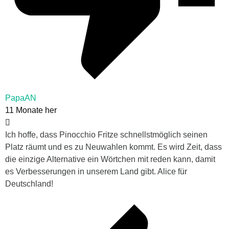
PapaAN
11 Monate her
Ich hoffe, dass Pinocchio Fritze schnellstmöglich seinen
Platz räumt und es zu Neuwahlen kommt. Es wird Zeit, dass
die einzige Alternative ein Wörtchen mit reden kann, damit
es Verbesserungen in unserem Land gibt. Alice für
Deutschland!