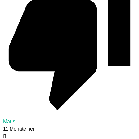
Mausi
11 Monate her