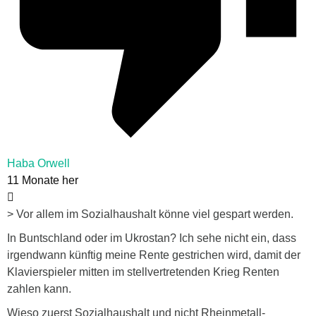
Haba Orwell
11 Monate her
> Vor allem im Sozialhaushalt könne viel gespart werden.
In Buntschland oder im Ukrostan? Ich sehe nicht ein, dass
irgendwann künftig meine Rente gestrichen wird, damit der
Klavierspieler mitten im stellvertretenden Krieg Renten
zahlen kann.
Wieso zuerst Sozialhaushalt und nicht Rheinmetall-