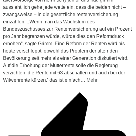
aussieht. ich gehe jede wette ein, dass die beiden nicht –
zwangsweise – in die gesetzliche rentenversicherung
einzahlen. „‚Wenn man das Wachstum des
Bundeszuschusses zur Rentenversicherung auf ein Prozent
pro Jahr begrenzen würde, würde dies den Reformdruck
erhöhen”, sagte Grimm. Eine Reform der Renten wird bis
heute verschleppt, obwohl das Problem der alternden
Bevölkerung seit mehr als einer Generation diskutiert wird.
Auf die Erhöhung der Mütterrente solle die Regierung
verzichten, die Rente mit 63 abschaffen und auch bei der
Witwenrente kürzen.‘ das ist einfach
…
Mehr