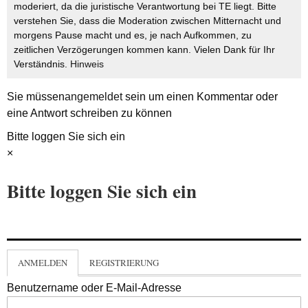
moderiert, da die juristische Verantwortung bei TE liegt. Bitte
verstehen Sie, dass die Moderation zwischen Mitternacht und
morgens Pause macht und es, je nach Aufkommen, zu
zeitlichen Verzögerungen kommen kann. Vielen Dank für Ihr
Verständnis.
Hinweis
Sie müssen
angemeldet
sein um einen Kommentar oder
eine Antwort schreiben zu können
Bitte loggen Sie sich ein
×
Bitte loggen Sie sich ein
ANMELDEN
REGISTRIERUNG
Benutzername oder E-Mail-Adresse