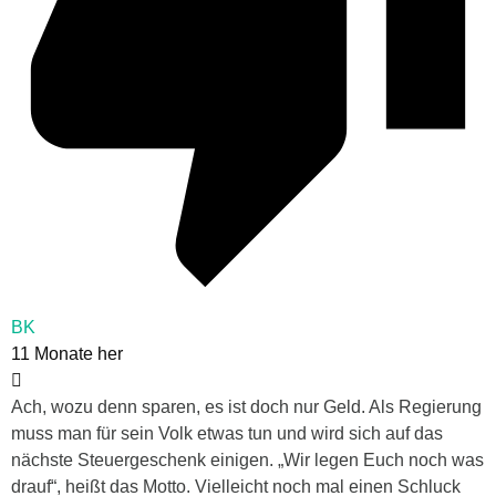
BK
11 Monate her
Ach, wozu denn sparen, es ist doch nur Geld. Als Regierung
muss man für sein Volk etwas tun und wird sich auf das
nächste Steuergeschenk einigen. „Wir legen Euch noch was
drauf“, heißt das Motto. Vielleicht noch mal einen Schluck