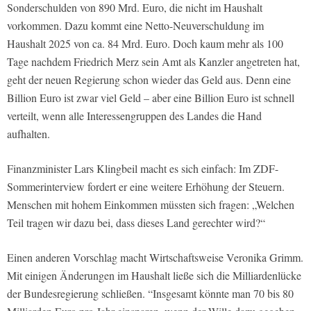
Sonderschulden von 890 Mrd. Euro, die nicht im Haushalt
vorkommen. Dazu kommt eine Netto-Neuverschuldung im
Haushalt 2025 von ca. 84 Mrd. Euro. Doch kaum mehr als 100
Tage nachdem Friedrich Merz sein Amt als Kanzler angetreten hat,
geht der neuen Regierung schon wieder das Geld aus. Denn eine
Billion Euro ist zwar viel Geld – aber eine Billion Euro ist schnell
verteilt, wenn alle Interessengruppen des Landes die Hand
aufhalten.
Finanzminister Lars Klingbeil macht es sich einfach: Im ZDF-
Sommerinterview fordert er eine weitere Erhöhung der Steuern.
Menschen mit hohem Einkommen müssten sich fragen: „Welchen
Teil tragen wir dazu bei, dass dieses Land gerechter wird?“
Einen anderen Vorschlag macht Wirtschaftsweise Veronika Grimm.
Mit einigen Änderungen im Haushalt ließe sich die Milliardenlücke
der Bundesregierung schließen. “Insgesamt könnte man 70 bis 80