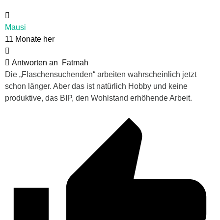
Mausi
11 Monate her
Antworten an
Fatmah
Die „Flaschensuchenden“ arbeiten wahrscheinlich jetzt
schon länger. Aber das ist natürlich Hobby und keine
produktive, das BIP, den Wohlstand erhöhende Arbeit.