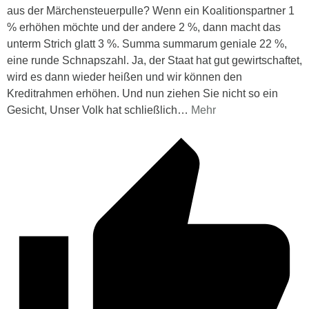
aus der Märchensteuerpulle? Wenn ein Koalitionspartner 1
% erhöhen möchte und der andere 2 %, dann macht das
unterm Strich glatt 3 %. Summa summarum geniale 22 %,
eine runde Schnapszahl. Ja, der Staat hat gut gewirtschaftet,
wird es dann wieder heißen und wir können den
Kreditrahmen erhöhen. Und nun ziehen Sie nicht so ein
Gesicht, Unser Volk hat schließlich
…
Mehr