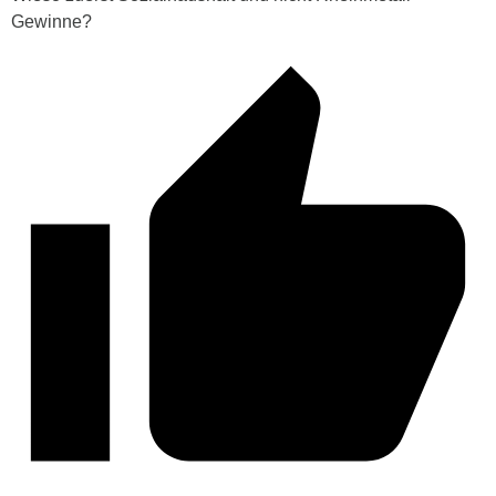
Gewinne?