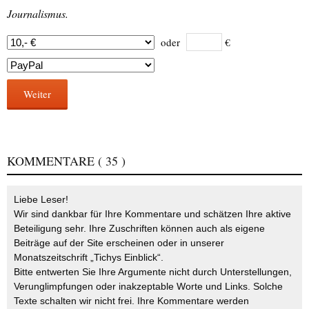
Journalismus.
oder
€
Weiter
KOMMENTARE
( 35 )
Liebe Leser!
Wir sind dankbar für Ihre Kommentare und schätzen Ihre aktive
Beteiligung sehr. Ihre Zuschriften können auch als eigene
Beiträge auf der Site erscheinen oder in unserer
Monatszeitschrift „Tichys Einblick“.
Bitte entwerten Sie Ihre Argumente nicht durch Unterstellungen,
Verunglimpfungen oder inakzeptable Worte und Links. Solche
Texte schalten wir nicht frei. Ihre Kommentare werden