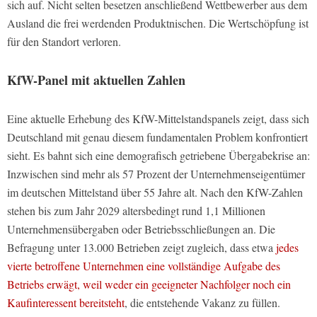
sich auf. Nicht selten besetzen anschließend Wettbewerber aus dem
Ausland die frei werdenden Produktnischen. Die Wertschöpfung ist
für den Standort verloren.
KfW-Panel mit aktuellen Zahlen
Eine aktuelle Erhebung des KfW-Mittelstandspanels zeigt, dass sich
Deutschland mit genau diesem fundamentalen Problem konfrontiert
sieht. Es bahnt sich eine demografisch getriebene Übergabekrise an:
Inzwischen sind mehr als 57 Prozent der Unternehmenseigentümer
im deutschen Mittelstand über 55 Jahre alt. Nach den KfW-Zahlen
stehen bis zum Jahr 2029 altersbedingt rund 1,1 Millionen
Unternehmensübergaben oder Betriebsschließungen an. Die
Befragung unter 13.000 Betrieben zeigt zugleich, dass etwa
jedes
vierte betroffene Unternehmen eine vollständige Aufgabe des
Betriebs erwägt, weil weder ein geeigneter Nachfolger noch ein
Kaufinteressent bereitsteht
, die entstehende Vakanz zu füllen.