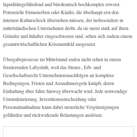
liquiditätsgefährdend und bürokratisch hochkomplex erweist.
Potenzielle Firmenerben oder Käufer, die überhaupt erst den
internen Kulturschock überstehen müssen, der insbesondere in
mittelständischen Unternehmen droht, da sie meist stark auf ihren
Gründer und Inhaber eingeschworen sind, sehen sich zudem einem
gesamtwirtschaftlichen Krisenumfeld ausgesetzt.
Übergabeprozesse im Mittelstand enden nicht selten in einem
frustierenden Labyrinth, weil das Steuer-, Erb- und
Gesellschaftsrecht Unternehmensnachfolgen an komplexe
Bedingungen, Fristen und Ausnahmeregeln knüpft, deren
Einhaltung über Jahre hinweg überwacht wird. Jede notwendige
Umstrukturierung, Investitionsentscheidung oder
Personalmaßnahme kann dabei steuerliche Vergünstigungen
gefährden und rückwirkende Belastungen auslösen.