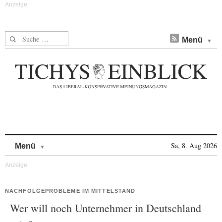
Suche nach:
Menü
Skip to content
Sa, 8. Aug 2026
Menü
NACHFOLGEPROBLEME IM MITTELSTAND
Wer will noch Unternehmer in Deutschland