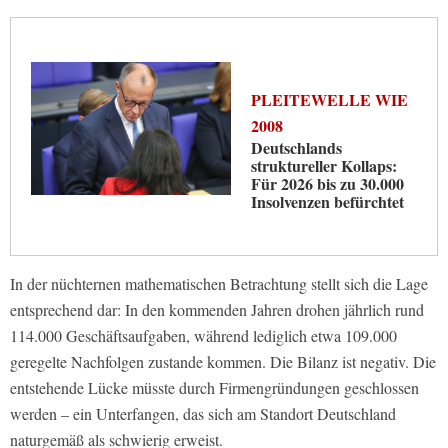
PLEITEWELLE WIE
2008
Deutschlands
struktureller Kollaps:
Für 2026 bis zu 30.000
Insolvenzen befürchtet
In der nüchternen mathematischen Betrachtung stellt sich die Lage
entsprechend dar: In den kommenden Jahren drohen jährlich rund
114.000 Geschäftsaufgaben, während lediglich etwa 109.000
geregelte Nachfolgen zustande kommen. Die Bilanz ist negativ. Die
entstehende Lücke müsste durch Firmengründungen geschlossen
werden – ein Unterfangen, das sich am Standort Deutschland
naturgemäß als schwierig erweist.