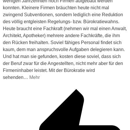
wenigen Jahrzehnten noch Firmen aufgebaut werden
konnten. Kleinere Firmen bräuchten heute nicht mal
zwingend Subventionen, sondern lediglich eine Reduktion
des völlig entgleisten Regelungs- bzw. Bürokratiewahns.
Heute braucht eine Fachkraft (nehmen wir mal einen Anwalt,
Architekt, Apotheker) mehrere andere Fachkräfte, die ihm
den Rücken freihalten. Soviel fähiges Personal findet sich
kaum, dem man anspruchsvolle Aufgaben delegieren kann.
Und hat man sie gefunden, kosten diese soviel, dass sich
der Beruf zwar für die Angestellten, nicht mehr aber für den
Firmeninhaber leistet. Mit der Bürokratie wird
sehenden
…
Mehr