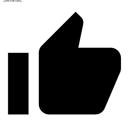
Stehkraft.