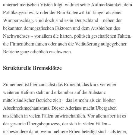
unternehmerischen Vision folgt, widmet seine Aufmerksamkeit dem
Politikergeschwätz oder der Bürokratenwillkür länger als einen
Wimpernschlag. Und doch sind es in Deutschland – neben den
bekannten demografischen Faktoren und dem Ausbleiben des
Nachwuchses – vor allem die harten, politisch geschaffenen Fakten,
die Firmenübernahmen oder auch die Veräußerung aufgegebener
Betriebe ganz erheblich erschweren.
Strukturelle Bremsklötze
Zu nennen ist hier zunächst das Erbrecht, das kurz vor einer
weiteren Reform steht und erkennbar auf die Substanz
mittelständischer Betriebe zielt – das ist mehr als ein bloßer
Abschreckmechanismus. Dieser Aderlass macht Übergaben
tatsächlich in vielen Fällen unwirtschaftlich. Vor allem aber ist es
der gesamte Übergabeprozess, der sich in vielen Fällen –
insbesondere dann, wenn mehrere Erben beteiligt sind – als teuer,