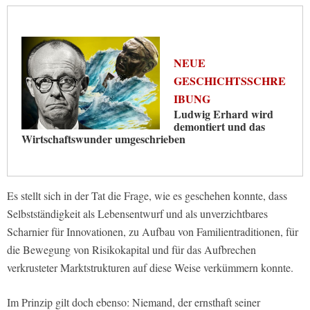
NEUE
GESCHICHTSSCHRE
IBUNG
Ludwig Erhard wird
demontiert und das
Wirtschaftswunder umgeschrieben
Es stellt sich in der Tat die Frage, wie es geschehen konnte, dass
Selbstständigkeit als Lebensentwurf und als unverzichtbares
Scharnier für Innovationen, zu Aufbau von Familientraditionen, für
die Bewegung von Risikokapital und für das Aufbrechen
verkrusteter Marktstrukturen auf diese Weise verkümmern konnte.
Im Prinzip gilt doch ebenso: Niemand, der ernsthaft seiner