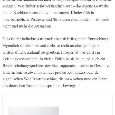
konnten. Was früher selbstverständlich war – das eigene Gewerbe
an die Nachkommenschaft zu übertragen, Kinder früh in
innerbetriebliche Prozesse und Strukturen einzubinden –, ist heute
mehr und mehr die Ausnahme.
Dies ist der indirekte Ausdruck einer tieferliegenden Entwicklung:
Eigentlich scheint niemand mehr so recht an eine gelungene
wirtschaftliche Zukunft zu glauben. Prosperität war einst ein
Leistungsversprechen. In vielen Fällen ist sie heute lediglich ein
Bewirtschaftungsproblem des Staatsapparates – sei es in Gestalt von
Unternehmenssubventionen des grünen Komplexes oder der
gigantischen Wohlfahrtsmaschine, die inzwischen rund ein Drittel
des deutschen Bruttoinlandsprodukts bewegt.