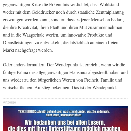
gegenwärtigen Krise die Erkenntnis verdichtet, dass Wohlstand
weder mit dem Gelddrucker noch durch staatliche Zentralplanung
erzwungen werden kann, sondern dass es jener Menschen bedarf,
die ihre Kreativität, ihren Fleiß und ihren Mut zusammennehmen
und in die Waagschale werfen, um innovative Produkte und
Dienstleistungen zu entwickeln, die tatsächlich an einem freien
Markt nachgefragt werden.
Oder anders formuliert: Der Wendepunkt ist erreicht, wenn wir die
faulige Patina des allgegenwärtigen Etatismus abgestreift haben und
uns wieder zu den bürgerlichen Werten von Freiheit, Familie und
wirtschaftlichem Aufstieg bekennen. Das ist der Wendepunkt.
Anzeige