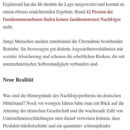
Ergänzend hat das Ifo-Institut die Lage ausgewertet und kommt zu
einem ebenso ernüchternden Ergebnis: Rund
42 Prozent der
Familienunternehmen finden keinen familieninternen Nachfolger
mehr.
Junge Menschen meiden zunehmend die Übernahme bestehender
Betriebe. Sie bevorzugen gut dotierte Angestelltenverhältnisse mit
sozialer Absicherung und scheuen die erheblichen Risiken, die mit
unternehmerischer Selbstständigkeit verbunden sind.
Neue Realität
Was sind die Hintergründe des Nachfolgeproblems im deutschen
Mittelstand? Noch vor wenigen Jahren hätte man mit Blick auf die
Alterung der deutschen Gesellschaft und die wachsende Zahl von
Unternehmensschließungen stets darauf verweisen können, dass
Produktivitätsfortschritte und ein quantitativ schrumpfender