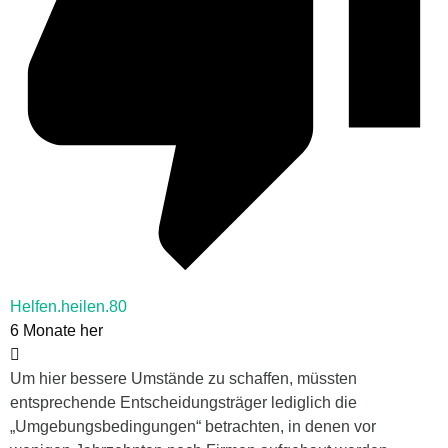
Helfen.heilen.80
6 Monate her
Um hier bessere Umstände zu schaffen, müssten
entsprechende Entscheidungsträger lediglich die
„Umgebungsbedingungen“ betrachten, in denen vor