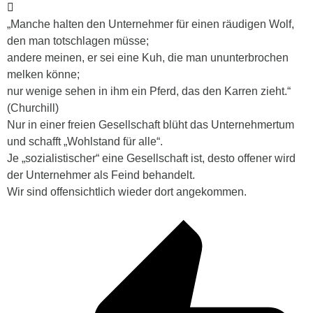
„Manche halten den Unternehmer für einen räudigen Wolf,
den man totschlagen müsse;
andere meinen, er sei eine Kuh, die man ununterbrochen
melken könne;
nur wenige sehen in ihm ein Pferd, das den Karren zieht.“
(Churchill)
Nur in einer freien Gesellschaft blüht das Unternehmertum
und schafft „Wohlstand für alle“.
Je „sozialistischer“ eine Gesellschaft ist, desto offener wird
der Unternehmer als Feind behandelt.
Wir sind offensichtlich wieder dort angekommen.