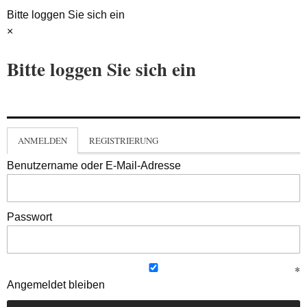
Bitte loggen Sie sich ein
×
Bitte loggen Sie sich ein
ANMELDEN
REGISTRIERUNG
Benutzername oder E-Mail-Adresse
Passwort
Angemeldet bleiben