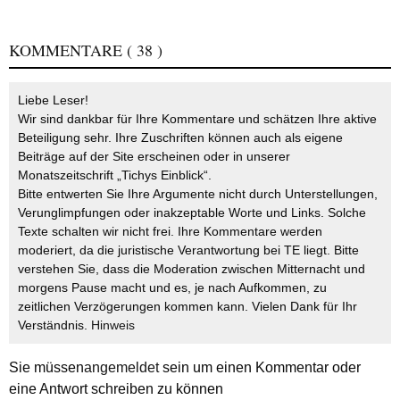
KOMMENTARE
( 38 )
Liebe Leser!
Wir sind dankbar für Ihre Kommentare und schätzen Ihre aktive
Beteiligung sehr. Ihre Zuschriften können auch als eigene
Beiträge auf der Site erscheinen oder in unserer
Monatszeitschrift „Tichys Einblick“.
Bitte entwerten Sie Ihre Argumente nicht durch Unterstellungen,
Verunglimpfungen oder inakzeptable Worte und Links. Solche
Texte schalten wir nicht frei. Ihre Kommentare werden
moderiert, da die juristische Verantwortung bei TE liegt. Bitte
verstehen Sie, dass die Moderation zwischen Mitternacht und
morgens Pause macht und es, je nach Aufkommen, zu
zeitlichen Verzögerungen kommen kann. Vielen Dank für Ihr
Verständnis.
Hinweis
Sie müssen
angemeldet
sein um einen Kommentar oder
eine Antwort schreiben zu können