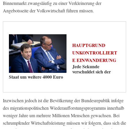
Binnenmarkt zwangsläufig zu einer Verkleinerung der
Angebotsseite der Volkswirtschaft führen müssen.
HAUPTGRUND
UNKONTROLLIERT
E EINWANDERUNG
Jede Sekunde
verschuldet sich der
Staat um weitere 4000 Euro
Inzwischen jedoch ist die Bevölkerung der Bundesrepublik infolge
des migrationspolitischen Wiederaufforstungsprogramms innerhalb
weniger Jahre um mehrere Millionen Menschen gewachsen. Bei
schrumpfender Wirtschaftsleistung müssen wir folgern, dass sich die