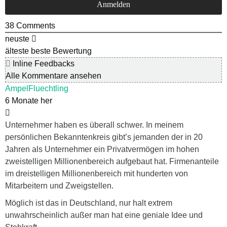
38
Comments
neuste
älteste
beste Bewertung
Inline Feedbacks
Alle Kommentare ansehen
AmpelFluechtling
6 Monate her
Unternehmer haben es überall schwer. In meinem
persönlichen Bekanntenkreis gibt’s jemanden der in 20
Jahren als Unternehmer ein Privatvermögen im hohen
zweistelligen Millionenbereich aufgebaut hat. Firmenanteile
im dreistelligen Millionenbereich mit hunderten von
Mitarbeitern und Zweigstellen.
Möglich ist das in Deutschland, nur halt extrem
unwahrscheinlich außer man hat eine geniale Idee und