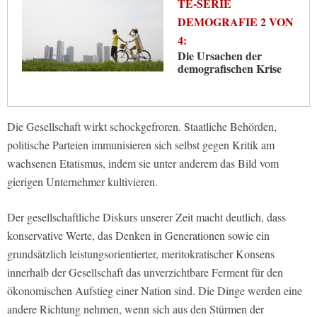
TE-SERIE
DEMOGRAFIE 2 VON
4:
Die Ursachen der
demografischen Krise
Die Gesellschaft wirkt schockgefroren. Staatliche Behörden,
politische Parteien immunisieren sich selbst gegen Kritik am
wachsenen Etatismus, indem sie unter anderem das Bild vom
gierigen Unternehmer kultivieren.
Der gesellschaftliche Diskurs unserer Zeit macht deutlich, dass
konservative Werte, das Denken in Generationen sowie ein
grundsätzlich leistungsorientierter, meritokratischer Konsens
innerhalb der Gesellschaft das unverzichtbare Ferment für den
ökonomischen Aufstieg einer Nation sind. Die Dinge werden eine
andere Richtung nehmen, wenn sich aus den Stürmen der