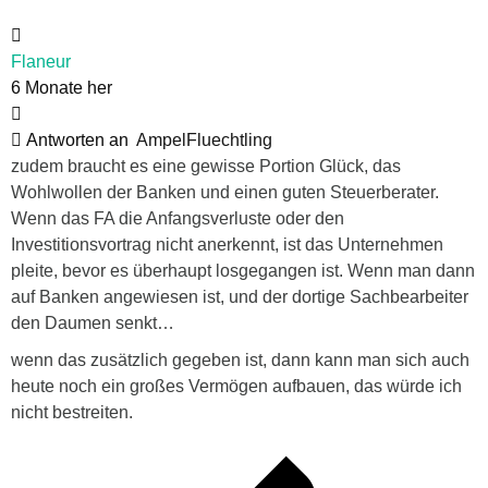
Flaneur
6 Monate her
Antworten an
AmpelFluechtling
zudem braucht es eine gewisse Portion Glück, das
Wohlwollen der Banken und einen guten Steuerberater.
Wenn das FA die Anfangsverluste oder den
Investitionsvortrag nicht anerkennt, ist das Unternehmen
pleite, bevor es überhaupt losgegangen ist. Wenn man dann
auf Banken angewiesen ist, und der dortige Sachbearbeiter
den Daumen senkt…
wenn das zusätzlich gegeben ist, dann kann man sich auch
heute noch ein großes Vermögen aufbauen, das würde ich
nicht bestreiten.