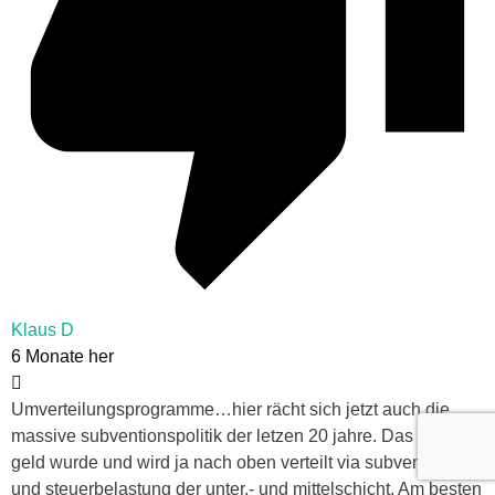
Klaus D
6 Monate her
Umverteilungsprogramme…hier rächt sich jetzt auch die
massive subventionspolitik der letzen 20 jahre. Das meiste
geld wurde und wird ja nach oben verteilt via subventionen
und steuerbelastung der unter,- und mittelschicht. Am besten