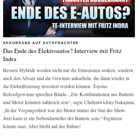
AKKUBRAND AUF AUTOFRACHTER
Das Ende des Elektroautos? Interview mit Fritz
Indra
Bessere Hybride werden nicht nur die Emissionen senken, sondern
auch den Absatz und die Gewinne ankurbeln, die dann wieder in
die Elektrifizierung investiert werden können. Toyotas
Rekordgewinne sprechen Bände. „Die Kombinationen aus Batterie
und Motor könnten zahlreich sein“, sagte Chefentwickler Nakajima.
„In der Vergangenheit war der Motor immer der Star der Show.
Jetzt kann er ein Nebendarsteller der Batterie sein.“ Ergänzen
könnte man: Aber bleibt auf der Bühne!