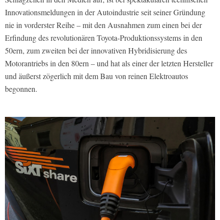
Innovationsmeldungen in der Autoindustrie seit seiner Gründung
nie in vorderster Reihe – mit den Ausnahmen zum einen bei der
Erfindung des revolutionären Toyota-Produktionssystems in den
50ern, zum zweiten bei der innovativen Hybridisierung des
Motorantriebs in den 80ern – und hat als einer der letzten Hersteller
und äußerst zögerlich mit dem Bau von reinen Elektroautos
begonnen.