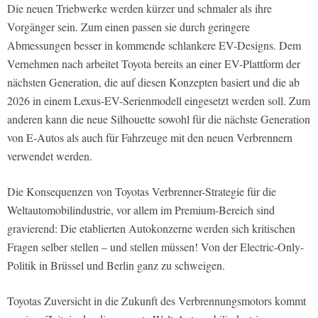
Die neuen Triebwerke werden kürzer und schmaler als ihre
Vorgänger sein. Zum einen passen sie durch geringere
Abmessungen besser in kommende schlankere EV-Designs. Dem
Vernehmen nach arbeitet Toyota bereits an einer EV-Plattform der
nächsten Generation, die auf diesen Konzepten basiert und die ab
2026 in einem Lexus-EV-Serienmodell eingesetzt werden soll. Zum
anderen kann die neue Silhouette sowohl für die nächste Generation
von E-Autos als auch für Fahrzeuge mit den neuen Verbrennern
verwendet werden.
Die Konsequenzen von Toyotas Verbrenner-Strategie für die
Weltautomobilindustrie, vor allem im Premium-Bereich sind
gravierend: Die etablierten Autokonzerne werden sich kritischen
Fragen selber stellen – und stellen müssen! Von der Electric-Only-
Politik in Brüssel und Berlin ganz zu schweigen.
Toyotas Zuversicht in die Zukunft des Verbrennungsmotors kommt