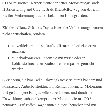
CO2-Emissionen. Kernelemente der neuen Motorstrategie sind:
Hybridisierung und CO2-neutrale Kraftstoffe, weg von der rein
fossilen Verbrennung aus den bekannten Klimagründen.
Ziel des Allianz-Gründers Toyota ist es, die Verbrennungsmotoren
nicht abzuschaffen, sondern
zu verkleinern, um sie kraftstoffärmer und effizienter zu
machen;
zu dekarbonisieren, indem sie mit verschiedenen
kohlenstoffneutralen Kraftstoffen kompatibel gemacht
werden.
Gleichzeitig die klassische Fahrzeugkarosserie durch kleinere und
kompaktere Antriebe strukturell in Richtung kleinerer Motorraum
und geräumigere Fahrgastzelle zu verändern, und durch die
Entwicklung sauberer, kompakterer Motoren, die mit CO2-
neutralen Kraftstoffen, sogenannten eFuels, betrieben und mit