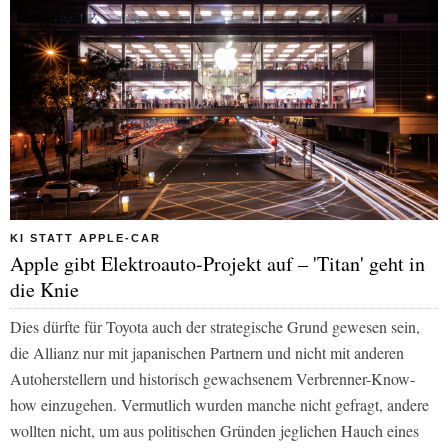
KI STATT APPLE-CAR
Apple gibt Elektroauto-Projekt auf – 'Titan' geht in
die Knie
Dies dürfte für Toyota auch der strategische Grund gewesen sein,
die Allianz nur mit japanischen Partnern und nicht mit anderen
Autoherstellern und historisch gewachsenem Verbrenner-Know-
how einzugehen. Vermutlich wurden manche nicht gefragt, andere
wollten nicht, um aus politischen Gründen jeglichen Hauch eines