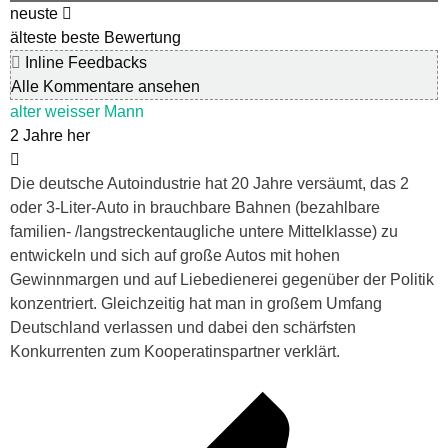
neuste
älteste
beste Bewertung
Inline Feedbacks
Alle Kommentare ansehen
alter weisser Mann
2 Jahre her
Die deutsche Autoindustrie hat 20 Jahre versäumt, das 2
oder 3-Liter-Auto in brauchbare Bahnen (bezahlbare
familien- /langstreckentaugliche untere Mittelklasse) zu
entwickeln und sich auf große Autos mit hohen
Gewinnmargen und auf Liebedienerei gegenüber der Politik
konzentriert. Gleichzeitig hat man in großem Umfang
Deutschland verlassen und dabei den schärfsten
Konkurrenten zum Kooperatinspartner verklärt.