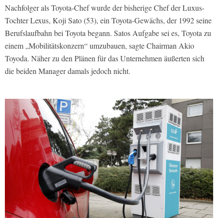
Nachfolger als Toyota-Chef wurde der bisherige Chef der Luxus-
Tochter Lexus, Koji Sato (53), ein Toyota-Gewächs, der 1992 seine
Berufslaufbahn bei Toyota begann. Satos Aufgabe sei es, Toyota zu
einem „Mobilitätskonzern“ umzubauen, sagte Chairman Akio
Toyoda. Näher zu den Plänen für das Unternehmen äußerten sich
die beiden Manager damals jedoch nicht.