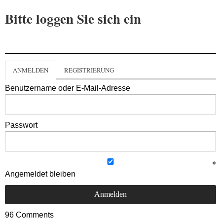
Bitte loggen Sie sich ein
ANMELDEN
REGISTRIERUNG
Benutzername oder E-Mail-Adresse
Passwort
Angemeldet bleiben
96
Comments