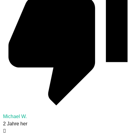
Michael W.
2 Jahre her