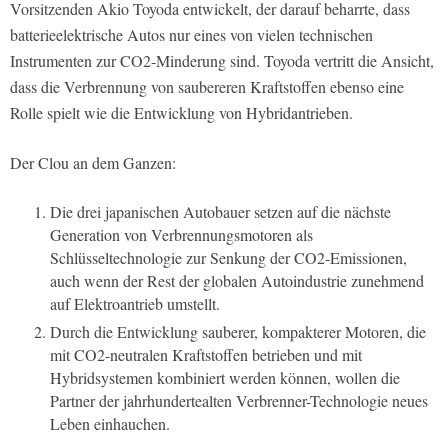
Vorsitzenden Akio Toyoda entwickelt, der darauf beharrte, dass
batterieelektrische Autos nur eines von vielen technischen
Instrumenten zur CO2-Minderung sind. Toyoda vertritt die Ansicht,
dass die Verbrennung von saubereren Kraftstoffen ebenso eine
Rolle spielt wie die Entwicklung von Hybridantrieben.
Der Clou an dem Ganzen:
Die drei japanischen Autobauer setzen auf die nächste
Generation von Verbrennungsmotoren als
Schlüsseltechnologie zur Senkung der CO2-Emissionen,
auch wenn der Rest der globalen Autoindustrie zunehmend
auf Elektroantrieb umstellt.
Durch die Entwicklung sauberer, kompakterer Motoren, die
mit CO2-neutralen Kraftstoffen betrieben und mit
Hybridsystemen kombiniert werden können, wollen die
Partner der jahrhundertealten Verbrenner-Technologie neues
Leben einhauchen.