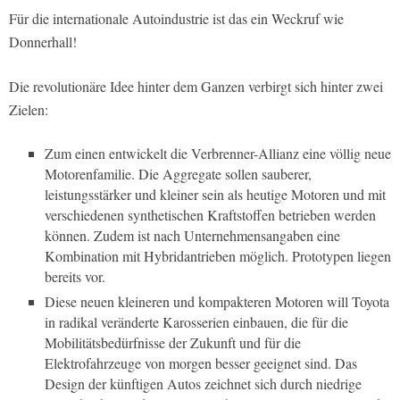
Für die internationale Autoindustrie ist das ein Weckruf wie
Donnerhall!
Die revolutionäre Idee hinter dem Ganzen verbirgt sich hinter zwei
Zielen:
Zum einen entwickelt die Verbrenner-Allianz eine völlig neue
Motorenfamilie. Die Aggregate sollen sauberer,
leistungsstärker und kleiner sein als heutige Motoren und mit
verschiedenen synthetischen Kraftstoffen betrieben werden
können. Zudem ist nach Unternehmensangaben eine
Kombination mit Hybridantrieben möglich. Prototypen liegen
bereits vor.
Diese neuen kleineren und kompakteren Motoren will Toyota
in radikal veränderte Karosserien einbauen, die für die
Mobilitätsbedürfnisse der Zukunft und für die
Elektrofahrzeuge von morgen besser geeignet sind. Das
Design der künftigen Autos zeichnet sich durch niedrige