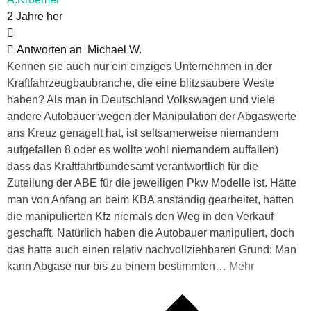
2 Jahre her
Antworten an
Michael W.
Kennen sie auch nur ein einziges Unternehmen in der
Kraftfahrzeugbaubranche, die eine blitzsaubere Weste
haben? Als man in Deutschland Volkswagen und viele
andere Autobauer wegen der Manipulation der Abgaswerte
ans Kreuz genagelt hat, ist seltsamerweise niemandem
aufgefallen 8 oder es wollte wohl niemandem auffallen)
dass das Kraftfahrtbundesamt verantwortlich für die
Zuteilung der ABE für die jeweiligen Pkw Modelle ist. Hätte
man von Anfang an beim KBA anständig gearbeitet, hätten
die manipulierten Kfz niemals den Weg in den Verkauf
geschafft. Natürlich haben die Autobauer manipuliert, doch
das hatte auch einen relativ nachvollziehbaren Grund: Man
kann Abgase nur bis zu einem bestimmten
…
Mehr