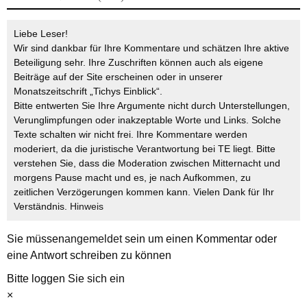
Liebe Leser!
Wir sind dankbar für Ihre Kommentare und schätzen Ihre aktive
Beteiligung sehr. Ihre Zuschriften können auch als eigene
Beiträge auf der Site erscheinen oder in unserer
Monatszeitschrift „Tichys Einblick“.
Bitte entwerten Sie Ihre Argumente nicht durch Unterstellungen,
Verunglimpfungen oder inakzeptable Worte und Links. Solche
Texte schalten wir nicht frei. Ihre Kommentare werden
moderiert, da die juristische Verantwortung bei TE liegt. Bitte
verstehen Sie, dass die Moderation zwischen Mitternacht und
morgens Pause macht und es, je nach Aufkommen, zu
zeitlichen Verzögerungen kommen kann. Vielen Dank für Ihr
Verständnis.
Hinweis
Sie müssen
angemeldet
sein um einen Kommentar oder
eine Antwort schreiben zu können
Bitte loggen Sie sich ein
×