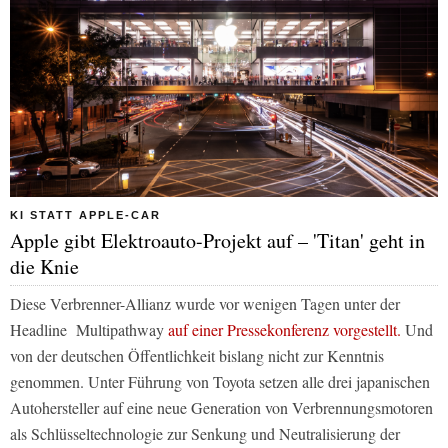
KI STATT APPLE-CAR
Apple gibt Elektroauto-Projekt auf – 'Titan' geht in
die Knie
Diese Verbrenner-Allianz wurde vor wenigen Tagen unter der
Headline Multipathway
auf einer Pressekonferenz vorgestellt.
Und
von der deutschen Öffentlichkeit bislang nicht zur Kenntnis
genommen. Unter Führung von Toyota setzen alle drei japanischen
Autohersteller auf eine neue Generation von Verbrennungsmotoren
als Schlüsseltechnologie zur Senkung und Neutralisierung der