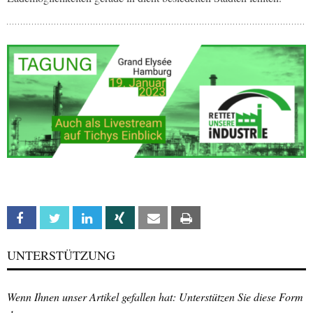
Facebook
Twitter
Linkedin
Xing
Email
Print
UNTERSTÜTZUNG
Wenn Ihnen unser Artikel gefallen hat: Unterstützen Sie diese Form