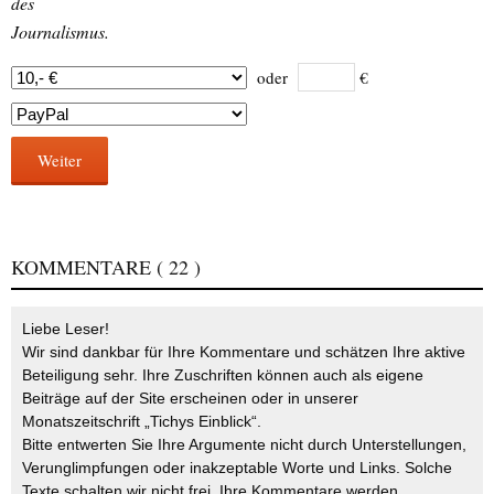
des
Journalismus.
oder
€
Weiter
KOMMENTARE
( 22 )
Liebe Leser!
Wir sind dankbar für Ihre Kommentare und schätzen Ihre aktive
Beteiligung sehr. Ihre Zuschriften können auch als eigene
Beiträge auf der Site erscheinen oder in unserer
Monatszeitschrift „Tichys Einblick“.
Bitte entwerten Sie Ihre Argumente nicht durch Unterstellungen,
Verunglimpfungen oder inakzeptable Worte und Links. Solche
Texte schalten wir nicht frei. Ihre Kommentare werden