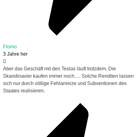
Flomo
3 Jahre her
Aber das Geschäft mit den Teslas läuft trotzdem. Die
Skandinavier kaufen immer noch…. Solche Renditen lassen
sich nur durch völlige Fehlanreize und Subventionen des
Staates realisieren.