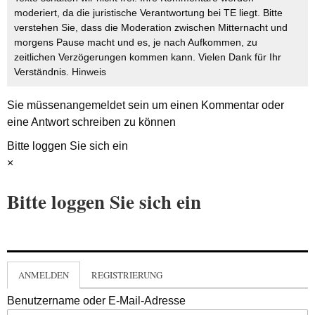
moderiert, da die juristische Verantwortung bei TE liegt. Bitte
verstehen Sie, dass die Moderation zwischen Mitternacht und
morgens Pause macht und es, je nach Aufkommen, zu
zeitlichen Verzögerungen kommen kann. Vielen Dank für Ihr
Verständnis.
Hinweis
Sie müssen
angemeldet
sein um einen Kommentar oder
eine Antwort schreiben zu können
Bitte loggen Sie sich ein
×
Bitte loggen Sie sich ein
ANMELDEN
REGISTRIERUNG
Benutzername oder E-Mail-Adresse