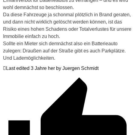
Einfahrverbot für Batterieautos zu verhängen – und es wird
wohl demnächst so beschlossen.
Da diese Fahrzeuge ja schonmal plötzlich in Brand geraten,
und dann nicht wirklich gelöscht werden können, ist das
Risiko eines hohen Schadens oder Totalverlustes für unsere
Immobilie einfach zu hoch.
Sollte ein Mieter sich demnächst also ein Batterieauto
zulegen: Draußen auf der Straße gibt es auch Parkplätze.
Und Lademöglichkeiten.
Last edited 3 Jahre her by Juergen Schmidt