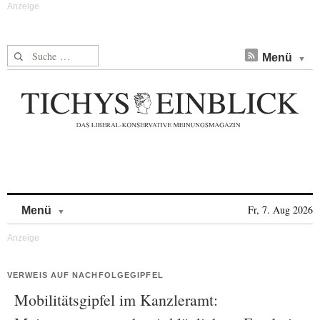
Suche nach:
Menü
Skip to content
Fr, 7. Aug 2026
Menü
VERWEIS AUF NACHFOLGEGIPFEL
Mobilitätsgipfel im Kanzleramt: