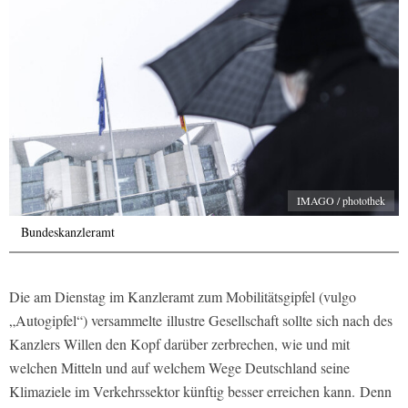
IMAGO / photothek
Bundeskanzleramt
Die am Dienstag im Kanzleramt zum Mobilitätsgipfel (vulgo
„Autogipfel“) versammelte illustre Gesellschaft sollte sich nach des
Kanzlers Willen den Kopf darüber zerbrechen, wie und mit
welchen Mitteln und auf welchem Wege Deutschland seine
Klimaziele im Verkehrssektor künftig besser erreichen kann.
Denn