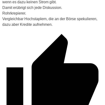
wenn es dazu keinen Strom gibt.
Damit erübrigt sich jede Diskussion.
Rohrkrepierer.
Vergleichbar Hochstaplern, die an der Börse spekulieren,
dazu aber Kredite aufnehmen.