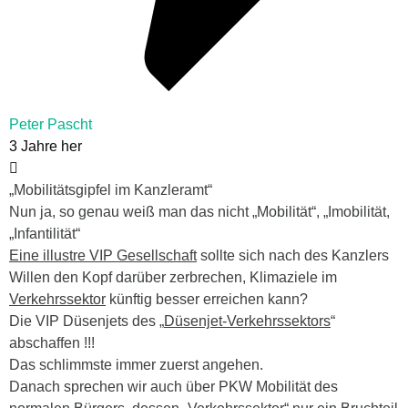
Peter Pascht
3 Jahre her
„Mobilitätsgipfel im Kanzleramt“
Nun ja, so genau weiß man das nicht „Mobilität“, „Imobilität,
„Infantilität“
Eine illustre VIP Gesellschaft
sollte sich nach des Kanzlers
Willen den Kopf darüber zerbrechen, Klimaziele im
Verkehrssektor
künftig besser erreichen kann?
Die VIP Düsenjets des „
Düsenjet-Verkehrssektors
“
abschaffen !!!
Das schlimmste immer zuerst angehen.
Danach sprechen wir auch über PKW Mobilität des