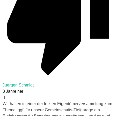
Juergen Schmidt
3 Jahre her
Wir hatten in einer der letzten Eigentümerversammlung zum
Thema, ggf. für unsere Gemeinschafts-Tiefgarage ein