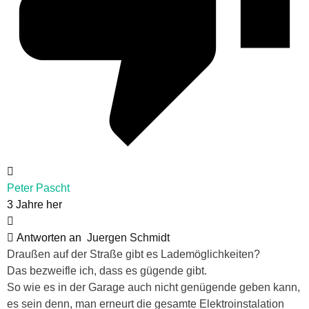
Peter Pascht
3 Jahre her
Antworten an
Juergen Schmidt
Draußen auf der Straße gibt es Lademöglichkeiten?
Das bezweifle ich, dass es gügende gibt.
So wie es in der Garage auch nicht genügende geben kann,
es sein denn, man erneurt die gesamte Elektroinstalation