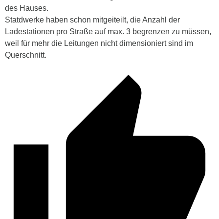
des Hauses.
Statdwerke haben schon mitgeiteilt, die Anzahl der
Ladestationen pro Straße auf max. 3 begrenzen zu müssen,
weil für mehr die Leitungen nicht dimensioniert sind im
Querschnitt.