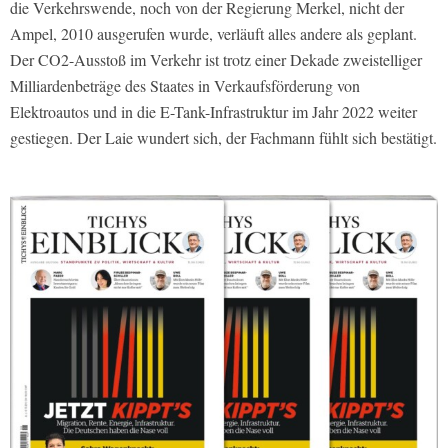
die Verkehrswende, noch von der Regierung Merkel, nicht der
Ampel, 2010 ausgerufen wurde, verläuft alles andere als geplant.
Der CO2-Ausstoß im Verkehr ist trotz einer Dekade zweistelliger
Milliardenbeträge des Staates in Verkaufsförderung von
Elektroautos und in die E-Tank-Infrastruktur im Jahr 2022 weiter
gestiegen. Der Laie wundert sich, der Fachmann fühlt sich bestätigt.