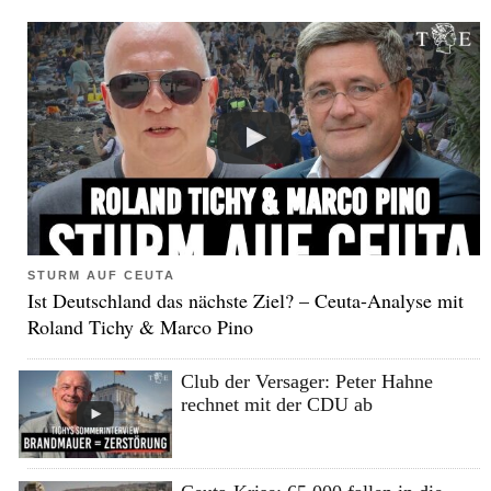
STURM AUF CEUTA
Ist Deutschland das nächste Ziel? – Ceuta-Analyse mit
Roland Tichy & Marco Pino
Club der Versager: Peter Hahne
rechnet mit der CDU ab