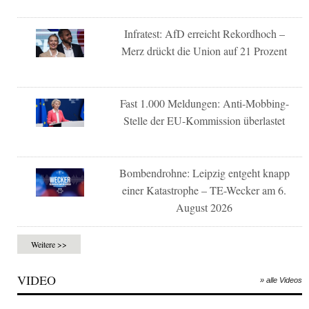
Infratest: AfD erreicht Rekordhoch –
Merz drückt die Union auf 21 Prozent
Fast 1.000 Meldungen: Anti-Mobbing-
Stelle der EU-Kommission überlastet
Bombendrohne: Leipzig entgeht knapp
einer Katastrophe – TE-Wecker am 6.
August 2026
Weitere >>
VIDEO
» alle Videos