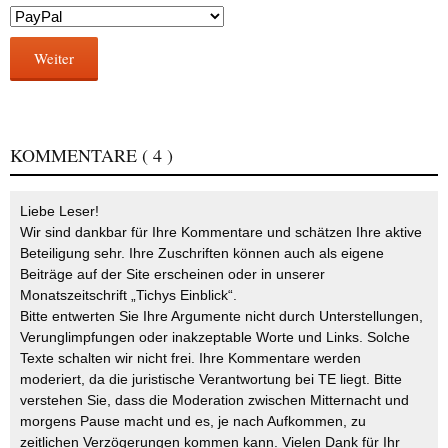
Weiter
KOMMENTARE
( 4 )
Liebe Leser!
Wir sind dankbar für Ihre Kommentare und schätzen Ihre aktive
Beteiligung sehr. Ihre Zuschriften können auch als eigene
Beiträge auf der Site erscheinen oder in unserer
Monatszeitschrift „Tichys Einblick“.
Bitte entwerten Sie Ihre Argumente nicht durch Unterstellungen,
Verunglimpfungen oder inakzeptable Worte und Links. Solche
Texte schalten wir nicht frei. Ihre Kommentare werden
moderiert, da die juristische Verantwortung bei TE liegt. Bitte
verstehen Sie, dass die Moderation zwischen Mitternacht und
morgens Pause macht und es, je nach Aufkommen, zu
zeitlichen Verzögerungen kommen kann. Vielen Dank für Ihr