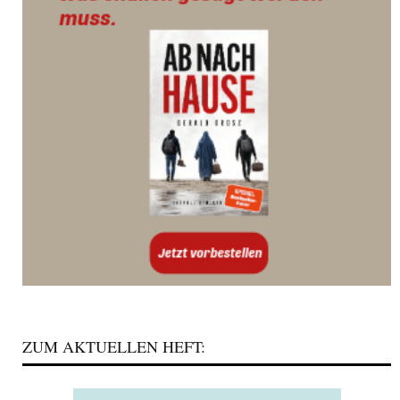
ZUM AKTUELLEN HEFT: