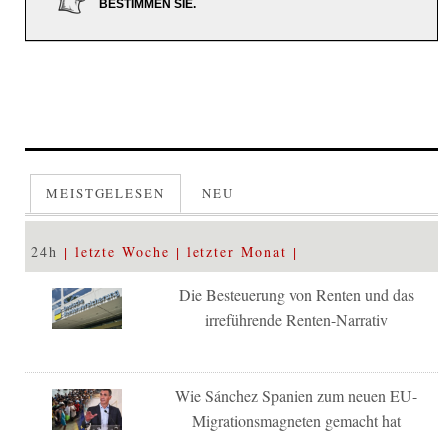
BESTIMMEN SIE.
MEISTGELESEN
NEU
24h
letzte Woche
letzter Monat
Die Besteuerung von Renten und das
irreführende Renten-Narrativ
Wie Sánchez Spanien zum neuen EU-
Migrationsmagneten gemacht hat