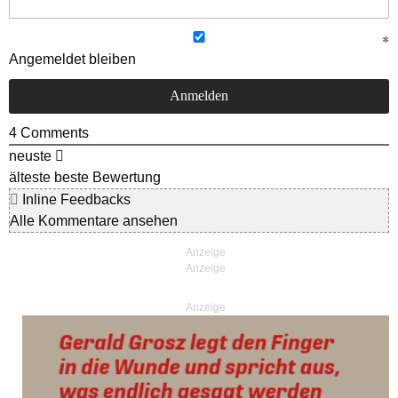
Angemeldet bleiben
4
Comments
neuste
älteste
beste Bewertung
Inline Feedbacks
Alle Kommentare ansehen
Anzeige