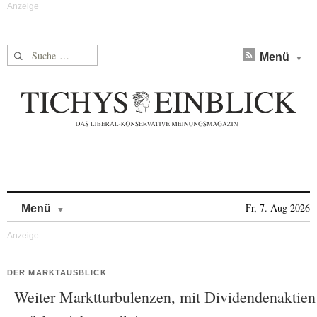
Suche nach:
Menü
Skip to content
Fr, 7. Aug 2026
Menü
DER MARKTAUSBLICK
Weiter Marktturbulenzen, mit Dividendenaktien