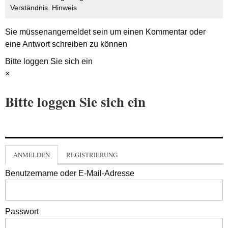
Verständnis.
Hinweis
Sie müssen
angemeldet
sein um einen Kommentar oder
eine Antwort schreiben zu können
Bitte loggen Sie sich ein
×
Bitte loggen Sie sich ein
ANMELDEN
REGISTRIERUNG
Benutzername oder E-Mail-Adresse
Passwort