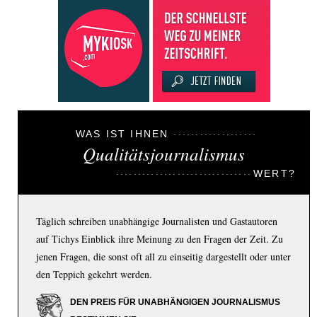
WAS IST IHNEN
Qualitätsjournalismus
WERT?
Täglich schreiben unabhängige Journalisten und Gastautoren
auf Tichys Einblick ihre Meinung zu den Fragen der Zeit. Zu
jenen Fragen, die sonst oft all zu einseitig dargestellt oder unter
den Teppich gekehrt werden.
DEN PREIS FÜR UNABHÄNGIGEN JOURNALISMUS