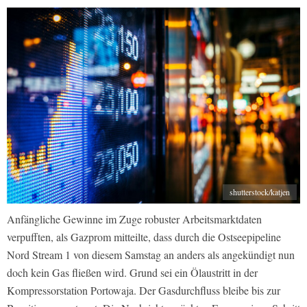
shutterstock/katjen
Anfängliche Gewinne im Zuge robuster Arbeitsmarktdaten
verpufften, als Gazprom mitteilte, dass durch die Ostseepipeline
Nord Stream 1 von diesem Samstag an anders als angekündigt nun
doch kein Gas fließen wird. Grund sei ein Ölaustritt in der
Kompressorstation Portowaja. Der Gasdurchfluss bleibe bis zur