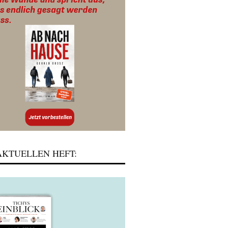
KTUELLEN HEFT: