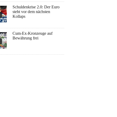
Schuldenkrise 2.0: Der Euro
steht vor dem nächsten
Kollaps
Cum-Ex-Kronzeuge auf
Bewährung frei