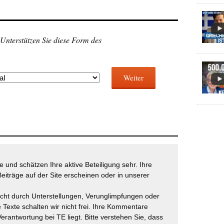
 Unterstützen Sie diese Form des
Weiter
 und schätzen Ihre aktive Beteiligung sehr. Ihre
eiträge auf der Site erscheinen oder in unserer
icht durch Unterstellungen, Verunglimpfungen oder
 Texte schalten wir nicht frei. Ihre Kommentare
Verantwortung bei TE liegt. Bitte verstehen Sie, dass