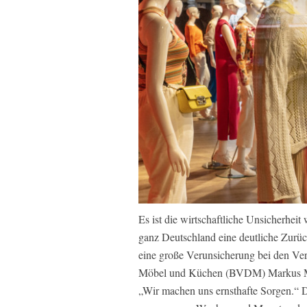
Es ist die wirtschaftliche Unsicherheit 
ganz Deutschland eine deutliche Zurü
eine große Verunsicherung bei den Ver
Möbel und Küchen (BVDM) Markus Me
„Wir machen uns ernsthafte Sorgen.“ 