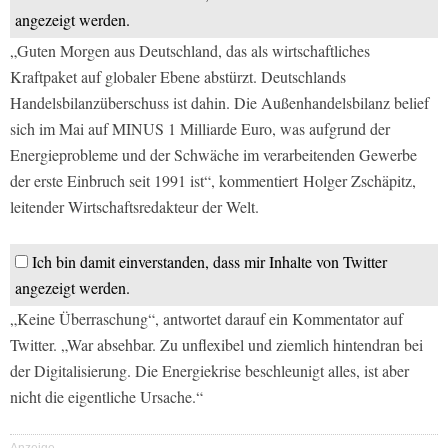
angezeigt werden.
„Guten Morgen aus Deutschland, das als wirtschaftliches
Kraftpaket auf globaler Ebene abstürzt. Deutschlands
Handelsbilanzüberschuss ist dahin. Die Außenhandelsbilanz belief
sich im Mai auf MINUS 1 Milliarde Euro, was aufgrund der
Energieprobleme und der Schwäche im verarbeitenden Gewerbe
der erste Einbruch seit 1991 ist“, kommentiert Holger Zschäpitz,
leitender Wirtschaftsredakteur der
Welt.
Ich bin damit einverstanden, dass mir Inhalte von Twitter
angezeigt werden.
„Keine Überraschung“, antwortet darauf ein Kommentator auf
Twitter. „War absehbar. Zu unflexibel und ziemlich hintendran bei
der Digitalisierung. Die Energiekrise beschleunigt alles, ist aber
nicht die eigentliche Ursache.“
Anzeige