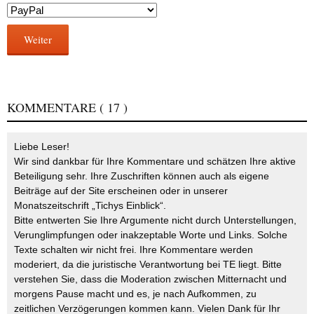
Weiter
KOMMENTARE
( 17 )
Liebe Leser!
Wir sind dankbar für Ihre Kommentare und schätzen Ihre aktive
Beteiligung sehr. Ihre Zuschriften können auch als eigene
Beiträge auf der Site erscheinen oder in unserer
Monatszeitschrift „Tichys Einblick“.
Bitte entwerten Sie Ihre Argumente nicht durch Unterstellungen,
Verunglimpfungen oder inakzeptable Worte und Links. Solche
Texte schalten wir nicht frei. Ihre Kommentare werden
moderiert, da die juristische Verantwortung bei TE liegt. Bitte
verstehen Sie, dass die Moderation zwischen Mitternacht und
morgens Pause macht und es, je nach Aufkommen, zu
zeitlichen Verzögerungen kommen kann. Vielen Dank für Ihr