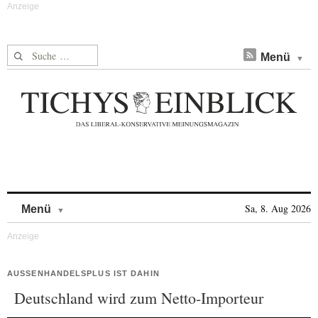
Suche nach:
Menü
Skip to content
Sa, 8. Aug 2026
Menü
AUSSENHANDELSPLUS IST DAHIN
Deutschland wird zum Netto-Importeur