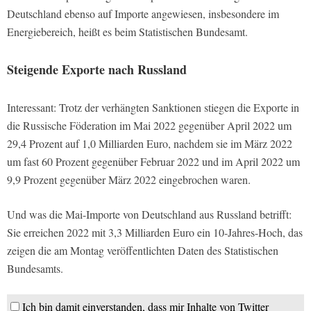
Deutschland ebenso auf Importe angewiesen, insbesondere im
Energiebereich, heißt es beim Statistischen Bundesamt.
Steigende Exporte nach Russland
Interessant: Trotz der verhängten Sanktionen stiegen die Exporte in
die Russische Föderation im Mai 2022 gegenüber April 2022 um
29,4 Prozent auf 1,0 Milliarden Euro, nachdem sie im März 2022
um fast 60 Prozent gegenüber Februar 2022 und im April 2022 um
9,9 Prozent gegenüber März 2022 eingebrochen waren.
Und was die Mai-Importe von Deutschland aus Russland betrifft:
Sie erreichen 2022 mit 3,3 Milliarden Euro ein 10-Jahres-Hoch, das
zeigen die am Montag veröffentlichten Daten des Statistischen
Bundesamts.
Ich bin damit einverstanden, dass mir Inhalte von Twitter