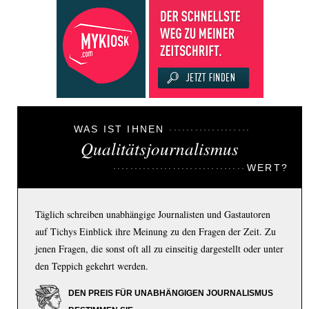
WAS IST IHNEN
Qualitätsjournalismus
WERT?
Täglich schreiben unabhängige Journalisten und Gastautoren
auf Tichys Einblick ihre Meinung zu den Fragen der Zeit. Zu
jenen Fragen, die sonst oft all zu einseitig dargestellt oder unter
den Teppich gekehrt werden.
DEN PREIS FÜR UNABHÄNGIGEN JOURNALISMUS