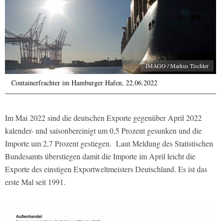
IMAGO / Markus Tischler
Containerfrachter im Hamburger Hafen, 22.06.2022
Im Mai 2022 sind die deutschen Exporte gegenüber April 2022
kalender- und saisonbereinigt um 0,5 Prozent gesunken und die
Importe um 2,7 Prozent gestiegen. Laut Meldung des Statistischen
Bundesamts überstiegen damit die Importe im April leicht die
Exporte des einstigen Exportweltmeisters Deutschland. Es ist das
erste Mal seit 1991.