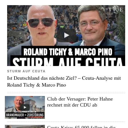
STURM AUF CEUTA
Ist Deutschland das nächste Ziel? – Ceuta-Analyse mit
Roland Tichy & Marco Pino
Club der Versager: Peter Hahne
rechnet mit der CDU ab
Ceuta-Krise: 65.000 fallen in die