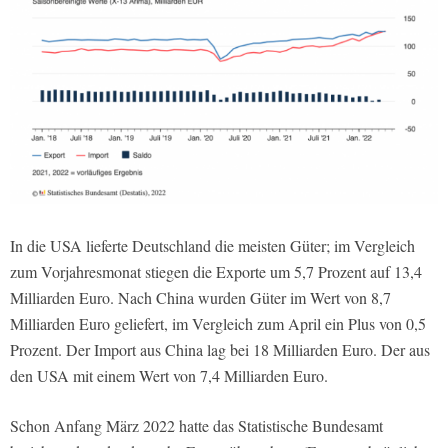
In die USA lieferte Deutschland die meisten Güter; im Vergleich
zum Vorjahresmonat stiegen die Exporte um 5,7 Prozent auf 13,4
Milliarden Euro. Nach China wurden Güter im Wert von 8,7
Milliarden Euro geliefert, im Vergleich zum April ein Plus von 0,5
Prozent. Der Import aus China lag bei 18 Milliarden Euro. Der aus
den USA mit einem Wert von 7,4 Milliarden Euro.
Schon Anfang März 2022 hatte das Statistische Bundesamt