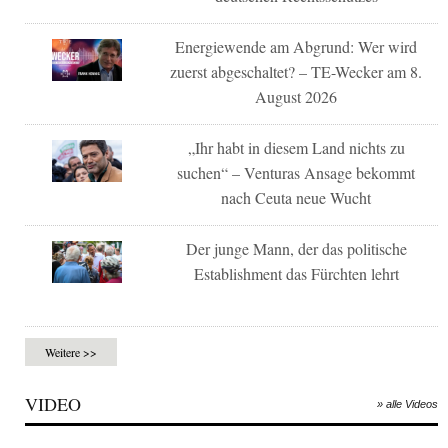
Energiewende am Abgrund: Wer wird
zuerst abgeschaltet? – TE-Wecker am 8.
August 2026
„Ihr habt in diesem Land nichts zu
suchen“ – Venturas Ansage bekommt
nach Ceuta neue Wucht
Der junge Mann, der das politische
Establishment das Fürchten lehrt
Weitere >>
VIDEO
» alle Videos