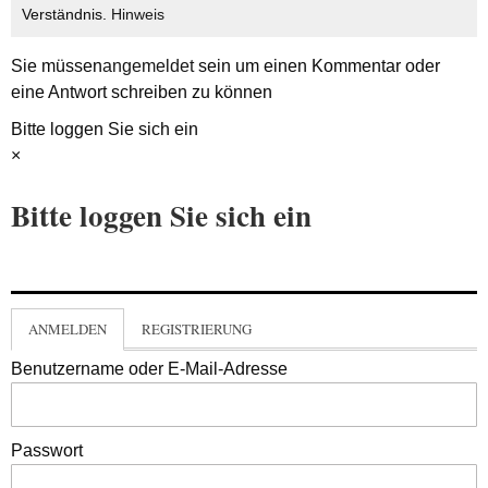
Verständnis.
Hinweis
Sie müssen
angemeldet
sein um einen Kommentar oder
eine Antwort schreiben zu können
Bitte loggen Sie sich ein
×
Bitte loggen Sie sich ein
ANMELDEN
REGISTRIERUNG
Benutzername oder E-Mail-Adresse
Passwort