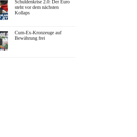
Schuldenkrise 2.0: Der Euro
steht vor dem nächsten
Kollaps
Cum-Ex-Kronzeuge auf
Bewährung frei