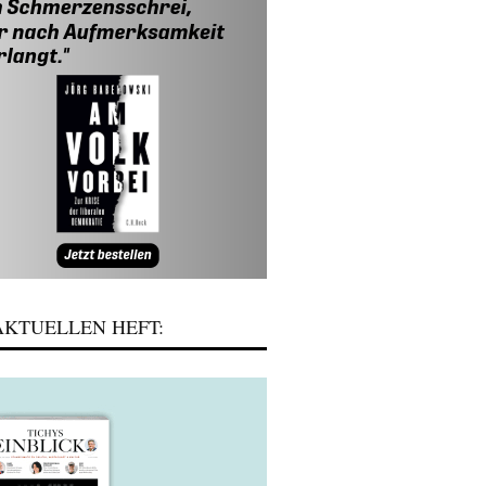
KTUELLEN HEFT: