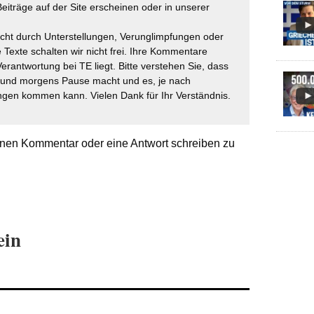
eiträge auf der Site erscheinen oder in unserer
icht durch Unterstellungen, Verunglimpfungen oder
 Texte schalten wir nicht frei. Ihre Kommentare
Verantwortung bei TE liegt. Bitte verstehen Sie, dass
t und morgens Pause macht und es, je nach
gen kommen kann. Vielen Dank für Ihr Verständnis.
nen Kommentar oder eine Antwort schreiben zu
ein