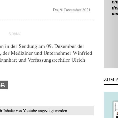
Do, 9. Dezember 2021
ren in der Sendung am 09. Dezember der
, der Mediziner und Unternehmer Winfried
nnhart und Verfassungsrechtler Ulrich
ZUM A
ail
Print
mir Inhalte von Youtube angezeigt werden.