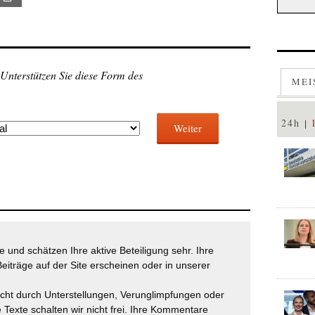
 Unterstützen Sie diese Form des
MEI
24h
Weiter
 und schätzen Ihre aktive Beteiligung sehr. Ihre
eiträge auf der Site erscheinen oder in unserer
icht durch Unterstellungen, Verunglimpfungen oder
 Texte schalten wir nicht frei. Ihre Kommentare