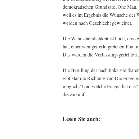
demokratischen Grundsatz ‚One Man, 
weil es im Ergebnis die Wünsche der W
werden nach Geschlecht gewichtet.
Die Wahrscheinlichkeit ist hoch, das
hat, einer weniger erfolgreichen Frau unt
Das werden die Verfassungsgerichte zu
Die Berufung der nach links streitbare
gibt klar die Richtung vor. Die Frage
möglich? Und welche Folgen hat das?
die Zukunft.
Lesen Sie auch: