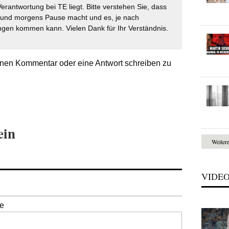
Verantwortung bei TE liegt. Bitte verstehen Sie, dass
t und morgens Pause macht und es, je nach
gen kommen kann. Vielen Dank für Ihr Verständnis.
nen Kommentar oder eine Antwort schreiben zu
ein
Weiter
VIDE
se