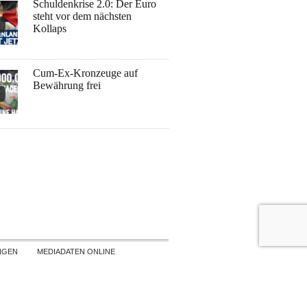
Schuldenkrise 2.0: Der Euro
steht vor dem nächsten
Kollaps
Cum-Ex-Kronzeuge auf
Bewährung frei
NGEN
MEDIADATEN ONLINE