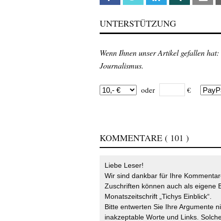
UNTERSTÜTZUNG
Wenn Ihnen unser Artikel gefallen hat:
Journalismus.
oder
€
KOMMENTARE
( 101 )
Liebe Leser!
Wir sind dankbar für Ihre Kommentare
Zuschriften können auch als eigene B
Monatszeitschrift „Tichys Einblick“.
Bitte entwerten Sie Ihre Argumente n
inakzeptable Worte und Links. Solche