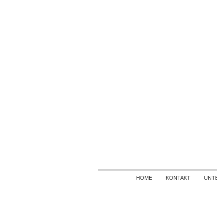
HOME
KONTAKT
UNT