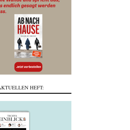
KTUELLEN HEFT: