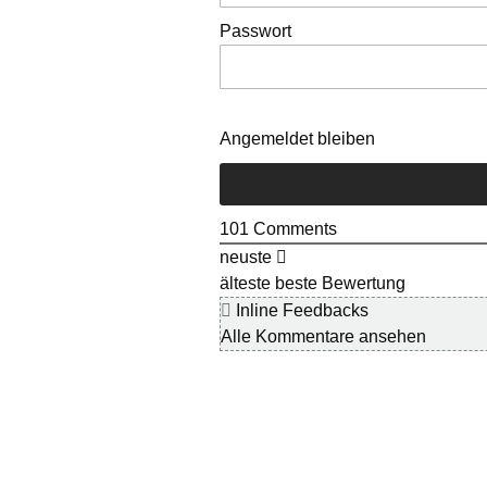
Passwort
Angemeldet bleiben
101
Comments
neuste
älteste
beste Bewertung
Inline Feedbacks
Alle Kommentare ansehen