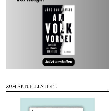
ZUM AKTUELLEN HEFT: