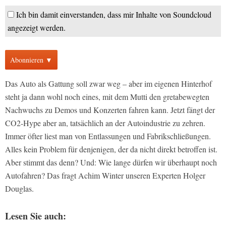
Ich bin damit einverstanden, dass mir Inhalte von Soundcloud
angezeigt werden.
Abonnieren ▼
Das Auto als Gattung soll zwar weg – aber im eigenen Hinterhof
steht ja dann wohl noch eines, mit dem Mutti den gretabewegten
Nachwuchs zu Demos und Konzerten fahren kann. Jetzt fängt der
CO2-Hype aber an, tatsächlich an der Autoindustrie zu zehren.
Immer öfter liest man von Entlassungen und Fabrikschließungen.
Alles kein Problem für denjenigen, der da nicht direkt betroffen ist.
Aber stimmt das denn? Und: Wie lange dürfen wir überhaupt noch
Autofahren? Das fragt Achim Winter unseren Experten Holger
Douglas.
Lesen Sie auch: