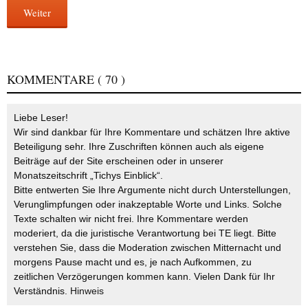
Weiter
KOMMENTARE
( 70 )
Liebe Leser!
Wir sind dankbar für Ihre Kommentare und schätzen Ihre aktive
Beteiligung sehr. Ihre Zuschriften können auch als eigene
Beiträge auf der Site erscheinen oder in unserer
Monatszeitschrift „Tichys Einblick“.
Bitte entwerten Sie Ihre Argumente nicht durch Unterstellungen,
Verunglimpfungen oder inakzeptable Worte und Links. Solche
Texte schalten wir nicht frei. Ihre Kommentare werden
moderiert, da die juristische Verantwortung bei TE liegt. Bitte
verstehen Sie, dass die Moderation zwischen Mitternacht und
morgens Pause macht und es, je nach Aufkommen, zu
zeitlichen Verzögerungen kommen kann. Vielen Dank für Ihr
Verständnis.
Hinweis