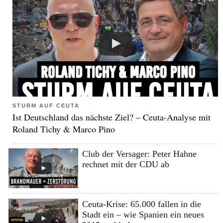
STURM AUF CEUTA
Ist Deutschland das nächste Ziel? – Ceuta-Analyse mit
Roland Tichy & Marco Pino
Club der Versager: Peter Hahne
rechnet mit der CDU ab
Ceuta-Krise: 65.000 fallen in die
Stadt ein – wie Spanien ein neues