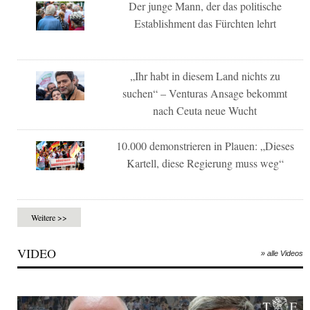
Der junge Mann, der das politische
Establishment das Fürchten lehrt
„Ihr habt in diesem Land nichts zu
suchen“ – Venturas Ansage bekommt
nach Ceuta neue Wucht
10.000 demonstrieren in Plauen: „Dieses
Kartell, diese Regierung muss weg“
Weitere >>
VIDEO
» alle Videos