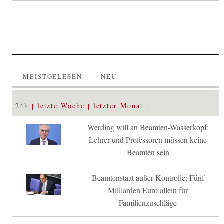
MEISTGELESEN
NEU
24h
letzte Woche
letzter Monat
Werding will an Beamten-Wasserkopf:
Lehrer und Professoren müssen keine
Beamten sein
Beamtenstaat außer Kontrolle: Fünf
Milliarden Euro allein für
Familienzuschläge