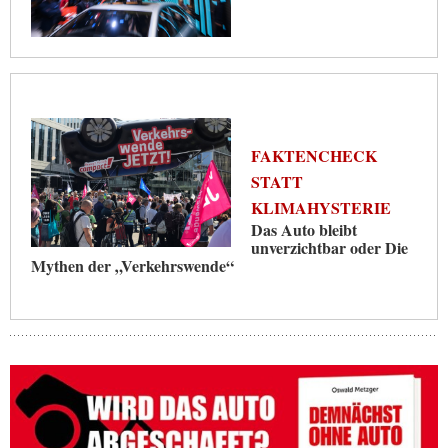
FAKTENCHECK
STATT
KLIMAHYSTERIE
Das Auto bleibt
unverzichtbar oder Die
Mythen der „Verkehrswende“