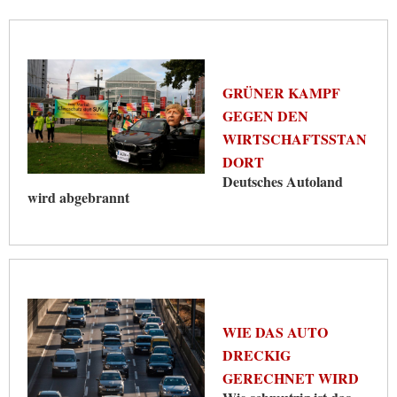
GRÜNER KAMPF
GEGEN DEN
WIRTSCHAFTSSTAN
DORT
Deutsches Autoland
wird abgebrannt
WIE DAS AUTO
DRECKIG
GERECHNET WIRD