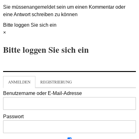
Sie müssen
angemeldet
sein um einen Kommentar oder
eine Antwort schreiben zu können
Bitte loggen Sie sich ein
×
Bitte loggen Sie sich ein
ANMELDEN
REGISTRIERUNG
Benutzername oder E-Mail-Adresse
Passwort