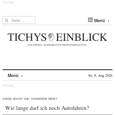
Suche nach:
Menü
Skip to content
So, 9. Aug 2026
Menü
ODER NICHT OB, SONDERN WER?
Wie lange darf ich noch Autofahren?