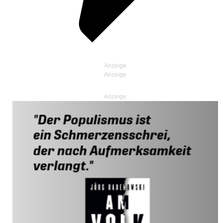
Anzeige