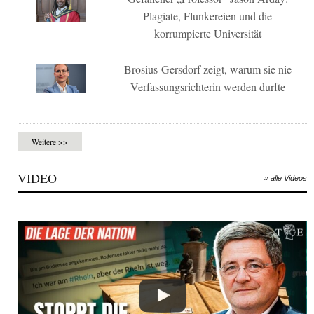
Plagiate, Flunkereien und die
korrumpierte Universität
Brosius-Gersdorf zeigt, warum sie nie
Verfassungsrichterin werden durfte
Weitere >>
VIDEO
» alle Videos