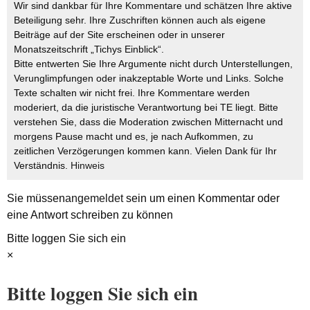
Wir sind dankbar für Ihre Kommentare und schätzen Ihre aktive
Beteiligung sehr. Ihre Zuschriften können auch als eigene
Beiträge auf der Site erscheinen oder in unserer
Monatszeitschrift „Tichys Einblick“.
Bitte entwerten Sie Ihre Argumente nicht durch Unterstellungen,
Verunglimpfungen oder inakzeptable Worte und Links. Solche
Texte schalten wir nicht frei. Ihre Kommentare werden
moderiert, da die juristische Verantwortung bei TE liegt. Bitte
verstehen Sie, dass die Moderation zwischen Mitternacht und
morgens Pause macht und es, je nach Aufkommen, zu
zeitlichen Verzögerungen kommen kann. Vielen Dank für Ihr
Verständnis.
Hinweis
Sie müssen
angemeldet
sein um einen Kommentar oder
eine Antwort schreiben zu können
Bitte loggen Sie sich ein
×
Bitte loggen Sie sich ein