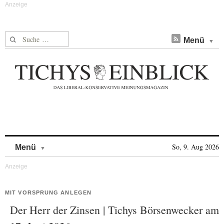
Suche nach:
Menü
Skip to content
So, 9. Aug 2026
Menü
MIT VORSPRUNG ANLEGEN
Der Herr der Zinsen | Tichys Börsenwecker am