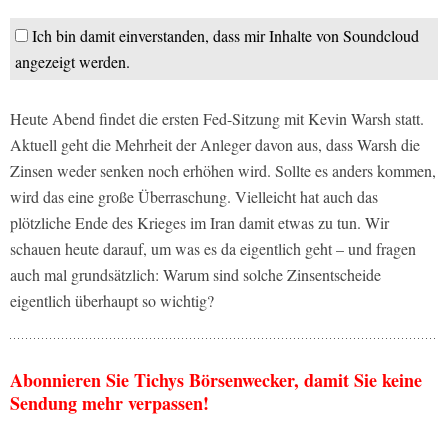
Ich bin damit einverstanden, dass mir Inhalte von Soundcloud
angezeigt werden.
Heute Abend findet die ersten Fed-Sitzung mit Kevin Warsh statt.
Aktuell geht die Mehrheit der Anleger davon aus, dass Warsh die
Zinsen weder senken noch erhöhen wird. Sollte es anders kommen,
wird das eine große Überraschung. Vielleicht hat auch das
plötzliche Ende des Krieges im Iran damit etwas zu tun. Wir
schauen heute darauf, um was es da eigentlich geht – und fragen
auch mal grundsätzlich: Warum sind solche Zinsentscheide
eigentlich überhaupt so wichtig?
Abonnieren Sie Tichys Börsenwecker, damit Sie keine
Sendung mehr verpassen!