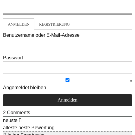
ANMELDEN
REGISTRIERUNG
Benutzername oder E-Mail-Adresse
Passwort
Angemeldet bleiben
2
Comments
neuste
älteste
beste Bewertung