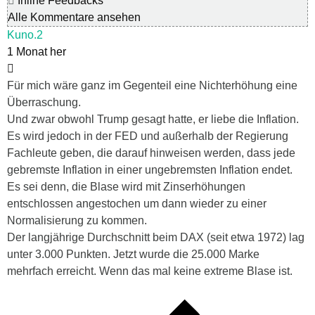
Inline Feedbacks
Alle Kommentare ansehen
Kuno.2
1 Monat her
Für mich wäre ganz im Gegenteil eine Nichterhöhung eine
Überraschung.
Und zwar obwohl Trump gesagt hatte, er liebe die Inflation.
Es wird jedoch in der FED und außerhalb der Regierung
Fachleute geben, die darauf hinweisen werden, dass jede
gebremste Inflation in einer ungebremsten Inflation endet.
Es sei denn, die Blase wird mit Zinserhöhungen
entschlossen angestochen um dann wieder zu einer
Normalisierung zu kommen.
Der langjährige Durchschnitt beim DAX (seit etwa 1972) lag
unter 3.000 Punkten. Jetzt wurde die 25.000 Marke
mehrfach erreicht. Wenn das mal keine extreme Blase ist.