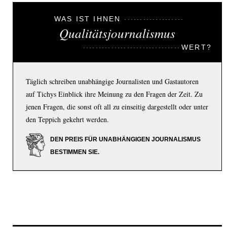
WAS IST IHNEN
Qualitätsjournalismus
WERT?
Täglich schreiben unabhängige Journalisten und Gastautoren
auf Tichys Einblick ihre Meinung zu den Fragen der Zeit. Zu
jenen Fragen, die sonst oft all zu einseitig dargestellt oder unter
den Teppich gekehrt werden.
DEN PREIS FÜR UNABHÄNGIGEN JOURNALISMUS
BESTIMMEN SIE.