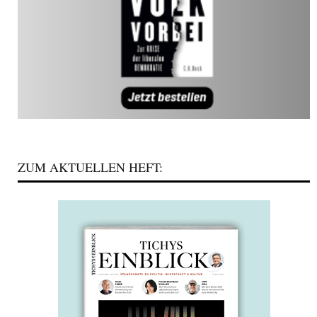
ZUM AKTUELLEN HEFT: