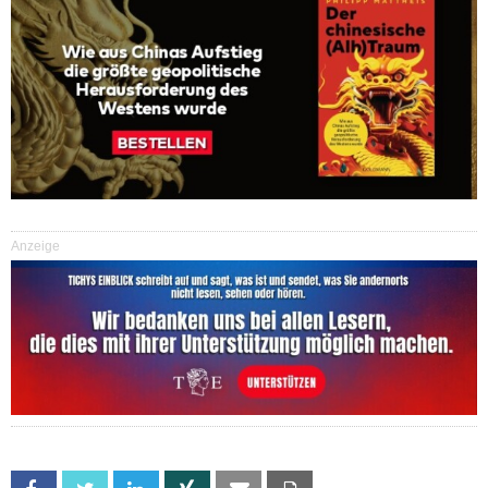
Anzeige