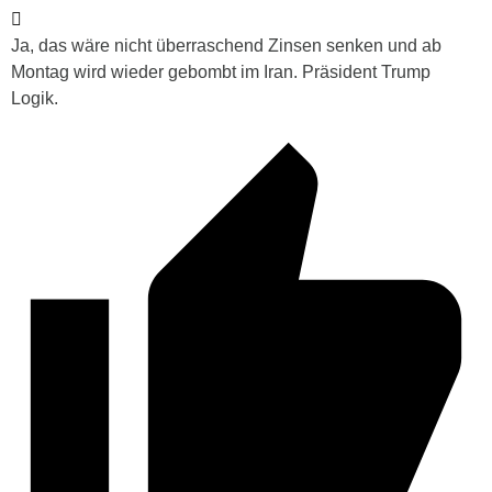
Ja, das wäre nicht überraschend Zinsen senken und ab
Montag wird wieder gebombt im Iran. Präsident Trump
Logik.