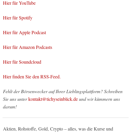
Hier für YouTube
Hier für Spotify
Hier für Apple Podcast
Hier für Amazon Podcasts
Hier für Soundcloud
Hier finden Sie den RSS-Feed.
Fehlt der Börsenwecker auf Ihrer Lieblingsplattform? Schreiben
Sie uns unter
kontakt@tichyseinblick.de
und wir kümmern uns
darum!
Aktien, Rohstoffe, Gold, Crypto – alles, was die Kurse und