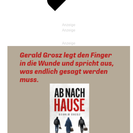
Anzeige