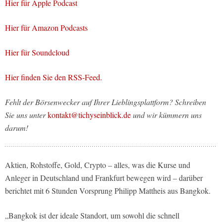
Hier für Apple Podcast
Hier für Amazon Podcasts
Hier für Soundcloud
Hier finden Sie den RSS-Feed.
Fehlt der Börsenwecker auf Ihrer Lieblingsplattform? Schreiben
Sie uns unter
kontakt@tichyseinblick.de
und wir kümmern uns
darum!
Aktien, Rohstoffe, Gold, Crypto – alles, was die Kurse und
Anleger in Deutschland und Frankfurt bewegen wird – darüber
berichtet mit 6 Stunden Vorsprung Philipp Mattheis aus Bangkok.
„Bangkok ist der ideale Standort, um sowohl die schnell