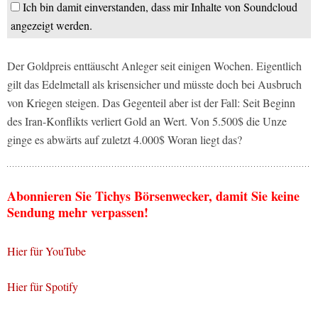
Ich bin damit einverstanden, dass mir Inhalte von Soundcloud
angezeigt werden.
Der Goldpreis enttäuscht Anleger seit einigen Wochen. Eigentlich
gilt das Edelmetall als krisensicher und müsste doch bei Ausbruch
von Kriegen steigen. Das Gegenteil aber ist der Fall: Seit Beginn
des Iran-Konflikts verliert Gold an Wert. Von 5.500$ die Unze
ginge es abwärts auf zuletzt 4.000$ Woran liegt das?
Abonnieren Sie Tichys Börsenwecker, damit Sie keine
Sendung mehr verpassen!
Hier für YouTube
Hier für Spotify