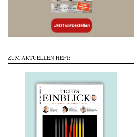
ZUM AKTUELLEN HEFT: