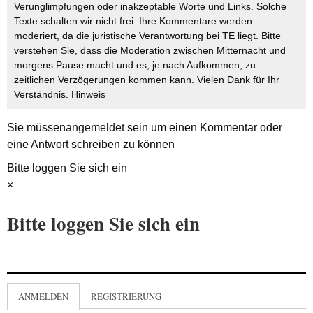
Verunglimpfungen oder inakzeptable Worte und Links. Solche
Texte schalten wir nicht frei. Ihre Kommentare werden
moderiert, da die juristische Verantwortung bei TE liegt. Bitte
verstehen Sie, dass die Moderation zwischen Mitternacht und
morgens Pause macht und es, je nach Aufkommen, zu
zeitlichen Verzögerungen kommen kann. Vielen Dank für Ihr
Verständnis.
Hinweis
Sie müssen
angemeldet
sein um einen Kommentar oder
eine Antwort schreiben zu können
Bitte loggen Sie sich ein
×
Bitte loggen Sie sich ein
ANMELDEN
REGISTRIERUNG