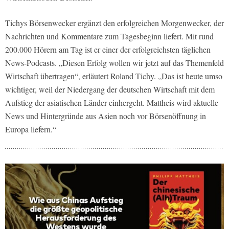
Tichys Börsenwecker ergänzt den erfolgreichen Morgenwecker, der
Nachrichten und Kommentare zum Tagesbeginn liefert. Mit rund
200.000 Hörern am Tag ist er einer der erfolgreichsten täglichen
News-Podcasts. „Diesen Erfolg wollen wir jetzt auf das Themenfeld
Wirtschaft übertragen“, erläutert Roland Tichy. „Das ist heute umso
wichtiger, weil der Niedergang der deutschen Wirtschaft mit dem
Aufstieg der asiatischen Länder einhergeht. Mattheis wird aktuelle
News und Hintergründe aus Asien noch vor Börsenöffnung in
Europa liefern.“