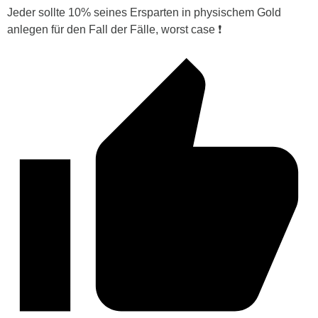
Jeder sollte 10% seines Ersparten in physischem Gold
anlegen für den Fall der Fälle, worst case ❗