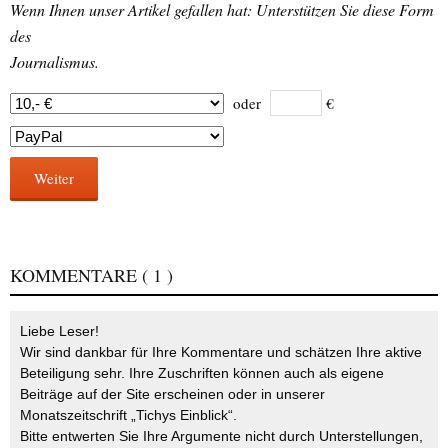
Wenn Ihnen unser Artikel gefallen hat: Unterstützen Sie diese Form
des
Journalismus.
oder
€
Weiter
KOMMENTARE
( 1 )
Liebe Leser!
Wir sind dankbar für Ihre Kommentare und schätzen Ihre aktive
Beteiligung sehr. Ihre Zuschriften können auch als eigene
Beiträge auf der Site erscheinen oder in unserer
Monatszeitschrift „Tichys Einblick“.
Bitte entwerten Sie Ihre Argumente nicht durch Unterstellungen,