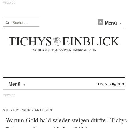
Suche nach:
Menü
Skip to content
Do, 6. Aug 2026
Menü
MIT VORSPRUNG ANLEGEN
Warum Gold bald wieder steigen dürfte | Tichys