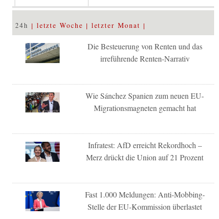
24h
letzte Woche
letzter Monat
Die Besteuerung von Renten und das
irreführende Renten-Narrativ
Wie Sánchez Spanien zum neuen EU-
Migrationsmagneten gemacht hat
Infratest: AfD erreicht Rekordhoch –
Merz drückt die Union auf 21 Prozent
Fast 1.000 Meldungen: Anti-Mobbing-
Stelle der EU-Kommission überlastet