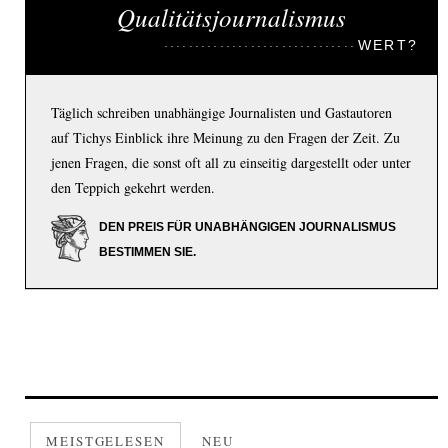
Qualitätsjournalismus
WERT?
Täglich schreiben unabhängige Journalisten und Gastautoren
auf Tichys Einblick ihre Meinung zu den Fragen der Zeit. Zu
jenen Fragen, die sonst oft all zu einseitig dargestellt oder unter
den Teppich gekehrt werden.
DEN PREIS FÜR UNABHÄNGIGEN JOURNALISMUS
BESTIMMEN SIE.
MEISTGELESEN
NEU