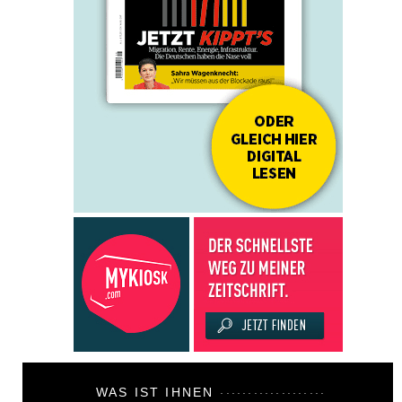
WAS IST IHNEN