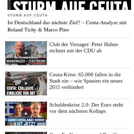
STURM AUF CEUTA
Ist Deutschland das nächste Ziel? – Ceuta-Analyse mit
Roland Tichy & Marco Pino
Club der Versager: Peter Hahne
rechnet mit der CDU ab
Ceuta-Krise: 65.000 fallen in die
Stadt ein – wie Spanien ein neues
2015 verhindert
Schuldenkrise 2.0: Der Euro steht
vor dem nächsten Kollaps