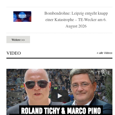
Bombendrohne: Leipzig entgeht knapp
einer Katastrophe – TE-Wecker am 6.
August 2026
Weitere >>
VIDEO
» alle Videos