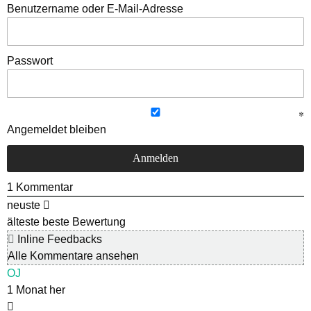
Benutzername oder E-Mail-Adresse
Passwort
Angemeldet bleiben
1
Kommentar
neuste
älteste
beste Bewertung
Inline Feedbacks
Alle Kommentare ansehen
OJ
1 Monat her