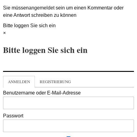
Sie müssen
angemeldet
sein um einen Kommentar oder
eine Antwort schreiben zu können
Bitte loggen Sie sich ein
×
Bitte loggen Sie sich ein
ANMELDEN
REGISTRIERUNG
Benutzername oder E-Mail-Adresse
Passwort