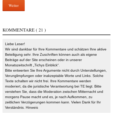
Weiter
KOMMENTARE
( 21 )
Liebe Leser!
Wir sind dankbar für Ihre Kommentare und schätzen Ihre aktive
Beteiligung sehr. Ihre Zuschriften können auch als eigene
Beiträge auf der Site erscheinen oder in unserer
Monatszeitschrift „Tichys Einblick“.
Bitte entwerten Sie Ihre Argumente nicht durch Unterstellungen,
Verunglimpfungen oder inakzeptable Worte und Links. Solche
Texte schalten wir nicht frei. Ihre Kommentare werden
moderiert, da die juristische Verantwortung bei TE liegt. Bitte
verstehen Sie, dass die Moderation zwischen Mitternacht und
morgens Pause macht und es, je nach Aufkommen, zu
zeitlichen Verzögerungen kommen kann. Vielen Dank für Ihr
Verständnis.
Hinweis