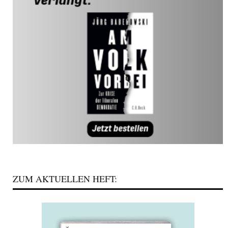
ZUM AKTUELLEN HEFT: