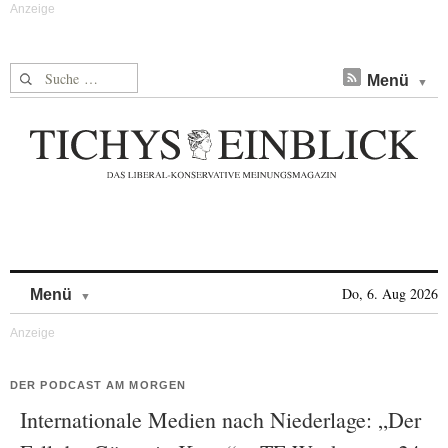
Suche nach:
Menü
Skip to content
Do, 6. Aug 2026
Menü
DER PODCAST AM MORGEN
Internationale Medien nach Niederlage: „Der