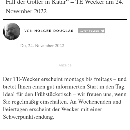
Fall der Götter in Katar“ – TE Wecker am 24.
November 2022
VON
HOLGER DOUGLAS
Do, 24. November 2022
Der TE-Wecker erscheint montags bis freitags – und
bietet Ihnen einen gut informierten Start in den Tag.
Ideal für den Frühstückstisch – wir freuen uns, wenn
Sie regelmäßig einschalten. An Wochenenden und
Feiertagen erscheint der Wecker mit einer
Schwerpunktsendung.