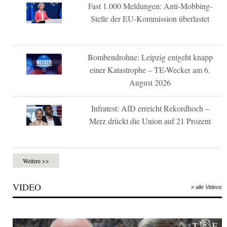
Fast 1.000 Meldungen: Anti-Mobbing-
Stelle der EU-Kommission überlastet
Bombendrohne: Leipzig entgeht knapp
einer Katastrophe – TE-Wecker am 6.
August 2026
Infratest: AfD erreicht Rekordhoch –
Merz drückt die Union auf 21 Prozent
Weitere >>
VIDEO
» alle Videos