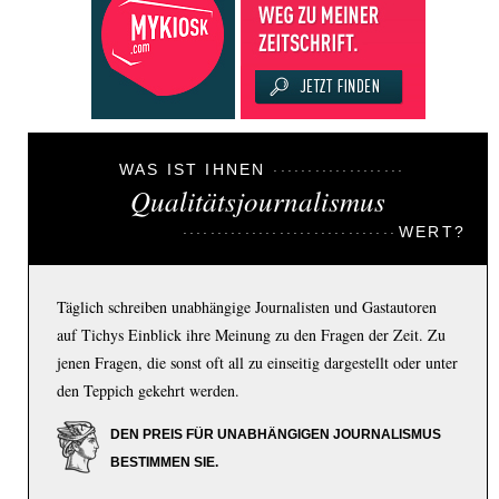
WAS IST IHNEN
Qualitätsjournalismus
WERT?
Täglich schreiben unabhängige Journalisten und Gastautoren
auf Tichys Einblick ihre Meinung zu den Fragen der Zeit. Zu
jenen Fragen, die sonst oft all zu einseitig dargestellt oder unter
den Teppich gekehrt werden.
DEN PREIS FÜR UNABHÄNGIGEN JOURNALISMUS
BESTIMMEN SIE.