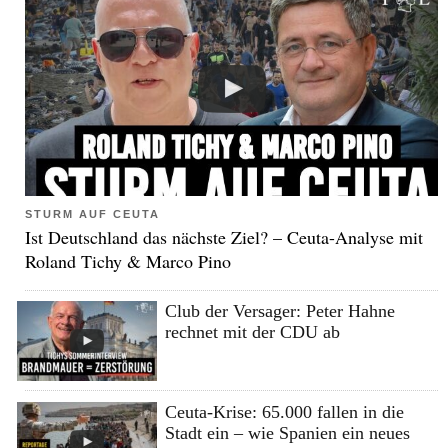
STURM AUF CEUTA
Ist Deutschland das nächste Ziel? – Ceuta-Analyse mit
Roland Tichy & Marco Pino
Club der Versager: Peter Hahne
rechnet mit der CDU ab
Ceuta-Krise: 65.000 fallen in die
Stadt ein – wie Spanien ein neues