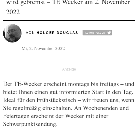
wird gebremst – TE Wecker am 2. November
2022
VON
HOLGER DOUGLAS
Mi, 2. November 2022
Der TE-Wecker erscheint montags bis freitags – und
bietet Ihnen einen gut informierten Start in den Tag.
Ideal für den Frühstückstisch – wir freuen uns, wenn
Sie regelmäßig einschalten. An Wochenenden und
Feiertagen erscheint der Wecker mit einer
Schwerpunktsendung.