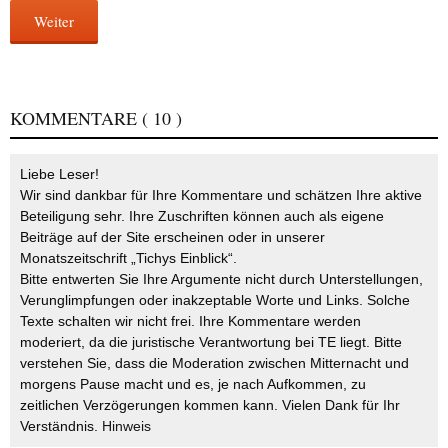
Weiter
KOMMENTARE
( 10 )
Liebe Leser!
Wir sind dankbar für Ihre Kommentare und schätzen Ihre aktive
Beteiligung sehr. Ihre Zuschriften können auch als eigene
Beiträge auf der Site erscheinen oder in unserer
Monatszeitschrift „Tichys Einblick“.
Bitte entwerten Sie Ihre Argumente nicht durch Unterstellungen,
Verunglimpfungen oder inakzeptable Worte und Links. Solche
Texte schalten wir nicht frei. Ihre Kommentare werden
moderiert, da die juristische Verantwortung bei TE liegt. Bitte
verstehen Sie, dass die Moderation zwischen Mitternacht und
morgens Pause macht und es, je nach Aufkommen, zu
zeitlichen Verzögerungen kommen kann. Vielen Dank für Ihr
Verständnis.
Hinweis