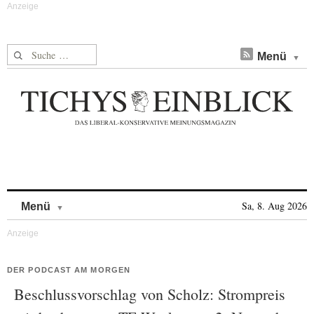
Suche nach:
Menü
Skip to content
Sa, 8. Aug 2026
Menü
DER PODCAST AM MORGEN
Beschlussvorschlag von Scholz: Strompreis