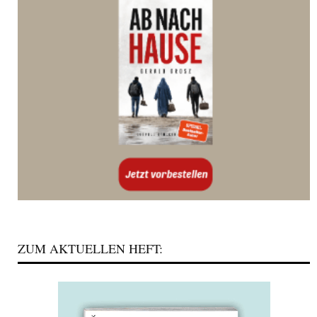
ZUM AKTUELLEN HEFT: