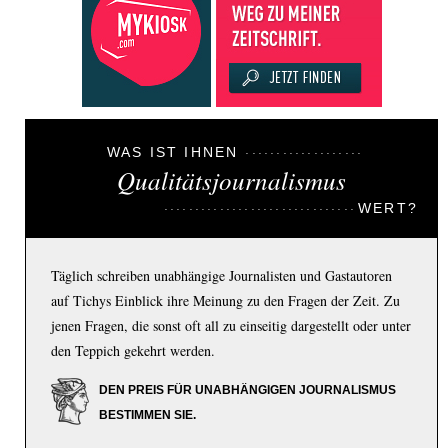
WAS IST IHNEN
Qualitätsjournalismus
WERT?
Täglich schreiben unabhängige Journalisten und Gastautoren
auf Tichys Einblick ihre Meinung zu den Fragen der Zeit. Zu
jenen Fragen, die sonst oft all zu einseitig dargestellt oder unter
den Teppich gekehrt werden.
DEN PREIS FÜR UNABHÄNGIGEN JOURNALISMUS
BESTIMMEN SIE.