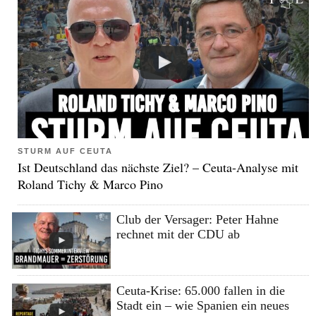
STURM AUF CEUTA
Ist Deutschland das nächste Ziel? – Ceuta-Analyse mit
Roland Tichy & Marco Pino
Club der Versager: Peter Hahne
rechnet mit der CDU ab
Ceuta-Krise: 65.000 fallen in die
Stadt ein – wie Spanien ein neues