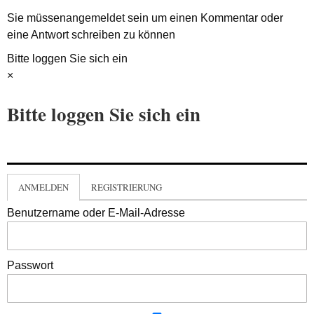
Sie müssen
angemeldet
sein um einen Kommentar oder
eine Antwort schreiben zu können
Bitte loggen Sie sich ein
×
Bitte loggen Sie sich ein
ANMELDEN
REGISTRIERUNG
Benutzername oder E-Mail-Adresse
Passwort