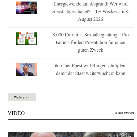
Energiewende am Abgrund: Wer wird
zuerst abgeschaltet? – TE-Wecker am 8.
August 2026
8.000 Euro für „Sexualbegleitung“: Pro
Familia fördert Prostitution für einen
guten Zweck
ifo-Chef Fuest will Bürger schröpfen,
damit der Staat weiterwuchern kann
Weitere >>
VIDEO
» alle Videos