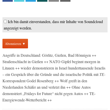
Ich bin damit einverstanden, dass mir Inhalte von Soundcloud
angezeigt werden.
Abonnieren ▼
Angriffe in Deutschland: Görlitz, Gießen, Bad Hönnigen ++
Straßenschlacht in Gießen ++ NATO Gipfel beginnt morgen in
Litauen ++ wieder demonstrieren in Israel hunderttausende Israelis
– ein Gespräch über die Gründe und die israelische Politik mit
TE
-
Korrespondent Godel Rosenberg ++ Wolf greift in den
Niederlanden Schäfer an und verletzt ihn ++ Ohne Autos
demonstriert „Fridays for Future“ nicht gegen Autos ++ TE-
Energiewende-Wetterbericht ++