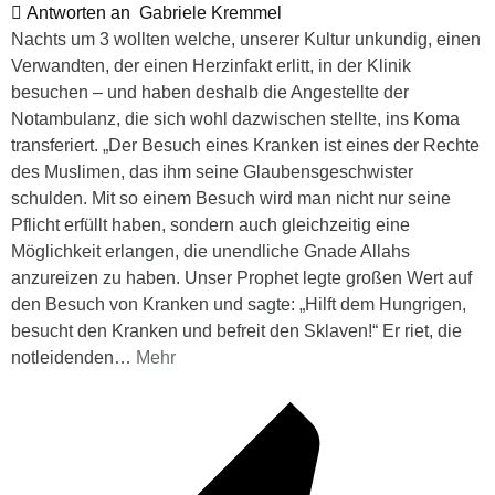
Antworten an
Gabriele Kremmel
Nachts um 3 wollten welche, unserer Kultur unkundig, einen
Verwandten, der einen Herzinfakt erlitt, in der Klinik
besuchen – und haben deshalb die Angestellte der
Notambulanz, die sich wohl dazwischen stellte, ins Koma
transferiert. „Der Besuch eines Kranken ist eines der Rechte
des Muslimen, das ihm seine Glaubensgeschwister
schulden. Mit so einem Besuch wird man nicht nur seine
Pflicht erfüllt haben, sondern auch gleichzeitig eine
Möglichkeit erlangen, die unendliche Gnade Allahs
anzureizen zu haben. Unser Prophet legte großen Wert auf
den Besuch von Kranken und sagte: „Hilft dem Hungrigen,
besucht den Kranken und befreit den Sklaven!“ Er riet, die
notleidenden
…
Mehr