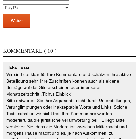
Weiter
KOMMENTARE
( 10 )
Liebe Leser!
Wir sind dankbar für Ihre Kommentare und schätzen Ihre aktive
Beteiligung sehr. Ihre Zuschriften können auch als eigene
Beiträge auf der Site erscheinen oder in unserer
Monatszeitschrift „Tichys Einblick“.
Bitte entwerten Sie Ihre Argumente nicht durch Unterstellungen,
Verunglimpfungen oder inakzeptable Worte und Links. Solche
Texte schalten wir nicht frei. Ihre Kommentare werden
moderiert, da die juristische Verantwortung bei TE liegt. Bitte
verstehen Sie, dass die Moderation zwischen Mitternacht und
morgens Pause macht und es, je nach Aufkommen, zu