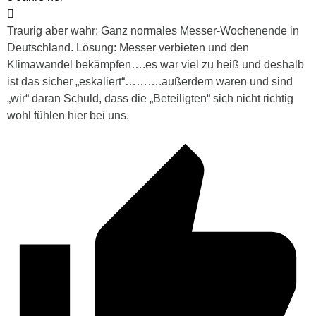
Traurig aber wahr: Ganz normales Messer-Wochenende in
Deutschland. Lösung: Messer verbieten und den
Klimawandel bekämpfen….es war viel zu heiß und deshalb
ist das sicher „eskaliert“……….außerdem waren und sind
„wir“ daran Schuld, dass die „Beteiligten“ sich nicht richtig
wohl fühlen hier bei uns.