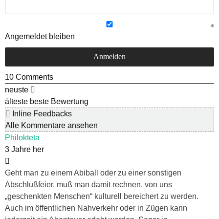
Angemeldet bleiben
10
Comments
neuste
älteste
beste Bewertung
Inline Feedbacks
Alle Kommentare ansehen
Philokteta
3 Jahre her
Geht man zu einem Abiball oder zu einer sonstigen
Abschlußfeier, muß man damit rechnen, von uns
„geschenkten Menschen“ kulturell bereichert zu werden.
Auch im öffentlichen Nahverkehr oder in Zügen kann