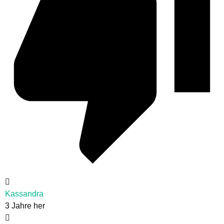
Kassandra
3 Jahre her