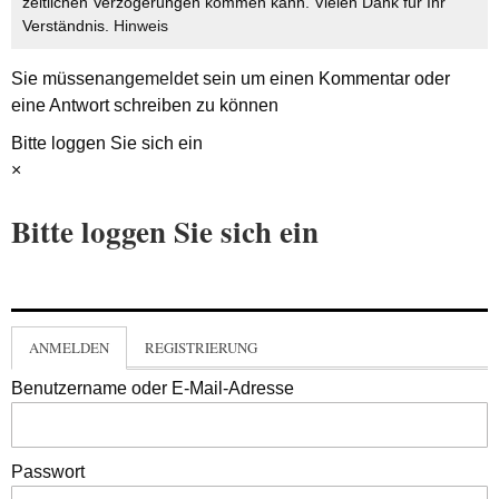
zeitlichen Verzögerungen kommen kann. Vielen Dank für Ihr
Verständnis.
Hinweis
Sie müssen
angemeldet
sein um einen Kommentar oder
eine Antwort schreiben zu können
Bitte loggen Sie sich ein
×
Bitte loggen Sie sich ein
ANMELDEN
REGISTRIERUNG
Benutzername oder E-Mail-Adresse
Passwort