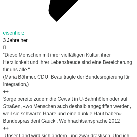
eisenherz
3 Jahre her
“Diese Menschen mit ihrer vielfältigen Kultur, ihrer
Herzlichkeit und ihrer Lebensfreude sind eine Bereicherung
für uns alle.“
(Maria Böhmer, CDU, Beauftragte der Bundesregierung für
Integration,)
++
Sorge bereite zudem die Gewalt in U-Bahnhöfen oder auf
Straßen, «wo Menschen auch deshalb angegriffen werden,
weil sie schwarze Haare und eine dunkle Haut haben».
Bundespräsident Gauck , Weihnachtsansprache 2012
++
„Unser Land wird sich ändern, und zwar drastisch. Und ich