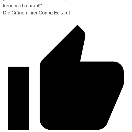
freue mich darauf!“
Die Grünen, hier Göring Eckardt