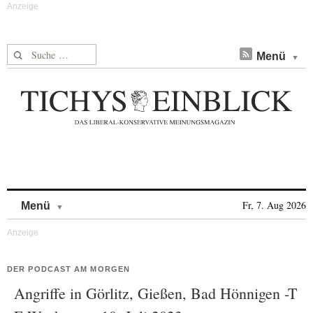
Suche nach:
Menü
Skip to content
Fr, 7. Aug 2026
Menü
DER PODCAST AM MORGEN
Angriffe in Görlitz, Gießen, Bad Hönnigen -T