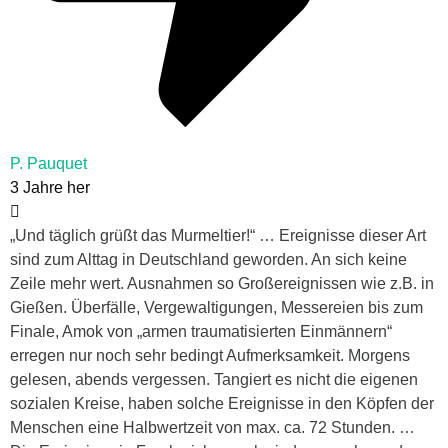
P. Pauquet
3 Jahre her
„Und täglich grüßt das Murmeltier!“ … Ereignisse dieser Art
sind zum Alttag in Deutschland geworden. An sich keine
Zeile mehr wert. Ausnahmen so Großereignissen wie z.B. in
Gießen. Überfälle, Vergewaltigungen, Messereien bis zum
Finale, Amok von „armen traumatisierten Einmännern“
erregen nur noch sehr bedingt Aufmerksamkeit. Morgens
gelesen, abends vergessen. Tangiert es nicht die eigenen
sozialen Kreise, haben solche Ereignisse in den Köpfen der
Menschen eine Halbwertzeit von max. ca. 72 Stunden. …