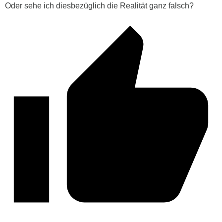
Oder sehe ich diesbezüglich die Realität ganz falsch?