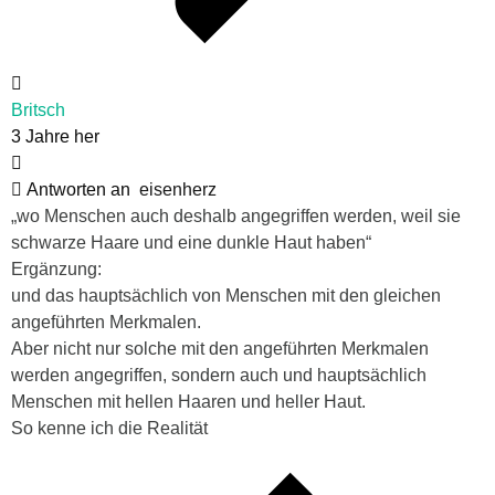
Britsch
3 Jahre her
Antworten an
eisenherz
„wo Menschen auch deshalb angegriffen werden, weil sie
schwarze Haare und eine dunkle Haut haben“
Ergänzung:
und das hauptsächlich von Menschen mit den gleichen
angeführten Merkmalen.
Aber nicht nur solche mit den angeführten Merkmalen
werden angegriffen, sondern auch und hauptsächlich
Menschen mit hellen Haaren und heller Haut.
So kenne ich die Realität