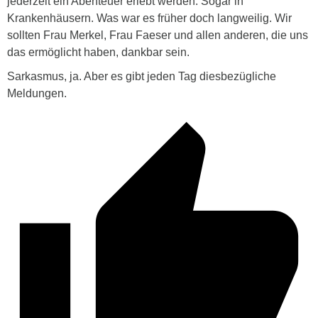
jederzeit ein Abenteuer erlebt werden. Sogar in
Krankenhäusern. Was war es früher doch langweilig. Wir
sollten Frau Merkel, Frau Faeser und allen anderen, die uns
das ermöglicht haben, dankbar sein.
Sarkasmus, ja. Aber es gibt jeden Tag diesbezügliche
Meldungen.