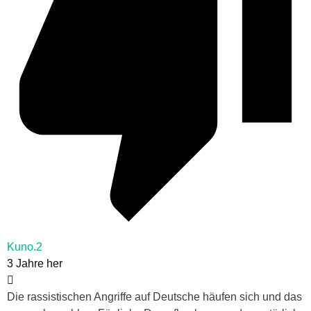
Kuno.2
3 Jahre her
Die rassistischen Angriffe auf Deutsche häufen sich und das