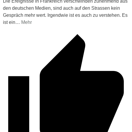
Die Ereignisse in Frankreich verschwinden zunehmend aus
den deutschen Medien, sind auch auf den Strassen kein
Gespräch mehr wert. Irgendwie ist es auch zu verstehen. Es
ist ein
…
Mehr