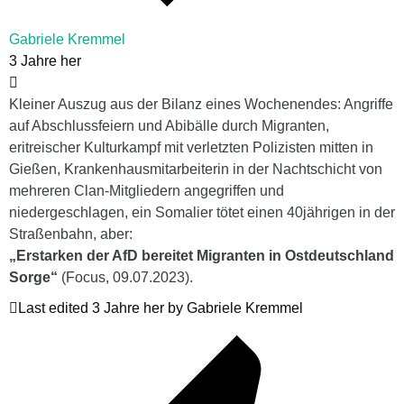
Gabriele Kremmel
3 Jahre her
Kleiner Auszug aus der Bilanz eines Wochenendes: Angriffe
auf Abschlussfeiern und Abibälle durch Migranten,
eritreischer Kulturkampf mit verletzten Polizisten mitten in
Gießen, Krankenhausmitarbeiterin in der Nachtschicht von
mehreren Clan-Mitgliedern angegriffen und
niedergeschlagen, ein Somalier tötet einen 40jährigen in der
Straßenbahn, aber:
„Erstarken der AfD bereitet Migranten in Ostdeutschland
Sorge“
(Focus, 09.07.2023).
Last edited 3 Jahre her by Gabriele Kremmel