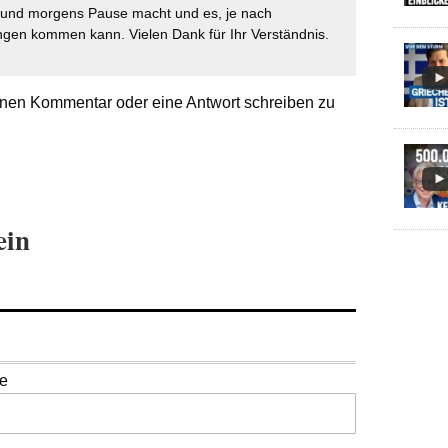
t und morgens Pause macht und es, je nach
gen kommen kann. Vielen Dank für Ihr Verständnis.
nen Kommentar oder eine Antwort schreiben zu
ein
se