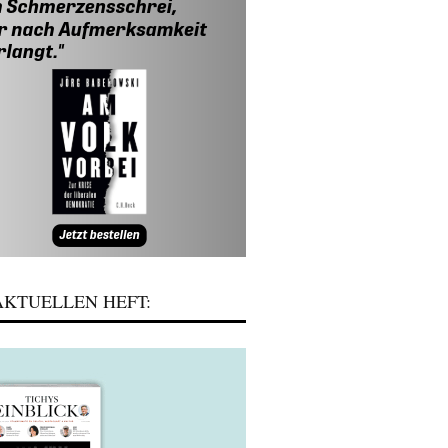
KTUELLEN HEFT: