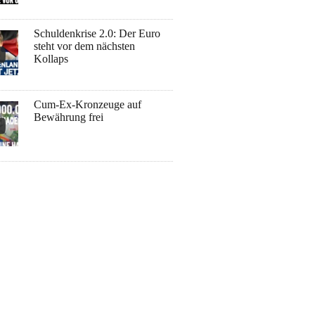
Schuldenkrise 2.0: Der Euro
steht vor dem nächsten
Kollaps
Cum-Ex-Kronzeuge auf
Bewährung frei