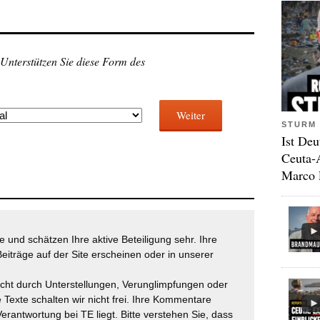
 Unterstützen Sie diese Form des
Weiter
STURM 
Ist Deu
Ceuta-
Marco 
 und schätzen Ihre aktive Beteiligung sehr. Ihre
eiträge auf der Site erscheinen oder in unserer
icht durch Unterstellungen, Verunglimpfungen oder
 Texte schalten wir nicht frei. Ihre Kommentare
Verantwortung bei TE liegt. Bitte verstehen Sie, dass