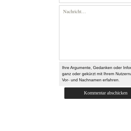
Ihre Argumente, Gedanken oder Info
ganz oder gekürzt mit Ihrem Nutzer
Vor- und Nachnamen erfahren.