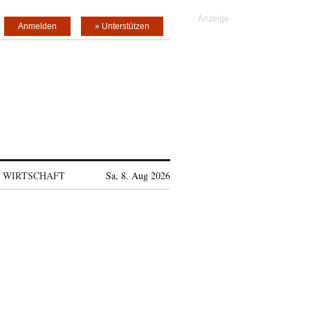
Anmelden
» Unterstützen
WIRTSCHAFT
Sa, 8. Aug 2026