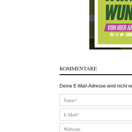
KOMMENTARE
Deine E-Mail-Adresse wird nicht ver