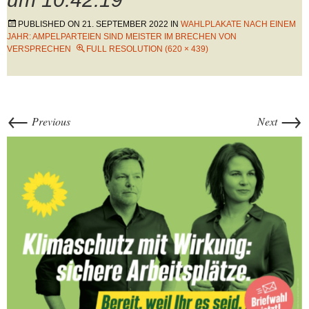
PUBLISHED ON
21. SEPTEMBER 2022
IN
WAHLPLAKATE NACH EINEM
JAHR: AMPELPARTEIEN SIND MEISTER IM BRECHEN VON
VERSPRECHEN
FULL RESOLUTION (620 × 439)
←
→
Previous
Next