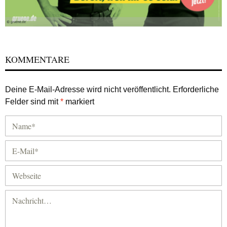
KOMMENTARE
Deine E-Mail-Adresse wird nicht veröffentlicht.
Erforderliche
Felder sind mit
*
markiert