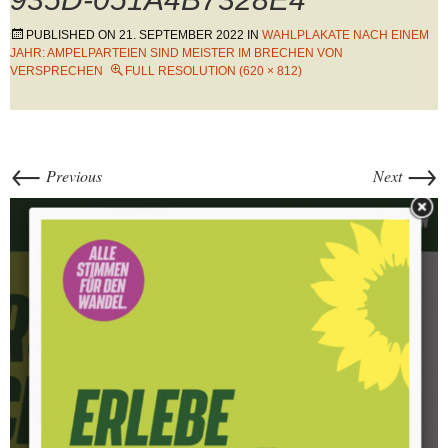
PUBLISHED ON
21. SEPTEMBER 2022
IN
WAHLPLAKATE NACH EINEM
JAHR: AMPELPARTEIEN SIND MEISTER IM BRECHEN VON
VERSPRECHEN
FULL RESOLUTION (620 × 812)
←
→
Previous
Next