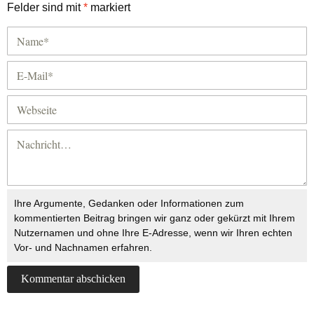
Felder sind mit
*
markiert
Ihre Argumente, Gedanken oder Informationen zum
kommentierten Beitrag bringen wir ganz oder gekürzt mit Ihrem
Nutzernamen und ohne Ihre E-Adresse, wenn wir Ihren echten
Vor- und Nachnamen erfahren.