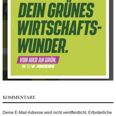
KOMMENTARE
Deine E-Mail-Adresse wird nicht veröffentlicht.
Erforderliche